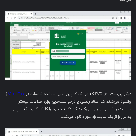
دیگر پیوست‌های SVG که در یک کمپین اخیر استفاده شده‌اند ([
VirusTotal
])
وانمود می‌کنند که اسناد رسمی یا درخواست‌هایی برای اطلاعات بیشتر
هستند، و شما را ترغیب می‌کنند که دکمه دانلود را کلیک کنید، که سپس
بدافزار را از یک سایت راه دور دانلود می‌کند.