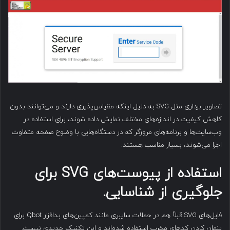
تصاویر برداری مثل SVG به دلیل اینکه مقیاس‌پذیری دارند و می‌توانند بدون
کاهش کیفیت در اندازه‌های مختلف نمایش داده شوند، برای استفاده در
وب‌سایت‌ها و برنامه‌های مرورگر که در دستگاه‌هایی با وضوح صفحه متفاوت
اجرا می‌شوند، بسیار مناسب هستند.
استفاده از پیوست‌های
SVG
برای
جلوگیری از شناسایی
.
فایل‌های SVG قبلاً هم در حملات سایبری مانند کمپین‌های بدافزار Qbot برای
پنهان کردن کدهای مخرب استفاده شده‌اند و این تکنیک جدیدی نیست.