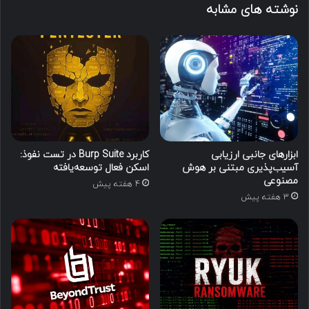
نوشته های مشابه
ابزارهای جانبی ارزیابی
کاربرد Burp Suite در تست نفوذ:
آسیب‌پذیری مبتنی بر هوش
اسکن فعال توسعه‌یافته
مصنوعی
4 هفته پیش
3 هفته پیش