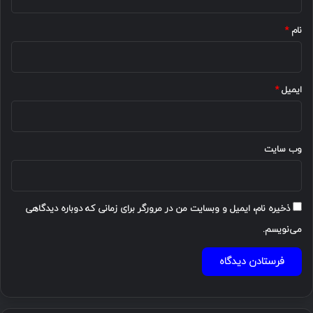
*
نام
*
ایمیل
*
وب‌ سایت
ذخیره نام، ایمیل و وبسایت من در مرورگر برای زمانی که دوباره دیدگاهی
می‌نویسم.