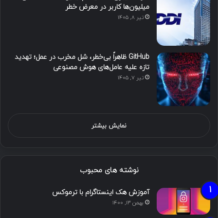
میلیون‌ها کاربر در معرض خطر
تیر ۸, ۱۴۰۵
GitHub ظاهراً بی‌خطر، شل مخرب در عمل؛ تهدید
تازه علیه عامل‌های هوش مصنوعی
تیر ۷, ۱۴۰۵
نمایش بیشتر
نوشته های محبوب
آموزش هک اینستاگرام با ترموکس
بهمن ۱۳, ۱۴۰۰