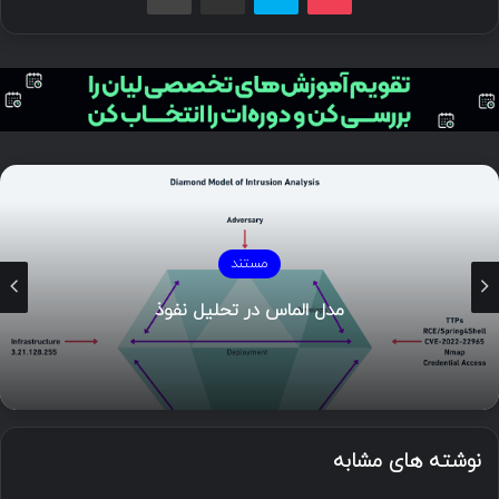
مستند
مدل الماس در تحلیل نفوذ
نوشته های مشابه