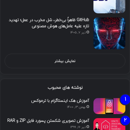
GitHub ظاهراً بی‌خطر، شل مخرب در عمل؛ تهدید
تازه علیه عامل‌های هوش مصنوعی
تیر ۷, ۱۴۰۵
نمایش بیشتر
نوشته های محبوب
آموزش هک اینستاگرام با ترموکس
بهمن ۱۳, ۱۴۰۰
آموزش تصویری شکستن پسورد فایل ZIP و RAR
تیر ۱۶, ۱۳۹۹