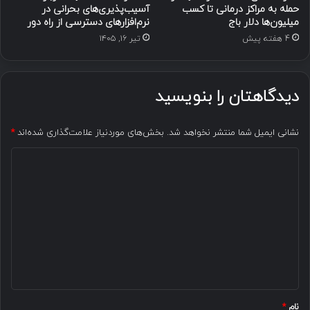
حمله به مراکز درمانی تا کسب
آسیب‌پذیری‌های بحرانی در
میلیون‌ها دلار باج
نرم‌افزارهای دسترسی از راه دور
4 هفته پیش
تیر ۱۶, ۱۴۰۵
دیدگاهتان را بنویسید
نشانی ایمیل شما منتشر نخواهد شد.
بخش‌های موردنیاز علامت‌گذاری شده‌اند
*
د
ی
د
گ
ا
ه
*
نام
*