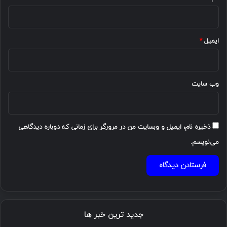
ایمیل
*
وب‌ سایت
ذخیره نام، ایمیل و وبسایت من در مرورگر برای زمانی که دوباره دیدگاهی
می‌نویسم.
جدید ترین خبر ها