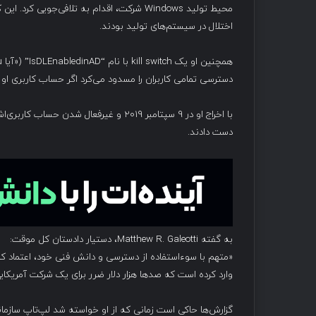
اختلال در سیستم‌های تولید بودند.
دسترسی تمامی کاربران را مسدود می‌کرد اگر حساب کاربری او در Active Directory غیرفعال می
دست دادند.
به گفته Matthew R. Galeotti، دستیار دادستان کل موقت:
«متهم با سوءاستفاده از دسترسی و دانش فنی خود، اعتماد کا
وارد کرده است که صدها هزار دلار ضرر برای یک شرکت آمریکای
گزارش‌ها حاکی است زمانی که از او خواسته شد لپ‌تاپ سازمانی 