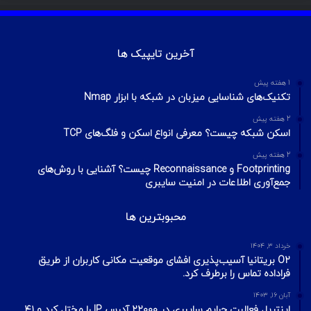
بهمن ۱۳, ۱۴۰۰
آموزش تصویری شکستن پسورد فایل ZIP و
RAR
تیر ۱۶, ۱۳۹۹
چطور تلگرام را هک کنیم؟ آموزش تصویری هک
تلگرام
تیر ۱۸, ۱۳۹۹
هک وای فای با استفاده از PMKID
شهریور ۲۴, ۱۳۹۹
آیا VPN ما امن است؟ آموزش تست امنیت
VPN
مهر ۲۲, ۱۴۰۰