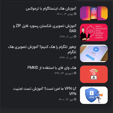
ما را دنبال کنید
محبوب
تازه ترین
دیدگاه ها
آموزش هک اینستاگرام با ترموکس