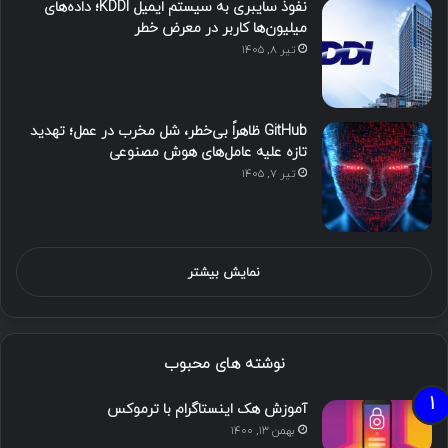
نفوذ سایبری به سیستم ایمیل KDDI؛ داده‌های
میلیون‌ها کاربر در معرض خطر
تیر ۸, ۱۴۰۵
GitHub ظاهراً بی‌خطر، شل مخرب در عمل؛ تهدید
تازه علیه عامل‌های هوش مصنوعی
تیر ۷, ۱۴۰۵
نمایش بیشتر
نوشته های محبوب
آموزش هک اینستاگرام با ترموکس
بهمن ۱۳, ۱۴۰۰