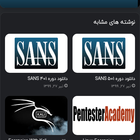
نوشته های مشابه
دانلود دوره SANS 501
دانلود دوره SANS 401
تیر ۲۷, ۱۳۹۹
تیر ۲۷, ۱۳۹۹