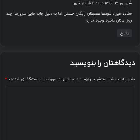
ف
شهریور ۱۵, ۱۳۹۹ در ۱۱:۰۱ قبل از ظهر
ت
سلام، خیر دانلودها همچنان رایگان هستن اما به دلیل جابه جایی سرورها، چند
:
روز امکان دانلود وجود نداره.
پاسخ
دیدگاهتان را بنویسید
نشانی ایمیل شما منتشر نخواهد شد.
بخش‌های موردنیاز علامت‌گذاری شده‌اند
*
د
ی
د
گ
ا
ه