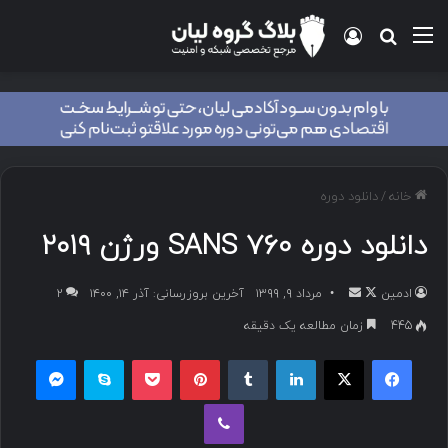
خانه
/
دانلود دوره
دانلود دوره SANS 760 ورژن ۲۰۱۹
ادمین
مرداد ۹, ۱۳۹۹
آخرین بروزرسانی: آذر ۱۴, ۱۴۰۰
۲
445
زمان مطالعه یک دقیقه