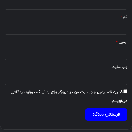
*
نام
*
ایمیل
*
وب‌ سایت
ذخیره نام، ایمیل و وبسایت من در مرورگر برای زمانی که دوباره دیدگاهی
می‌نویسم.