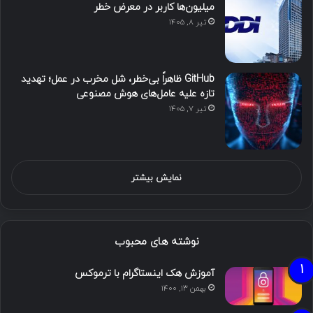
میلیون‌ها کاربر در معرض خطر
تیر ۸, ۱۴۰۵
GitHub ظاهراً بی‌خطر، شل مخرب در عمل؛ تهدید
تازه علیه عامل‌های هوش مصنوعی
تیر ۷, ۱۴۰۵
نمایش بیشتر
نوشته های محبوب
آموزش هک اینستاگرام با ترموکس
بهمن ۱۳, ۱۴۰۰