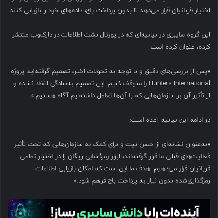
اختیار قربانیان قرار می‌دهد تا بدون پرداخت باج، داده‌های خود را بازیابی کنند.
این گروه سایبری در بیانیه‌ای که در پورتال نشت اطلاعات در دارک‌وب منتشر
کرده، عنوان کرده است:
«پس از بررسی‌های دقیق و با توجه به تحولات اخیر، تصمیم گرفته‌ایم پروژه
Hunters International را متوقف کنیم. این تصمیم به‌سادگی اتخاذ نشده و
از تأثیر آن بر سازمان‌هایی که با آن‌ها تعامل داشته‌ایم آگاه هستیم.»
در ادامه این بیانیه آمده است:
«به‌عنوان نشانه‌ای از حسن نیت و برای کمک به سازمان‌هایی که تحت تأثیر
فعالیت‌های قبلی ما قرار گرفته‌اند، ابزار رمزگشایی رایگان را در اختیار تمامی
قربانیان قرار می‌دهیم. هدف ما این است که امکان بازیابی اطلاعات
رمزگذاری‌شده بدون نیاز به پرداخت باج فراهم شود.»