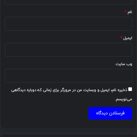
*
نام
*
ایمیل
*
وب‌ سایت
ذخیره نام، ایمیل و وبسایت من در مرورگر برای زمانی که دوباره دیدگاهی
می‌نویسم.