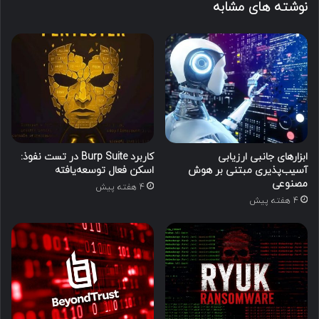
نوشته های مشابه
ابزارهای جانبی ارزیابی
کاربرد Burp Suite در تست نفوذ:
آسیب‌پذیری مبتنی بر هوش
اسکن فعال توسعه‌یافته
مصنوعی
4 هفته پیش
4 هفته پیش