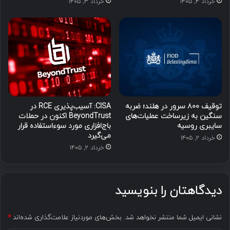
خرداد ۴, ۱۴۰۵
خرداد ۳, ۱۴۰۵
توقیف ۸۰۰ سرور در هلند؛ ضربه
CISA: آسیب‌پذیری RCE در
سنگین به زیرساخت عملیات‌های
BeyondTrust اکنون در حملات
سایبری روسیه
باج‌افزاری مورد سوءاستفاده قرار
می‌گیرد
خرداد ۲, ۱۴۰۵
خرداد ۲, ۱۴۰۵
دیدگاهتان را بنویسید
نشانی ایمیل شما منتشر نخواهد شد.
بخش‌های موردنیاز علامت‌گذاری شده‌اند
*