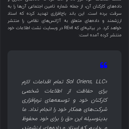
داده‌های کارکنان آن، از جمله شماره تامین اجتماعی آن‌ها را به
سرقت برده است. این باند باج‌افزاری تهدید کرده که اسناد
ارزشمند و داده‌های متعلق به آژانس‌های نظامی را منتشر
خواهد کرد. در بیانیه‌ای که REvil در وبسایت نشت اطلاعات خود
منتشر کرده آمده است:
«
Sol Oriens, LLC
تمام اقدامات لازم
برای حفاظت از اطلاعات شخصی
کارکنان خود و توسعه‌های نرم‌افزاری
شرکت‌های همکار خود را انجام نداد. ما
بدینوسیله این حق را برای خود محفوظ
می‌داریم که اسناد و داده‌های ارزشمند،