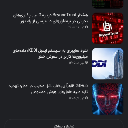
هشدار BeyondTrust درباره آسیب‌پذیری‌های
بحرانی در نرم‌افزارهای دسترسی از راه دور
تیر ۱۶, ۱۴۰۵
نفوذ سایبری به سیستم ایمیل KDDI؛ داده‌های
میلیون‌ها کاربر در معرض خطر
تیر ۸, ۱۴۰۵
GitHub ظاهراً بی‌خطر، شل مخرب در عمل؛ تهدید
تازه علیه عامل‌های هوش مصنوعی
تیر ۷, ۱۴۰۵
نمایش بیشتر