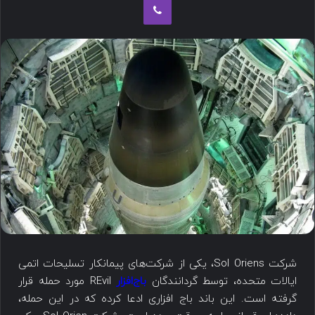
شرکت Sol Oriens، یکی از شرکت‌های پیمانکار تسلیحات اتمی
ایالات متحده، توسط گردانندگان
باج‌افزار
REvil مورد حمله قرار
گرفته است. این باند باج افزاری ادعا کرده که در این حمله،