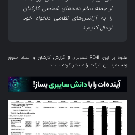
از جمله تمام داده‌های شخصی کارکنان
را به آژانس‌های نظامی دلخواه خود
ارسال کنیم.»
علاوه بر این، REvil تصویری از گزارش کارکنان و اسناد حقوق
ودستمزد این شرکت را منتشر کرده است: