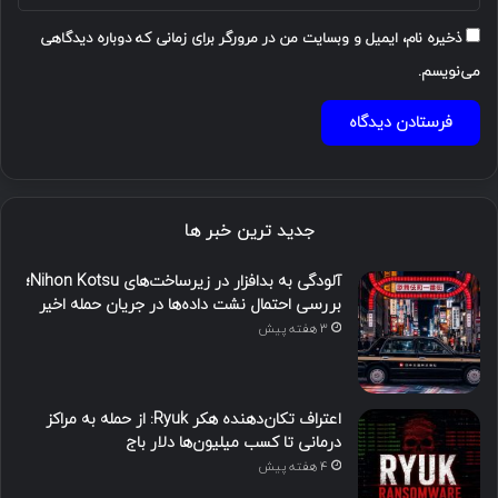
ذخیره نام، ایمیل و وبسایت من در مرورگر برای زمانی که دوباره دیدگاهی
می‌نویسم.
جدید ترین خبر ها
آلودگی به بدافزار در زیرساخت‌های Nihon Kotsu؛
بررسی احتمال نشت داده‌ها در جریان حمله اخیر
3 هفته پیش
اعتراف تکان‌دهنده هکر Ryuk: از حمله به مراکز
درمانی تا کسب میلیون‌ها دلار باج
4 هفته پیش