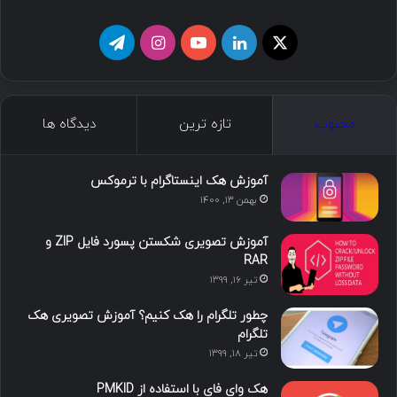
ما را دنبال کنید