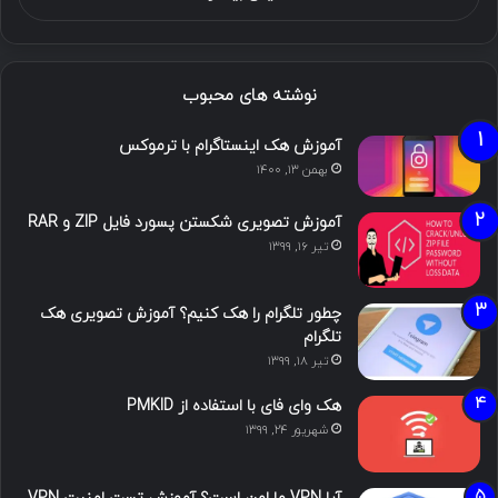
نوشته های محبوب
آموزش هک اینستاگرام با ترموکس
بهمن ۱۳, ۱۴۰۰
آموزش تصویری شکستن پسورد فایل ZIP و RAR
تیر ۱۶, ۱۳۹۹
چطور تلگرام را هک کنیم؟ آموزش تصویری هک
تلگرام
تیر ۱۸, ۱۳۹۹
هک وای فای با استفاده از PMKID
شهریور ۲۴, ۱۳۹۹