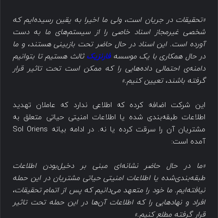
«تحقیقات در جریان است، ولی ما اخیرا به یقین رسیده‌ایم که
شخصی غیرمجاز اسناد خاصی را از سیستم‌های ما به دست
آورده است. این اسناد در حال حاضر تحت بازبینی هستند، و ما
در حال همکاری با یک موسسه
فارنزیک
ثالث هستیم تا بتوانیم
دامنه‌ی احتمالی داده‌هایی را که ممکن است تحت تاثیر قرار
گرفته باشند، تعیین کنیم.»
این شرکت اضافه کرده که اطلاعی ندارد که عاملان تهدید
اطلاعات طبقه‌بندی شده یا اطلاعات امنیتی حیاتی متعلق به
مشتریان آن را سرقت کرده یا نه. در ادامه بیانه Sol Oriens
آمده است:
«ما در حال حاضر نشانه‌ای مبنی بر دخیل‌بودن اطلاعات
طبقه‌بندی‌شده یا اطلاعات امنیتی حیاتی مشتریان در این حمله
نیافته‌ایم. ما خود را متعهد می‌دانیم که پس از اتمام تحقیقات،
افراد و نهادهایی را که اطلاعات آن‌ها در این حمله تحت تاثیر
قرار گرفته مطلع کنیم.»