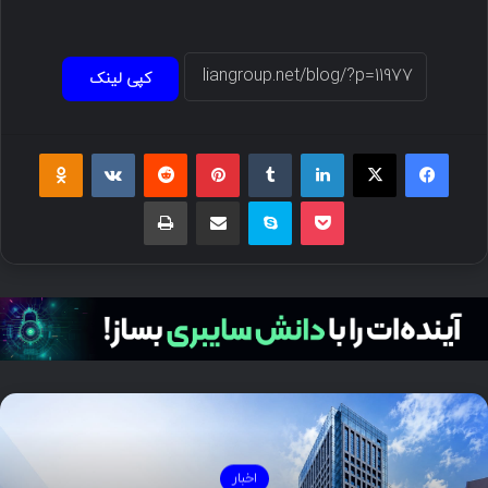
کپی لینک
اخبار