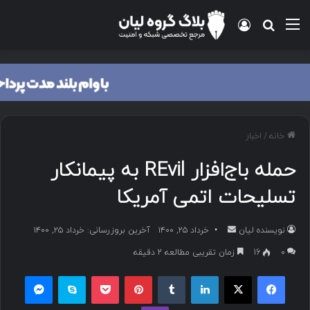
خانه
/
اخبار
حمله باج‌افزار REvil به پیمانکار
تسلیحات اتمی آمریکا
نویسنده لیان
خرداد ۲۵, ۱۴۰۰
آخرین بروزرسانی: خرداد ۲۵, ۱۴۰۰
۰
16
زمان تقریبی مطالعه 2 دقیقه