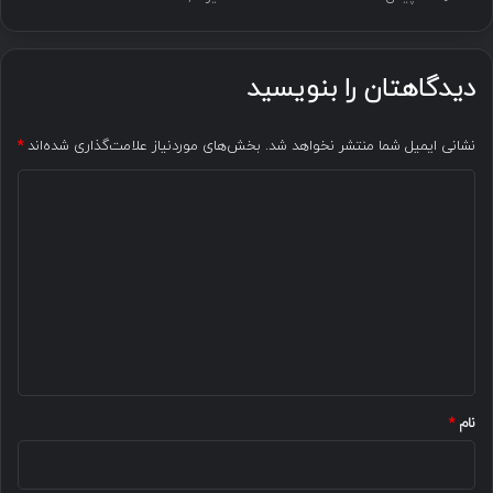
دیدگاهتان را بنویسید
نشانی ایمیل شما منتشر نخواهد شد.
بخش‌های موردنیاز علامت‌گذاری شده‌اند
*
د
ی
د
گ
ا
ه
*
نام
*