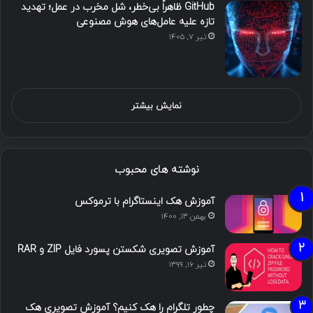
GitHub ظاهراً بی‌خطر، شل مخرب در عمل؛ تهدید
تازه علیه عامل‌های هوش مصنوعی
تیر ۷, ۱۴۰۵
نمایش بیشتر
نوشته های محبوب
آموزش هک اینستاگرام با ترموکس
بهمن ۱۳, ۱۴۰۰
آموزش تصویری شکستن پسورد فایل ZIP و RAR
تیر ۱۶, ۱۳۹۹
چطور تلگرام را هک کنیم؟ آموزش تصویری هک