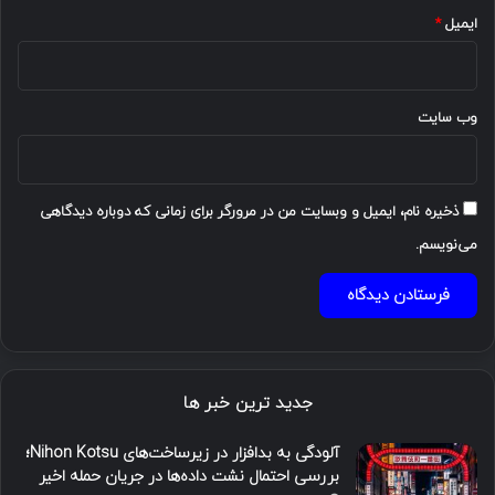
ایمیل
*
وب‌ سایت
ذخیره نام، ایمیل و وبسایت من در مرورگر برای زمانی که دوباره دیدگاهی
می‌نویسم.
جدید ترین خبر ها
آلودگی به بدافزار در زیرساخت‌های Nihon Kotsu؛
بررسی احتمال نشت داده‌ها در جریان حمله اخیر