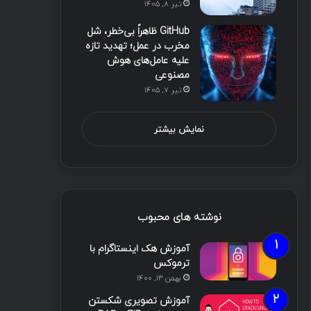
تیر ۸, ۱۴۰۵
GitHub ظاهراً بی‌خطر، شل
مخرب در عمل؛ تهدید تازه
علیه عامل‌های هوش
مصنوعی
تیر ۷, ۱۴۰۵
نمایش بیشتر
نوشته های محبوب
آموزش هک اینستاگرام با
ترموکس
بهمن ۱۳, ۱۴۰۰
آموزش تصویری شکستن