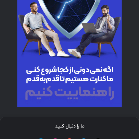
ما را دنبال کنید