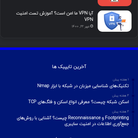
آیا VPN ما امن است؟ آموزش تست امنیت
VPN
مهر ۲۲, ۱۴۰۰
آخرین تایپیک ها
1 هفته پیش
تکنیک‌های شناسایی میزبان در شبکه با ابزار Nmap
2 هفته پیش
اسکن شبکه چیست؟ معرفی انواع اسکن و فلگ‌های TCP
2 هفته پیش
Footprinting و Reconnaissance چیست؟ آشنایی با روش‌های
جمع‌آوری اطلاعات در امنیت سایبری