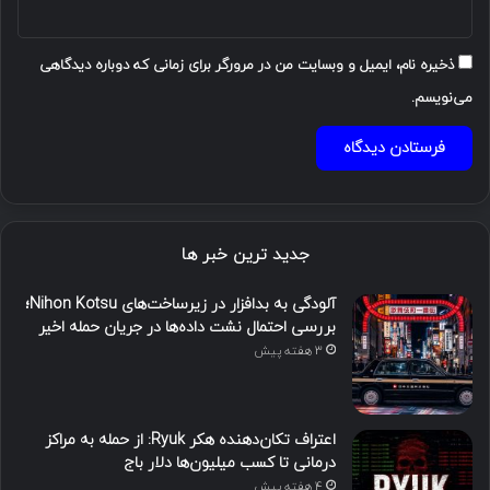
ذخیره نام، ایمیل و وبسایت من در مرورگر برای زمانی که دوباره دیدگاهی
می‌نویسم.
جدید ترین خبر ها
آلودگی به بدافزار در زیرساخت‌های Nihon Kotsu؛
بررسی احتمال نشت داده‌ها در جریان حمله اخیر
3 هفته پیش
اعتراف تکان‌دهنده هکر Ryuk: از حمله به مراکز
درمانی تا کسب میلیون‌ها دلار باج
4 هفته پیش