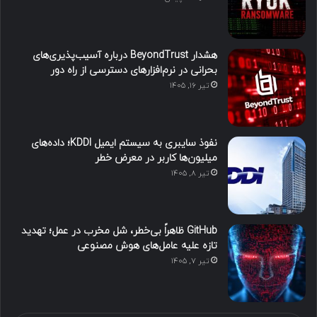
هشدار BeyondTrust درباره آسیب‌پذیری‌های
بحرانی در نرم‌افزارهای دسترسی از راه دور
تیر ۱۶, ۱۴۰۵
نفوذ سایبری به سیستم ایمیل KDDI؛ داده‌های
میلیون‌ها کاربر در معرض خطر
تیر ۸, ۱۴۰۵
GitHub ظاهراً بی‌خطر، شل مخرب در عمل؛ تهدید
تازه علیه عامل‌های هوش مصنوعی
تیر ۷, ۱۴۰۵