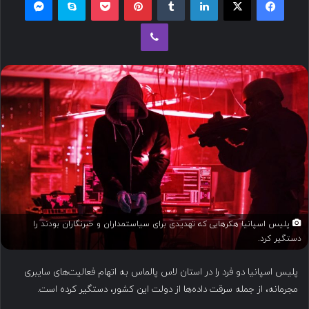
ل
وایبر
ب
ه
ا
ی
م
ی
ل
پلیس اسپانیا هکرهایی که تهدیدی برای سیاستمداران و خبرنگاران بودند را
دستگیر کرد.
پلیس اسپانیا دو فرد را در استان لاس پالماس به اتهام فعالیت‌های سایبری
مجرمانه، از جمله سرقت داده‌ها از دولت این کشور، دستگیر کرده است.