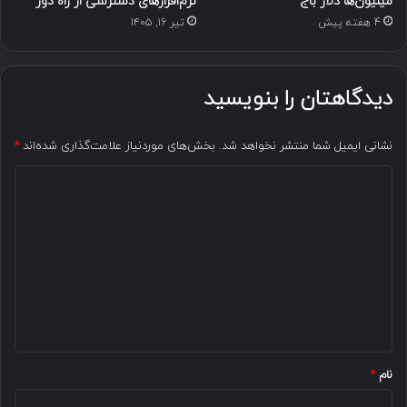
میلیون‌ها دلار باج
نرم‌افزارهای دسترسی از راه دور
4 هفته پیش
تیر ۱۶, ۱۴۰۵
دیدگاهتان را بنویسید
نشانی ایمیل شما منتشر نخواهد شد.
بخش‌های موردنیاز علامت‌گذاری شده‌اند
*
د
ی
د
گ
ا
ه
*
نام
*