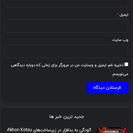
ایمیل
*
وب‌ سایت
ذخیره نام، ایمیل و وبسایت من در مرورگر برای زمانی که دوباره دیدگاهی
می‌نویسم.
جدید ترین خبر ها
آلودگی به بدافزار در زیرساخت‌های Nihon Kotsu؛