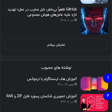
GitHub ظاهراً بی‌خطر، شل مخرب در عمل؛ تهدید
تازه علیه عامل‌های هوش مصنوعی
تیر ۷, ۱۴۰۵
نمایش بیشتر
نوشته های محبوب
آموزش هک اینستاگرام با ترموکس
بهمن ۱۳, ۱۴۰۰
آموزش تصویری شکستن پسورد فایل ZIP و RAR
تیر ۱۶, ۱۳۹۹