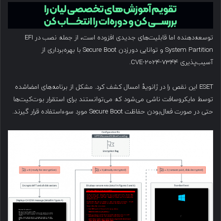
توسعه‌دهنده اما قابلیت‌های جدیدی افزوده است، از جمله نصب در EFI
System Partition و توانایی دورزدن Secure Boot با بهره‌برداری از
آسیب‌پذیری CVE-2024-7344.
ESET این نقص را در ژانویهٔ امسال کشف کرد. مشکل از برنامه‌های امضاشده
توسط مایکروسافت ناشی می‌شود که می‌توانستند برای استقرار بوت‌کیت‌ها
حتی در صورت فعال‌بودن حفاظت Secure Boot مورد سوءاستفاده قرار گیرند.