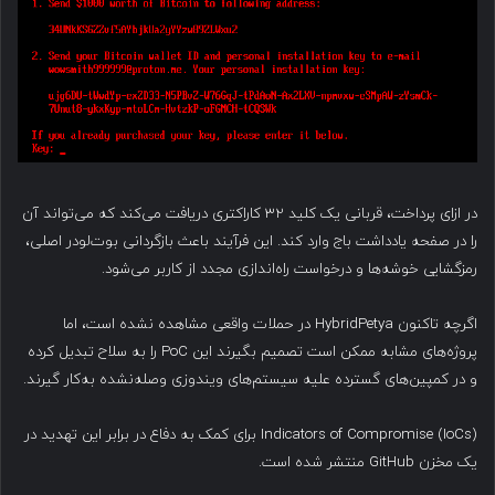
در ازای پرداخت، قربانی یک کلید ۳۲ کاراکتری دریافت می‌کند که می‌تواند آن
را در صفحه یادداشت باج وارد کند. این فرآیند باعث بازگردانی بوت‌لودر اصلی،
رمزگشایی خوشه‌ها و درخواست راه‌اندازی مجدد از کاربر می‌شود.
اگرچه تاکنون HybridPetya در حملات واقعی مشاهده نشده است، اما
پروژه‌های مشابه ممکن است تصمیم بگیرند این PoC را به سلاح تبدیل کرده
و در کمپین‌های گسترده علیه سیستم‌های ویندوزی وصله‌نشده به‌کار گیرند.
Indicators of Compromise (IoCs) برای کمک به دفاع در برابر این تهدید در
یک مخزن GitHub منتشر شده است.