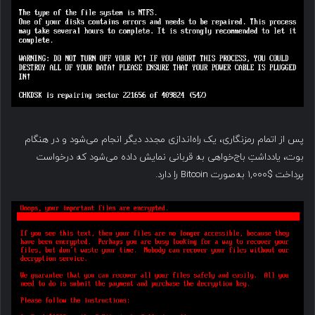
پس از اتمام رمزنگاری، یک راه‌اندازی مجدد دیگر انجام می‌شود و در هنگام
بوت، یادداشتِ باج‌خواهی به قربانی نمایش داده می‌شود که درخواست
پرداخت $۱,۰۰۰ به‌صورت Bitcoin را دارد.