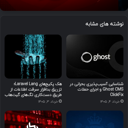
نوشته های مشابه
شناسایی آسیب‌پذیری بحرانی در
هک پکیج‌های Laravel Lang؛
Ghost CMS و اجرای حملات
تزریق بدافزار سرقت اطلاعات از
ClickFix
طریق دست‌کاری تگ‌های گیت‌هاب
خرداد ۴, ۱۴۰۵
خرداد ۳, ۱۴۰۵