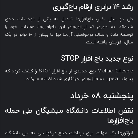
رشد ۱۴ برابری ارقام باج‌گیری
طی دو سال اخیر، باج‌افزارها تبدیل به یکی از تهدیدات جدی
شده‌اند. به طوری که اپراتورهای این باج‌افزارها، عملیات خود را
توسعه داده و مبالغ درخواستی آن‌ها نیز تا بیش از ۱۰ برابر در یک
سال، افزایش یافته است.
نوع جدید باج افزار STOP
Michael Gillespie نوع جدیدی از باج افزار STOP را کشف کرده که
پسوند .pezi را به فایل‌های رمزنگاری شده اضافه می‌کند.
پنجشنبه ۰۸ خرداد
نقض اطلاعات دانشگاه میشیگان طی حمله
باج‌افزارها
اپراتورها یک مهلت برای پرداخت مبلغ درخواستی به این دانشگاه