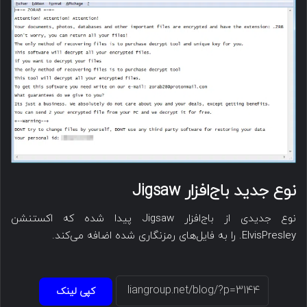
نوع جدید باج‌افزار Jigsaw
نوع جدیدی از باج‌افزار Jigsaw پیدا شده که اکستنشن
ElvisPresley. را به فایل‌های رمزنگاری شده اضافه می‌کند.
کپی لینک