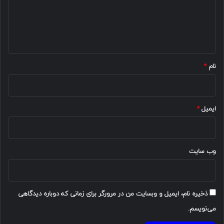
گ
ا
ه
*
نام
*
ایمیل
*
وب‌ سایت
ذخیره نام، ایمیل و وبسایت من در مرورگر برای زمانی که دوباره دیدگاهی
می‌نویسم.