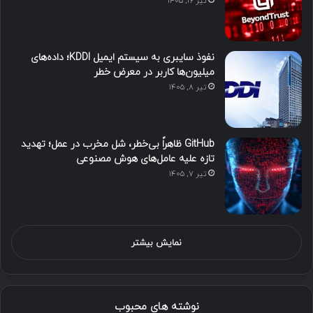
تیر ۱۶, ۱۴۰۵
نفوذ سایبری به سیستم ایمیل KDDI؛ داده‌های
میلیون‌ها کاربر در معرض خطر
تیر ۸, ۱۴۰۵
GitHub ظاهراً بی‌خطر، شل مخرب در عمل؛ تهدید
تازه علیه عامل‌های هوش مصنوعی
تیر ۷, ۱۴۰۵
نمایش بیشتر
نوشته های محبوب