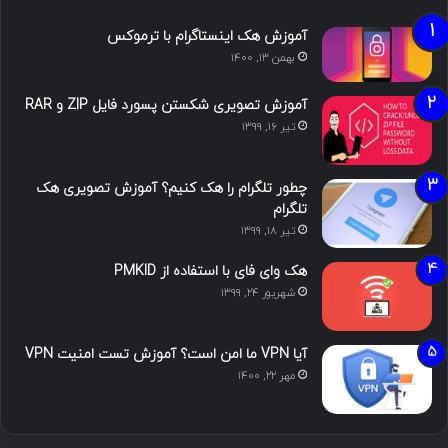
آموزش هک اینستاگرام با ترموکس
بهمن ۱۳, ۱۴۰۰
آموزش تصویری شکستن پسورد فایل ZIP و RAR
تیر ۱۶, ۱۳۹۹
چطور تلگرام را هک کنیم؟ آموزش تصویری هک
تلگرام
تیر ۱۸, ۱۳۹۹
هک وای فای با استفاده از PMKID
شهریور ۲۴, ۱۳۹۹
آیا VPN ما امن است؟ آموزش تست امنیت VPN
مهر ۲۲, ۱۴۰۰