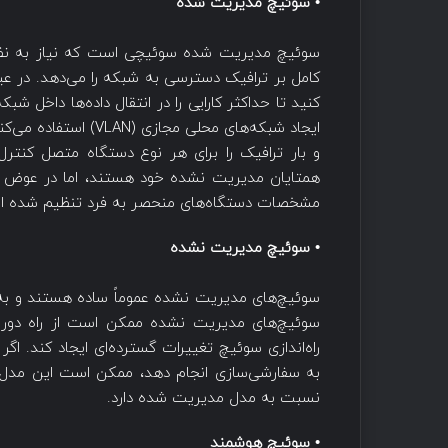
• سوئیچ مدیریت شده
سوئیچ مدیریت شده سوئیچی است که نیاز به نظار
کامل بر ترافیک دسترسی به شبکه را می‌دهد. در ع
کنید تا حداکثر کارایی را در انتقال داده‌ها داخل ش
ایجاد شبکه‌های محلی 
و بار ترافیک را برای هر نوع دستگاه متصل کنتر
همتایان مدیریت نشده خود هستند، اما در عوض شما آ
مشخصات دستگاه‌های منحصر به فرد تنظیم شده ا
• سوئیچ مدیریت نشده
سوئیچ‌های مدیریت نشده عموماً ساده هستند و به نص
سوئیچ‌های مدیریت نشده ممکن است از راه دور ق
راه‌اندازی سوئیچ تغییرات گسترده‌ای ایجاد کند. اگ
به سفارشی‌سازی انجام دهد، ممکن است این مدل 
نسبت به مدل مدیریت شده دارد.
• سوئیچ هوشمند