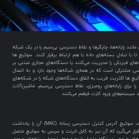
Network Sw)، دستگاه‌هایی مانند رایانه‌ها، چاپگرها و نقاط دسترسی بی‌سیم را در یک شبکه
 با تبادل بسته‌های داده با هم ارتباط برقرار کنند. سوئیچ ها
های فیزیکی را مدیریت می‌کنند یا دستگاه‌های مجازی مبتنی بر
ساسی مشترکی است که در همه‌ی شبکه‌ها وجود دارد و به اتصال
ئیچ ها اکثریت قریب به اتفاق دستگاه‌های شبکه را در شبکه‌های
ا برای رایانه‌های رومیزی، نقاط دسترسی بی‌سیم، ماشین‌آلات
 سیستم‌های ورود کارت فراهم می‌کنند.
هنگامی که یک دستگاه به سوئیچ متصل می‌شود، سوئیچ آدرس کنترل دسترسی رسانه (MAC) آن را یادداشت
 در کارت رابط شبکه (NIC) دستگاه قرار می‌گیرد که آن نیز به کابل اترنت و سپس به سوئیچ متصل