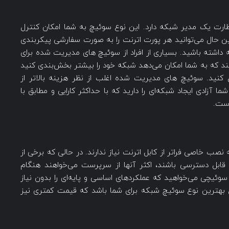
ت یک مدیر شبکه دارد. این نوع سوئیچ به شما امکان کنترل
ین حال می‌توانید هر پورت اترنت را به صورت سفارشی پیکربندی
بکه داشته باشید. بسیاری از افراد از سوئیچ های مدیریت شده برای
مجازی (VLAN) استفاده می‌کنند که به شما امکان می‌دهد شبکه خود را بیشتر بخش‌بندی کنید
ل کنید. سوئیچ های مدیریت شده اغلب از نظر هزینه بالاتر از
زادی ایجاد شبکه‌ای را دارید که با حداکثر کارایی و مطابق با
ست.
ب خاصی فراتر از کابل اترنت نیاز ندارند. در حالی که برخی از
ابل دسترسی باشند، اکثر آنها از سرپرست می‌خواهند هنگام
ر سوئیچی می‌خواهید که عملکردهای اساسی و پایه‌ای را بدون نیاز
بهترین نوع سوئیچ شبکه برای شما باشد که قیمت کمتری نیز