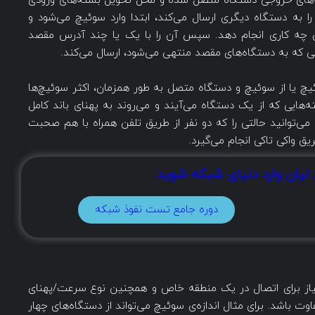
MA برای شناسایی بسته‌های خروجی دستگاه متصل شده و محل تحویل بسته‌های ورودی
ا به دستگاه دیگری ارسال می‌کند، ابتدا وارد سوئیچ می‌شود و
آن چه کاری انجام دهد. سپس آن را با یک یا چند آدرس مقصد
ی که به دستگاه‌های مقصد منتهی می‌شود، ارسال می‌کند.
چ یا از سوئیچ و دستگاه متصل به طور همزمان، اکثر سوئیچ‌ها
ه‌هایی که از یک دستگاه می‌آیند و می‌روند به پهنای باند کامل
ی‌توانید حالتی را که دو نفر از طریق تلفن همراه با هم صحبت
یق واکی تاکی انجام می‌‌گیرد.
 لیان وارد دنیای شبکه شوید:
دوره جامع تست نفوذ شبکه
 نیاز برای اتصال در یک منطقه خاص و همچنین نوع سرعت/پهنای
اوت باشد. برای مثال اندازه‌ی سوئیچ می‌تواند از دستگاه‌های چهار