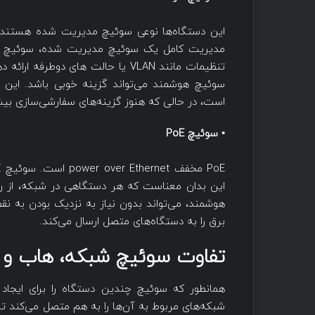
این دستگاه‌ها نوعی سوئیچ مدیریت شده هستند که
مدیریت کامل یک سوئیچ مدیریت شده، سوئیچ هو
تنظیمات مانند VLAN یا حالت های دو
سوئیچ هوشمند می‌تواند گزینه خوبی باشد. این 
است، در حالی که هنوز گزینه‌های سفارشی‌‌سازی بیش
• سوئیچ PoE
برق را به دستگاه‌های متصل ارسال می‌کند.
تفاوت سوئیچ شبکه، هاب و ر
همانطور که سوئیچ چندین دستگاه را برای ایج
شبکه‌های مربوط به آن‌ها را به هم متصل می‌کند 