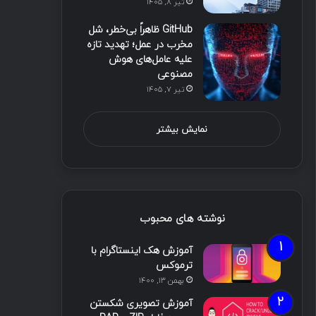
تیر ۸, ۱۴۰۵
GitHub ظاهراً بی‌خطر، شل
مخرب در عمل؛ تهدید تازه
علیه عامل‌های هوش
مصنوعی
تیر ۷, ۱۴۰۵
نمایش بیشتر
نوشته های محبوب
آموزش هک اینستاگرام با
ترموکس
بهمن ۱۳, ۱۴۰۰
آموزش تصویری شکستن