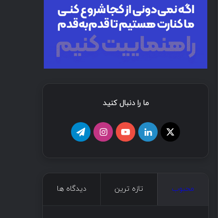
ما را دنبال کنید
محبوب
تازه ترین
دیدگاه ها