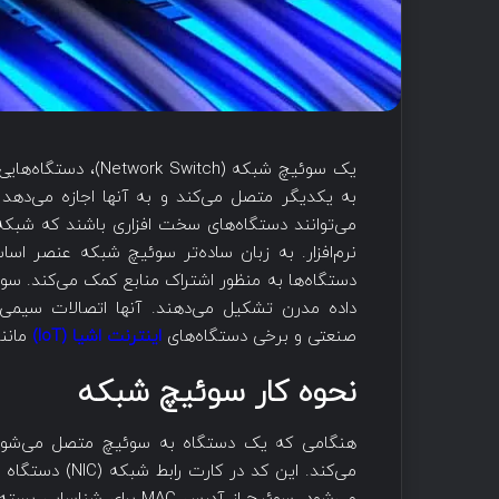
یک سوئیچ شبکه (itch
به یکدیگر متصل می‌کند و به آنها اجازه می‌دهد تا
می‌توانند دستگاه‌های سخت افزاری باشند که شبکه‌
نرم‌افزار. به زبان ساده‌تر سوئیچ شبکه عنصر ا
دستگاه‌ها به منظور اشتراک منابع کمک می‌کند. سو
داده مدرن تشکیل می‌دهند. آنها اتصالات سیمی ر
صنعتی و برخی دستگاه‌های
اینترنت اشیا (IoT)
مانند
نحوه کار سوئیچ شبکه
می‌کند. این کد