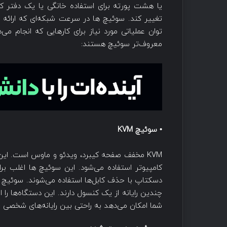
تغییر کند. سوئیچ ها در سرعت شبکه‌ای که ارائه 
توان عملیاتی مورد نیاز برای کارهایی که انجام می‌
معروف‌تر سوئیچ هستند:
• سوئیچ KVM
KVM مخفف صفحه کیبرد، ویدئو و ماوس است. این
کامپیوتر استفاده می‌شود. این سوئیچ ها اغلب ب
چندین رایانه از یک کنسول دارند. این دستگاه‌ها را ا
شما امکان می‌دهد به راحتی بین رایانه‌های شخصی ج