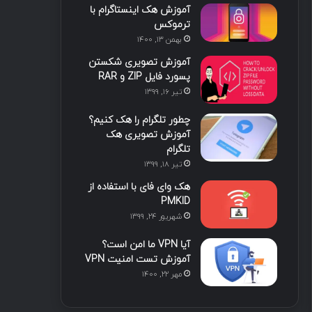
آموزش هک اینستاگرام با
ترموکس
بهمن ۱۳, ۱۴۰۰
آموزش تصویری شکستن
پسورد فایل ZIP و RAR
تیر ۱۶, ۱۳۹۹
چطور تلگرام را هک کنیم؟
آموزش تصویری هک
تلگرام
تیر ۱۸, ۱۳۹۹
هک وای فای با استفاده از
PMKID
شهریور ۲۴, ۱۳۹۹
آیا VPN ما امن است؟
آموزش تست امنیت VPN
مهر ۲۲, ۱۴۰۰