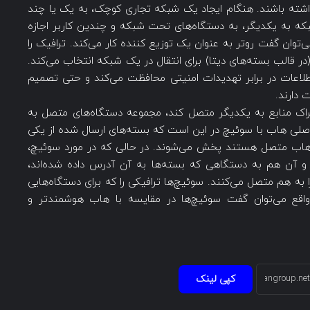
اشته باشند. هنگام ایجاد یک شبکه تجاری کوچک، به یک یا چند
شبکه به یکدیگر، به دستگاه‌های تحت شبکه و چندین کاربر اجازه
توان گفت روتر به عنوان یک توزیع کننده کار می‌کند. ترافیک را
در قالب بسته‌های دیتا) برای انتقال در یک شبکه انتخاب می‌کند.
اطلاعات در برابر تهدیدات امنیتی محافظت می‌کند و حتی تصمیم
 دارند.
تراک منابع به یکدیگر متصل کند، مجموعه دستگاه‌های متصل به
می‌شود. تفاوت اصلی هاب با سوئیچ در این است که بسته‌های ارسال شده از یکی
 هاب متصل هستند پخش می‌شوند. در حالی که در مورد سوئیچ،
 آن هم به دستگاهی که بسته‌ها به آن آدرس داده شده‌اند،
یت می‌شود. سوئیچ ها معمولاً بخش‌های LAN را به هم متصل می‌کنند. سوئیچ‌ها ترافیکی را که برای دستگاه‌هایی
‌کنند. در واقع می‌توان گفت سوئیچ‌ها در مقایسه با هاب هوشمندتر و
کپی لینک