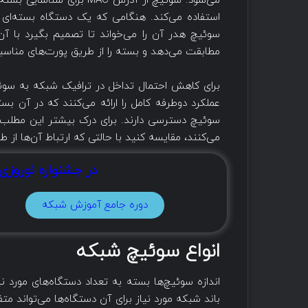
می‌شود. سوئیچ از آدرس C
استفاده می‌کند. هنگامی که یک دستگاه بسته‌ای ر
سوئیچ هدر آن را می‌خواند تا تصمیم بگیرد با 
مطابقت می‌دهد و بسته را از طریق پورت‌های مناسب
برای کاهش احتمال تداخل در ترافیک شبکه به سوئی
عملکرد دوطرفه کامل را ارائه می‌کنند که در آن بست
سوئیچ دسترسی دارند. برای درک بیشتر این مطلب م
می‌کنند، مقایسه کنید با حالتی که ارتباط آن‌ها از طر
در جشنواره نوروزی
دوره جامع آموزش شبکه
انواع سوئیچ شبکه
اندازه سوئیچ‌ها بسته به تعداد دستگاه‌های مورد
باند شبکه مورد نیاز برای آن دستگاه‌ها می‌تواند متف