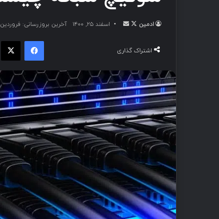
ادمین
اسفند ۲۵, ۱۴۰۰
آخرین بروزرسانی: فروردین ۱۵, ۱۴۰۱
اشتراک گذاری