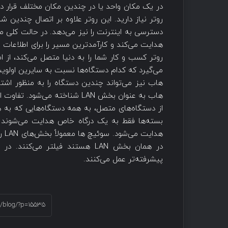
در یک مکان واحد یا در چندین مکان مختلف قرار د
روتر نیاز دارید. این روتر علاوه بر اتصال چندین 
دسترسی به اینترنت را نیز می‌دهد. در حالت کلی می‌
هدایت می‌کند و کارآمدترین مسیر را برای اطلاعات (
روتر کسب و کار شما را به دنیا متصل می‌کند، از 
می‌گیرد که کدام دستگاه‌ها نسبت به سایرین اولویت
هاب نیز می‌تواند چندین دستگاه را به منظور اش
هاب به عنوان بخش LAN شناخته 
از دستگاه‌های متصل، به همه دستگاه‌هایی که به
بسته‌ها فقط به یک درگاه خاص هدایت می‌شوند و
هدا
در همان بخش LAN هستند فیلتر می
پیشرفته‌تر عمل می‌کنند.