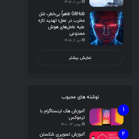
تیر ۸, ۱۴۰۵
GitHub ظاهراً بی‌خطر، شل
مخرب در عمل؛ تهدید تازه
علیه عامل‌های هوش
مصنوعی
تیر ۷, ۱۴۰۵
نمایش بیشتر
نوشته های محبوب
آموزش هک اینستاگرام با
ترموکس
بهمن ۱۳, ۱۴۰۰
آموزش تصویری شکستن