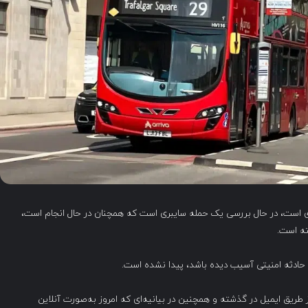
ئول حمل و نقل شهری است، در حال بررسی یک حمله سایبری است که همچنان در حال انجام است،
ته است.
ن حادثه امنیتی آسیب دیده باشد، پیدا نشده است.
) به مشتریان از طریق ایمیل در گذشته و همچنین در بیانیه‌ای که امروز به‌صورت آنلاین