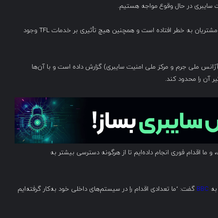
ت سایبری در حال وقوع مواجه هستیم.
در حال حاضر، هیچ مدرکی وجود ندارد که نشان دهد داده‌های مشتریان به خطر افتاده است و همچنین هیچ تأثیری بر خدمات TFL وجود
ژانس ملی جرم و مرکز ملی امنیت سایبری) گزارش داده است و با آن‌ها
ر آن را محدود کند.
و ما اقدام فوری انجام داده‌ایم تا از هرگونه دسترسی بیشتر به
BBC
گفت: ‘ما تعدادی اقدام را در سیستم‌های داخلی خود به‌کار گرفته‌ایم