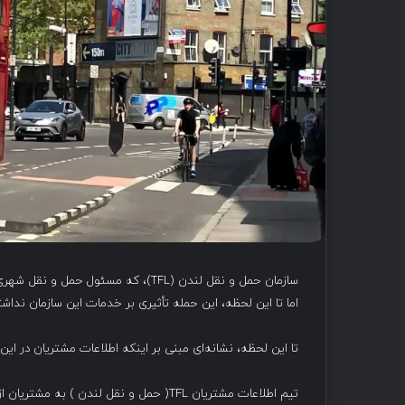
سازمان حمل و نقل لندن (TFL)، که مس
اما تا این لحظه، این حمله تأثیری بر خدمات این سازمان نداش
تا این لحظه، نشانه‌ای مبنی بر اینکه اطلاعات مشتریان در ای
تیم اطلاعات مشتریان TFL( حمل و نقل لندن 