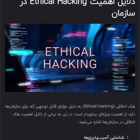
دلایل اهمیت Ethical Hacking در
سازمان
هک اخلاقی (Ethical Hacking) به دلیل مزایای قابل توجهی که برای سازمان‌ها
دارد، از اهمیت ویژه‌ای برخوردار است. در زیر به برخی از دلایل اهمیت هک
اخلاقی در سازمان‌ها اشاره می‌شود:
شناسایی آسیب‌پذیری‌ها
: