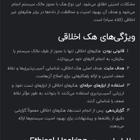
مشکلات امنیتی اطلاق می‌شود. این نوع هک با مجوز مالک سیستم انجام
می‌شود و هدف آن بهبود امنیت و محافظت از داده‌ها در برابر هکرهای غیر
اخلاقی (کلاه سیاه) است.
ویژگی‌های هک اخلاقی
قانونی بودن
: هکرهای اخلاقی تنها با مجوز از طرف مالک سیستم یا
سازمان، به انجام کارهای خود می‌پردازند.
هدف مثبت
: هدف اصلی هک اخلاقی، شناسایی آسیب‌پذیری‌ها و نقاط
ضعف امنیتی و ارائه راهکارهایی برای اصلاح آن‌هاست.
استفاده از ابزارهای حرفه‌ای
: هکرهای اخلاقی از ابزارهای تست نفوذ و
ارزیابی آسیب‌پذیری استفاده می‌کنند تا بتوانند به طور مؤثر نقاط
ضعف را شناسایی کنند.
گزارش‌دهی
: پس از انجام تست‌ها، هکرهای اخلاقی معمولاً گزارشی
دقیق از یافته‌ها و پیشنهادات برای بهبود امنیت سیستم‌ها ارائه
می‌دهند.