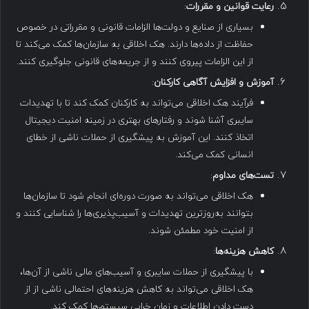
رعایت قوانین و مقررات
:
بسیاری از صنایع و دولت‌ها الزامات قانونی و مقرراتی در خصوص
حفاظت از داده‌ها دارند. هک اخلاقی به سازمان‌ها کمک می‌کند تا
از این الزامات پیروی کنند و از جریمه‌های قانونی جلوگیری کنند.
آموزش و افزایش آگاهی کارکنان
:
فرآیند هک اخلاقی می‌تواند به کارکنان کمک کند تا با تهدیدات
سایبری آشنا شوند و رفتارهای بهتری در زمینه امنیت دیجیتال
اتخاذ کنند. این آموزش به پیشگیری از حملات ناشی از خطای
انسانی کمک می‌کند.
تست‌های مداوم
:
هک اخلاقی می‌تواند به صورت دوره‌ای انجام شود تا سازمان‌ها
بتوانند به‌روزترین تهدیدات و آسیب‌پذیری‌ها را شناسایی کنند و
از امنیت خود مطمئن شوند.
کاهش هزینه‌ها
:
با پیشگیری از حملات سایبری و آسیب‌های مالی ناشی از آن‌ها،
هک اخلاقی می‌تواند به کاهش هزینه‌های احتمالی ناشی از از
دست دادن اطلاعات و زمان خرابی سیستم‌ها کمک کند.