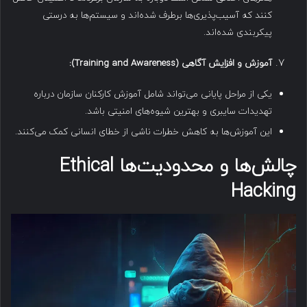
کنند که آسیب‌پذیری‌ها برطرف شده‌اند و سیستم‌ها به درستی
پیکربندی شده‌اند.
آموزش و افزایش آگاهی
(Training and Awareness):
یکی از مراحل پایانی می‌تواند شامل آموزش کارکنان سازمان درباره
تهدیدات سایبری و بهترین شیوه‌های امنیتی باشد.
این آموزش‌ها به کاهش خطرات ناشی از خطای انسانی کمک می‌کنند.
چالش‌ها و محدودیت‌ها Ethical
Hacking