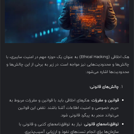
هک اخلاقی (Ethical Hacking) به عنوان یک حوزه مهم در امنیت سایبری، با
چالش‌ها و محدودیت‌هایی نیز مواجه است. در زیر به برخی از این چالش‌ها و
محدودیت‌ها اشاره می‌شود:
چالش‌های قانونی
:
قوانین و مقررات
: هکرهای اخلاقی باید با قوانین و مقررات مربوط به
حریم خصوصی و امنیت اطلاعات آشنا باشند. نقض این قوانین
می‌تواند منجر به پیگرد قانونی شود.
توافق‌نامه‌های قانونی
: نیاز به توافق‌نامه‌های کتبی و قانونی با
سازمان‌ها برای انجام تست‌های نفوذ و ارزیابی آسیب‌پذیری.