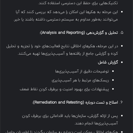
تکنیک‌هایی برای حفظ این دسترسی استفاده کنند.
این مرحله به هکرها این امکان را می‌دهد که بررسی کنند که آیا
می‌توانند به‌طور مداوم به سیستم دسترسی داشته باشند یا خیر.
تحلیل و گزارش‌دهی
(Analysis and Reporting):
در این مرحله، هکرهای اخلاقی نتایج فعالیت‌های خود را تجزیه و تحلیل
کرده و گزارشی جامع از یافته‌ها و آسیب‌پذیری‌ها تهیه می‌کنند.
گزارش شامل
:
توضیحات دقیق از آسیب‌پذیری‌ها
ریسک‌های مرتبط با هر آسیب‌پذیری
پیشنهادات برای بهبود امنیت و برطرف کردن نقاط ضعف
اصلاح و تست دوباره
(Remediation and Retesting):
پس از ارائه گزارش، سازمان‌ها باید اقداماتی برای برطرف کردن
آسیب‌پذیری‌ها انجام دهند.
هکرهای اخلاقی ممکن است دوباره به سازمان برگردند تا اطمینان حاصل