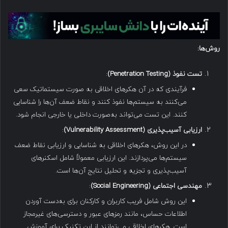
روش‌ها
:
تست نفوذ
(Penetration Testing)
:
فرآیندی که در آن هکرهای اخلاقی به صورت سیستماتیک سعی
می‌کنند به سیستم‌ها نفوذ کنند و نقاط ضعف آن‌ها را شناسایی
کنند. این تست می‌تواند به‌صورت داخلی یا خارجی انجام شود.
ارزیابی آسیب‌پذیری
(Vulnerability Assessment)
:
در این روش، هکرهای اخلاقی به شناسایی و ارزیابی نقاط ضعف
سیستم‌ها می‌پردازند. این ارزیابی معمولاً شامل اسکنرهای
آسیب‌پذیری و تجزیه و تحلیل نتایج آن‌ها است.
مهندسی اجتماعی
(Social Engineering)
:
این روش شامل فریب کاربران و کارکنان برای به‌دست آوردن
اطلاعات حساس، مانند رمزهای عبور و دسترسی‌های غیرمجاز
است. هکرهای اخلاقی می‌توانند از این تکنیک برای آموزش