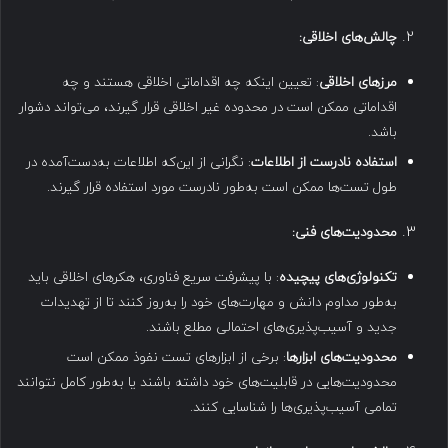
چالش‌های اخلاقی
:
مرزهای اخلاقی
: تعیین اینکه چه اقداماتی اخلاقی هستند و چه
اقداماتی ممکن است در محدوده غیر اخلاقی قرار گیرند، می‌تواند دشوار
باشد.
استفاده نادرست از اطلاعات
: نگرانی از این‌که اطلاعات به‌دست‌آمده در
طول تست‌ها ممکن است به‌طور نادرست مورد استفاده قرار گیرند.
محدودیت‌های فنی
:
تکنولوژی‌های پیچیده
: با پیشرفت سریع فناوری، هکرهای اخلاقی باید
به‌طور مداوم دانش و مهارت‌های خود را به‌روز کنند تا از تهدیدات
جدید و آسیب‌پذیری‌های احتمالی مطلع باشند.
محدودیت‌های ابزارها
: برخی از ابزارهای تست نفوذ ممکن است
محدودیت‌هایی در قابلیت‌های خود داشته باشند یا به‌طور کامل نتوانند
تمامی آسیب‌پذیری‌ها را شناسایی کنند.