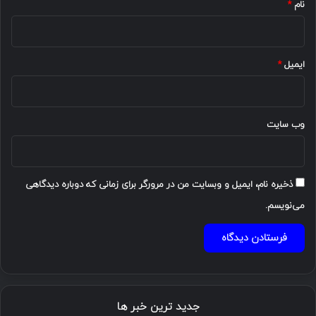
نام
*
ایمیل
*
وب‌ سایت
ذخیره نام، ایمیل و وبسایت من در مرورگر برای زمانی که دوباره دیدگاهی
می‌نویسم.
جدید ترین خبر ها