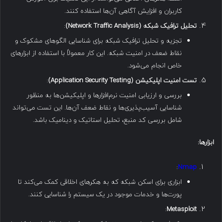
کاربران و افزایش آگاهی آن‌ها استفاده کنند.
تحلیل ترافیک شبکه
(Network Traffic Analysis)
:
تجزیه و تحلیل ترافیک شبکه برای شناسایی الگوهای مشکوک و
نقاط ضعف در امنیت شبکه. این کار معمولاً با استفاده از ابزارهای
خاص انجام می‌شود.
تست امنیت اپلیکیشن
(Application Security Testing)
:
بررسی و ارزیابی امنیت نرم‌افزارها و اپلیکیشن‌ها به منظور
شناسایی آسیب‌پذیری‌ها و نقاط ضعف آن‌ها. این تست می‌تواند
شامل بررسی کد منبع، تحلیل استاتیک و دینامیک باشد.
ابزارها
:
:
Nmap
ابزاری برای اسکن شبکه که به هکرهای اخلاقی کمک می‌کند تا
پورت‌ها و خدمات موجود در یک سیستم را شناسایی کنند.
:
Metasploit