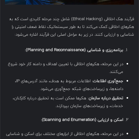
فرآیند هک اخلاقی (Ethical Hacking) شامل چند مرحله کلیدی است که به
هکرهای اخلاقی کمک می‌کند تا به طور سیستماتیک نقاط ضعف امنیتی را
شناسایی و ارزیابی کنند. در زیر به مراحل اصلی این فرآیند اشاره می‌شود:
برنامه‌ریزی و شناسایی
(Planning and Reconnaissance):
در این مرحله، هکرهای اخلاقی با تعیین اهداف و دامنه کار خود شروع
می‌کنند.
جمع‌آوری اطلاعات
: اطلاعات مربوط به هدف، مانند آدرس‌های IP،
دامنه‌ها، و زیرساخت‌های شبکه جمع‌آوری می‌شود.
تحقیق درباره سازمان
: هکرها ممکن است به تحقیق درباره کارکنان،
خدمات، و زیرساخت‌های سازمان بپردازند.
اسکن و ارزیابی
(Scanning and Enumeration):
در این مرحله، هکرهای اخلاقی از ابزارهای مختلف برای اسکن و شناسایی