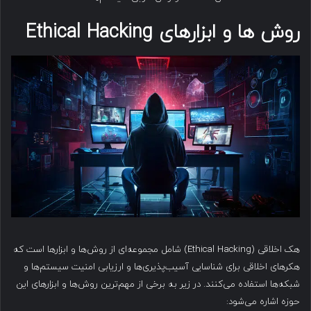
روش ها و ابزارهای Ethical Hacking
هک اخلاقی (Ethical Hacking) شامل مجموعه‌ای از روش‌ها و ابزارها است که
هکرهای اخلاقی برای شناسایی آسیب‌پذیری‌ها و ارزیابی امنیت سیستم‌ها و
شبکه‌ها استفاده می‌کنند. در زیر به برخی از مهم‌ترین روش‌ها و ابزارهای این
حوزه اشاره می‌شود: