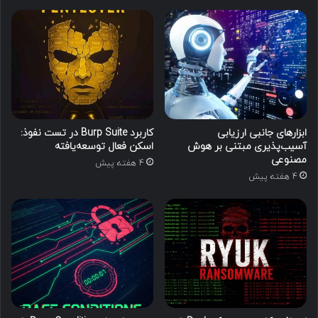
ابزارهای جانبی ارزیابی
کاربرد Burp Suite در تست نفوذ:
آسیب‌پذیری مبتنی بر هوش
اسکن فعال توسعه‌یافته
مصنوعی
4 هفته پیش
4 هفته پیش