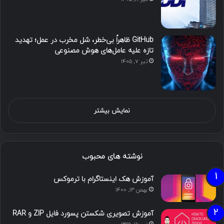
GitHub ظاهراً بی‌خطر، شل مخرب در عمل؛ تهدید
تازه علیه عامل‌های هوش مصنوعی
تیر ۷, ۱۴۰۵
نمایش بیشتر
نوشته های محبوب
آموزش هک اینستاگرام با ترموکس
بهمن ۱۳, ۱۴۰۰
آموزش تصویری شکستن پسورد فایل ZIP و RAR