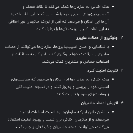
هک اخلاقی به سازمان‌ها کمک می‌کند تا نقاط ضعف و
آسیب‌پذیری‌های امنیتی خود را شناسایی کنند. این اطلاعات به
آن‌ها این امکان را می‌دهد که قبل از این‌که هکرهای غیر اخلاقی
به این نقاط آسیب بزنند، آن‌ها را برطرف کنند.
جلوگیری از حملات سایبری
:
با شناسایی و اصلاح آسیب‌پذیری‌ها، سازمان‌ها می‌توانند از حملات
سایبری و سرقت داده‌ها جلوگیری کنند. این کار به محافظت از
اطلاعات حساس و مشتریان کمک می‌کند.
تقویت امنیت کلی
:
هک اخلاقی به سازمان‌ها این امکان را می‌دهد که سیاست‌های
امنیتی خود را بررسی و به‌روز کنند و در نتیجه امنیت کلی
زیرساخت‌های خود را تقویت کنند.
افزایش اعتماد مشتریان
:
با نشان دادن این‌که سازمان‌ها به امنیت اطلاعات اهمیت
می‌دهند و از هکرهای اخلاقی برای تست و بهبود امنیت استفاده
می‌کنند، می‌توانند اعتماد مشتریان و ذینفعان را جلب کنند.