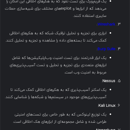
یک فریم‌ورک برای تست نفوذ که به هکرهای اخلاقی این امکان را
می‌دهد که از ابزارها و exploitهای مختلف برای شبیه‌سازی حملات
سایبری استفاده کنند.
:
Wireshark
ابزاری برای تجزیه و تحلیل ترافیک شبکه که به هکرهای اخلاقی
کمک می‌کند تا بسته‌های داده را مشاهده و تجزیه و تحلیل کنند.
:
Burp Suite
یک ابزار قدرتمند برای تست امنیت وب‌اپلیکیشن‌ها که شامل
ابزارهای متعددی برای تجزیه و تحلیل و تست آسیب‌پذیری‌های
مربوط به امنیت وب است.
:
Nessus
یک اسکنر آسیب‌پذیری که به هکرهای اخلاقی کمک می‌کند تا
آسیب‌پذیری‌های موجود در سیستم‌ها و شبکه‌ها را شناسایی کنند.
:
Kali Linux
یک توزیع لینوکس که به طور خاص برای تست‌های امنیتی
طراحی شده و شامل مجموعه‌ای از ابزارهای هک اخلاقی است.