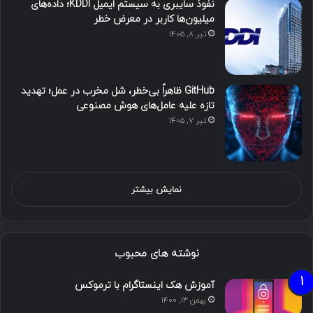
نفوذ سایبری به سیستم ایمیل KDDI؛ داده‌های
میلیون‌ها کاربر در معرض خطر
تیر ۸, ۱۴۰۵
GitHub ظاهراً بی‌خطر، شل مخرب در عمل؛ تهدید
تازه علیه عامل‌های هوش مصنوعی
تیر ۷, ۱۴۰۵
نمایش بیشتر
نوشته های محبوب
آموزش هک اینستاگرام با ترموکس
بهمن ۱۳, ۱۴۰۰