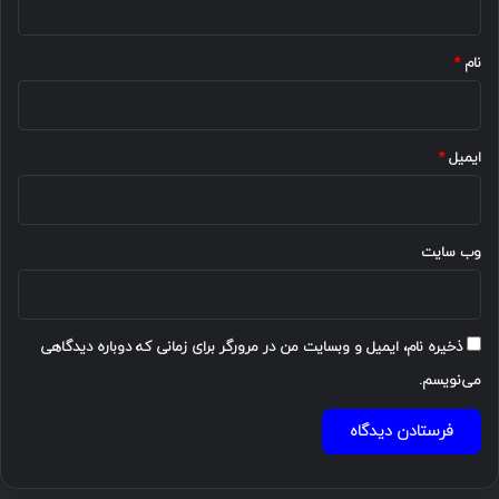
*
نام
*
ایمیل
*
وب‌ سایت
ذخیره نام، ایمیل و وبسایت من در مرورگر برای زمانی که دوباره دیدگاهی
می‌نویسم.