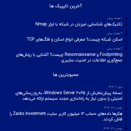
آخرین تایپیک ها
1 هفته پیش
تکنیک‌های شناسایی میزبان در شبکه با ابزار Nmap
2 هفته پیش
اسکن شبکه چیست؟ معرفی انواع اسکن و فلگ‌های TCP
2 هفته پیش
Footprinting و Reconnaissance چیست؟ آشنایی با روش‌های
جمع‌آوری اطلاعات در امنیت سایبری
محبوبترین ها
مهر ۱, ۱۴۰۳
نسخه پیش‌نمایش از Windows Server 2025، به‌روزرسانی‌های
امنیتی را بدون نیاز به راه‌اندازی مجدد سیستم ارائه می‌دهد.
بهمن ۲۸, ۱۴۰۳
هکرها داده‌های حساب ۱۲ میلیون کاربر سایت Zacks Investment را
فاش کردند.
بهمن ۳۰, ۱۴۰۳