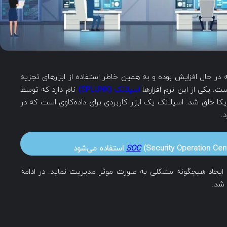
 حال افزایش بوده و به همین خاطر استفاده از ابزارهای تجزیه
ت. یکی از این نرم افزارها
اسپلانک (SPLUNK)
نام دارد که توسط
ا خلق شد. اسپلانک یک ابزار کاربردی برای داده‌کاوی است که در
.
Security Operation Ce) استفاده می‌شود
SOC
ن ایجاد هیچگونه مشکلی به صورت موثر مدیریت نماید. در ادامه
 شد.