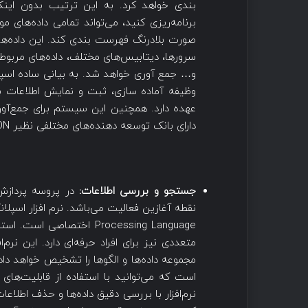
بندی خواهد کرد. به این ترتیب بدون اینکه
برنامه‌ریزی کنید، می‌تواند تمامی داده‌های 
سرورها، دیتابیس‌های مختلف، داده‌ها‌ی مربو
و… جمع آوری خواهد شد. به بیانی ساده اسپلان
وظیفه آماده سازی، ثبت و نمایش اطلاعات به
دارای بانک توسعه دهنده‌های مختلفی نظیر HTTP/JSON و SDKهای مختلف می‌باشد.
جستجو و بررسی اطلاعات:
در پروسه پردازش
Processing Language اختص
متعددی نیز برای افراد حرفه‌ای دارد. این نر
مجموعه داده‌ها و الگوها را تشخیص خواهد داد
نرم‌افزار با بررسی دقیق داده‌ها و حذف اطلا