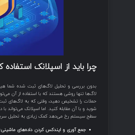
چرا باید از اسپلانک استفاده ک
بدون بررسی و تحلیل لاگ‌های ثبت شده شما هیچو
لاگ‌ها تنها روشی هستند که با استفاده از آن می‌
حملات را تشخیص دهید، وقتی که به لاگ‌های ثبت
شوید و با آن مقابله کنید. اما اسپلانک می‌تواند با
سطح سیستم رخ می‌دهد کمک زیادی به تحلیل سریع و 
جمع آوری و ایندکس کردن داده‌های ماشینی:
ا