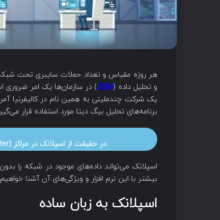
هر روزه مقیاس و تعداد حملات سایبری تحت شبکه در
و تحلیل داده (
SEIM
) در سازمان‌ها یک امر ضروری اس
یک شرکت چندملیتی به همین نام در کالیفرنیا آمریک
برنامه‌های تحلیل بیگ دیتا مورد استفاده قرار می‌گیرد
در حقیقت از اسپلانک در مراکز
(nter
اسپلانک می‌تواند داده‌های موجود در شبکه را بدو
بیشتر با این نرم افزار و ویژگی‌های آن آشنا خواهیم
اسپلانک به زبان ساده