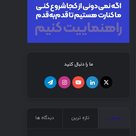
ما را دنبال کنید
محبوب
تازه ترین
دیدگاه ها