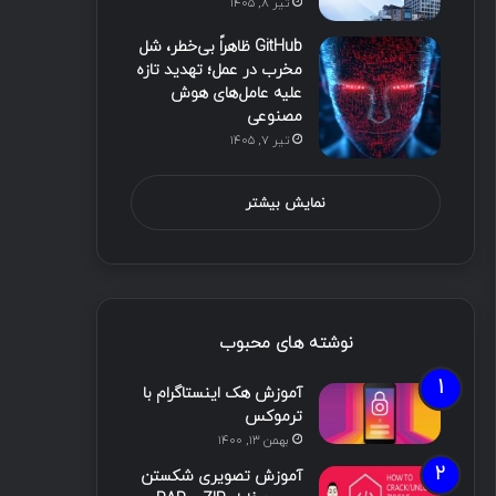
تیر ۸, ۱۴۰۵
GitHub ظاهراً بی‌خطر، شل
مخرب در عمل؛ تهدید تازه
علیه عامل‌های هوش
مصنوعی
تیر ۷, ۱۴۰۵
نمایش بیشتر
نوشته های محبوب
آموزش هک اینستاگرام با
ترموکس
بهمن ۱۳, ۱۴۰۰
آموزش تصویری شکستن