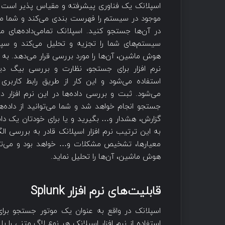
اسپلانک یک فناوری پیشرفته و مقیاس‌ پذیر است ک
موجود در سیستم را فهرست بندی می‌کند و شما می‌
در آن‌ها جستجو کنید. اسپلانک تمامی‌داده‌های 
سیستم‌های شما را تجزیه و تحلیل می‌کند و سپس
هوش ماشین، آن‌ها را مورد بررسی قرار می‌دهد. به 
نرم افزار برای جستجو، نظارت و بررسی بیگ د
استفاده می‌شود و این کار از طریق رابط کاربر
می‌شود. ثبت و بررسی داده‌ها در این نرم افزار 
جستجو انجام خواهد شد و شما می‌توانید از داده‌ها
گزارش، هشدار و… بگیرید و یا برای خودتان یک داشب
به این ترتیب نرم افزار اسپلانک قادر به بررسی الگ
معیارها، تشخیص مشکلات و… خواهد بود و می‌توان
هوش ماشین، آن‌ها را تحلیل نماید.
قابلیت‌های نرم افزار Splunk
اسپلانک در واقع به عنوان یک موتور جستجو برای
استفاده از نرم افزار اسپلانک هر نوع لاگ متنی را 