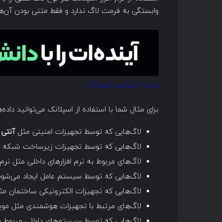
وابستگی به فرمت لاگ ندارد و فقط متنی بودن آن‌
خرید لایسنس اسپلانک
برای مثال شما با استفاده از اسپلانک می‌توانید داده‌
لاگ‌هایی که توسط تجهیزات امنیتی مثل
آنتی
لاگ‌هایی که توسط تجهیزات زیرساخت شبکه مث
لاگ‌های مربوط به نرم افزارهای داخلی مثل نرم 
لاگ‌هایی که توسط سیستم عامل ایجاد می‌شون
لاگ‌هایی که تجهیزات الکترونیکی ساختمان مثل
لاگ‌های مرتبط با تجهیزات هوشمندی مثل موبا
لاگ‌هایی که توسط سیستم‌های داخلی مربوط به شبکه مانند HCP، Apache