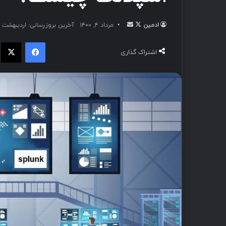
ادمین
مرداد ۴, ۱۴۰۰
آخرین بروزرسانی: اردیبهشت ۱۸, ۱۴۰۳
اشتراک گذاری