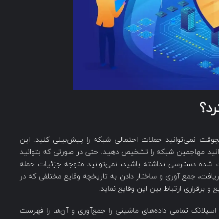
رد؟
قت نمی‌توانید حملات احتمالی شبکه را پیش‌بینی کنید. این
توانید مهاجمین شبکه را تشخیص دهید. حتی در صورتی که بتوانید
 شده دسترسی نداشته باشید، نمی‌توانید متوجه جزئیات حمله
 دریافت، جمع آوری و ساختار دادن به تاریخچه وقایع مختلفی که در
برقراری ارتباط بین این وقایع نماید.
سپلانک تمامی داده‌های ماشینی را جمع‌آوری و آن‌ها را فهرست