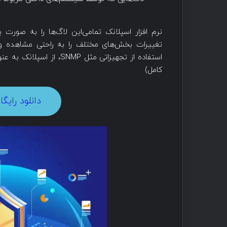
نرم افزار اسپلانک تمامی‌این لاگ‌ها را به صورت
تغییرات بخش‌های مختلف را به راحتی مشاهده و د
کامل)
دانلود رایگان