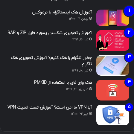
آموزش هک اینستاگرام با ترموکس
بهمن ۱۳, ۱۴۰۰
آموزش تصویری شکستن پسورد فایل ZIP و RAR
تیر ۱۶, ۱۳۹۹
چطور تلگرام را هک کنیم؟ آموزش تصویری هک
تلگرام
تیر ۱۸, ۱۳۹۹
هک وای فای با استفاده از PMKID
شهریور ۲۴, ۱۳۹۹
آیا VPN ما امن است؟ آموزش تست امنیت VPN
مهر ۲۲, ۱۴۰۰