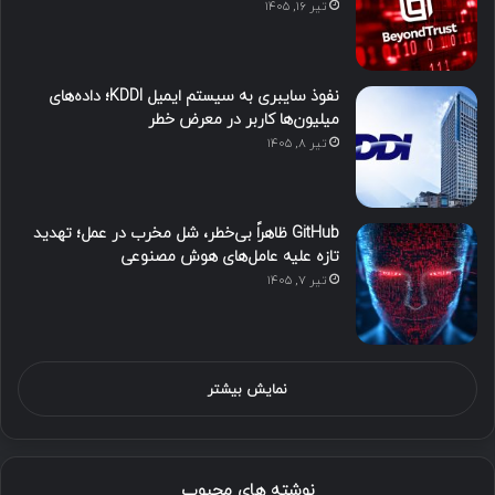
تیر ۱۶, ۱۴۰۵
نفوذ سایبری به سیستم ایمیل KDDI؛ داده‌های
میلیون‌ها کاربر در معرض خطر
تیر ۸, ۱۴۰۵
GitHub ظاهراً بی‌خطر، شل مخرب در عمل؛ تهدید
تازه علیه عامل‌های هوش مصنوعی
تیر ۷, ۱۴۰۵
نمایش بیشتر
نوشته های محبوب