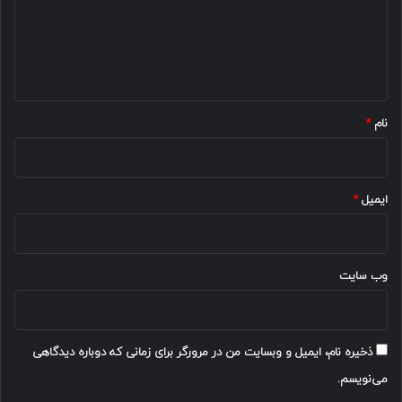
گ
ا
ه
*
نام
*
ایمیل
*
وب‌ سایت
ذخیره نام، ایمیل و وبسایت من در مرورگر برای زمانی که دوباره دیدگاهی
می‌نویسم.