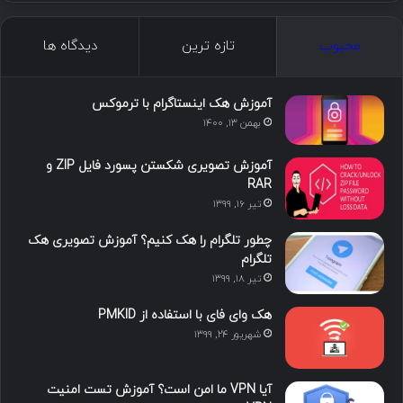
محبوب
تازه ترین
دیدگاه ها
آموزش هک اینستاگرام با ترموکس
بهمن ۱۳, ۱۴۰۰
آموزش تصویری شکستن پسورد فایل ZIP و
RAR
تیر ۱۶, ۱۳۹۹
چطور تلگرام را هک کنیم؟ آموزش تصویری هک
تلگرام
تیر ۱۸, ۱۳۹۹
هک وای فای با استفاده از PMKID
شهریور ۲۴, ۱۳۹۹
آیا VPN ما امن است؟ آموزش تست امنیت