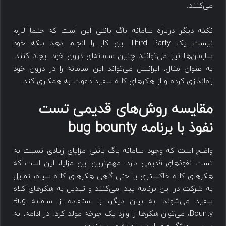
می‌کنند.
نکته دیگر درباره سامانه باگ بانتی این است که حتما لازم
نیست یک Third Party این کار را انجام دهد بلکه خود
سازمان‌ها نیز می‌توانند چنین سامانه‌ای درون خود ایجاد کنند.
به عنوان مثال، ایرانسل می‌تواند این سامانه را در درون خود
راه‌اندازی کرده و از هکرهای کلاه سفید دعوت به همکاری کند.
مقایسه روش‌های قدیمی تست
نفوذ با برنامه bug bounty
واضح است که وجود سامانه باگ بانتی مزایای زیادی نسبت به
تست نفوذهای قدیمی دارد. مهم‌‌ترین این مزایا، این است که
هکرهای کلاه خاکستری یا حتی گاهی هکرهای کلاه سیاه، تمایل
به شرکت در این برنامه پیدا می‌کنند و تبدیل به هکرهای کلاه
سفید می‌شوند. به بیان دیگر، با استفاده از سامانه‌ Bug
Bounty، می‌توان هکرها را وارد یک چرخه مولد کرد. در ادامه، به