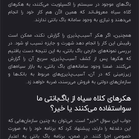
باگ‌های موجود در سیستم را اکسپلویت می‌کنند، به هکرهای
کلاه سیاه معروف‌اند که همین الآن هم کار خود را انجام
می‌دهند و نیازی به وجود سامانه باگ بانتی ندارند.
همچنین، اگر هکر آسیب‌پذیری را گزارش نکند، ممکن است
رقیبش این کار را انجام دهد شهرت و جایزه نسیب او شود. در
بررسی نمونه‌های خارجی باگ بانتی، به این نتیجه دست یافتیم
که هکرها پس از کشف آسیب‌پذیری، سریع آن را گزارش
می‌کنند. ضمنا وجود سامانه‌های باگ بانتی، به بازار سیاه‌های
زیرزمینی که در آن، آسیب‌پذیری‌های مربوط به بانک‌ها و
سازمان‌های دولتی به فروش می‌رسند، ضربه خواهد زد.
هکرهای کلاه سیاه از باگ‌بانتی ما
سواستفاده می‌کنند یا خیر؟
جواب این سوال “خیر” است. می‌توان به چنین سازمان‌هایی که
این دغدغه را دارند، پیشنهاد کرد که برنامه خود را به صورت
خصوصی اجرا کنند. در ضمن، برنامه باگ بانتی به اعتبار