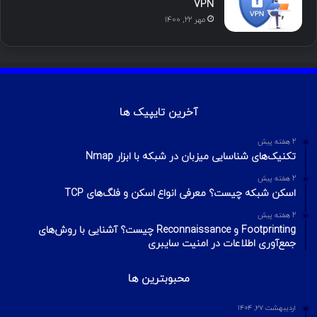
VPN
مهر ۲۲, ۱۴۰۰
آخرین تایپیک ها
2 هفته پیش
تکنیک‌های شناسایی میزبان در شبکه با ابزار Nmap
2 هفته پیش
اسکن شبکه چیست؟ معرفی انواع اسکن و فلگ‌های TCP
2 هفته پیش
Footprinting و Reconnaissance چیست؟ آشنایی با روش‌های
جمع‌آوری اطلاعات در امنیت سایبری
محبوبترین ها
اردیبهشت ۲۷, ۱۴۰۴