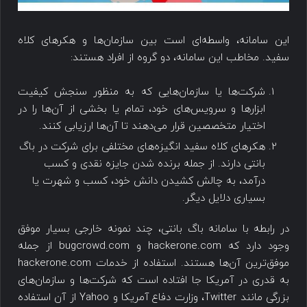
این سامانه، واسطه‌ای است بین سازمان‌ها و هکرهای کلاه
سفید. مخاطب این سامانه، دو گروه از افراد هستند:
شرکت‌ها یا سازمان‌هایی که به منظور سنجش کیفیت
ابزارها و سرویس‌های خود، تمام یا بخشی از آن‌ها را در
اختیار متخصصین قرار می‌دهند تا آن‌ها ارزیابی کنند.
هکرهای کلاه سفید انگیزه‌های مختلفی برای شرکت در باگ
بانتی دارند. از جمله برنده شدن جایزه نقدی و کسب
درآمد، به چالش کشیدن دانش خود، کسب و شهرت یا
بسیاری دلایل دیگر.
در رابطه با سامانه باگ بانتی، چند نمونه خارجی بسیار موفق
وجود دارد که hackerone.com و bugcrowd.com از جمله
موفق‌ترین آن‌ها هستند. استفاده از خدمات hackerone.com
به قدری در آمریکا جا افتاده است که شرکت‌ها و سازمان‌های
بزرگی مانند Twitter، وزارت دفاع آمریکا و Yahoo از آن استفاده