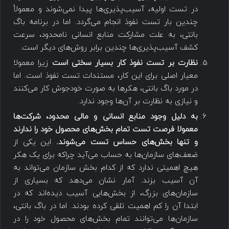
در تست اولیه، آسیب‌پذیری‌ها پیدا نمی‌شوند و معمولاً
چندین بار تست نفوذ انجام می‌گردد. اما در برنامه باگ
بانتی، به علت مشارکت منابع انسانی نامحدود، سرعت
کشف آسیب‌پذیری‌ها چندین برابر روش‌های دیگر است.
نظارت بر تست نفوذ کار بسیار سختی است
زیرا معمولا
معیار اصلی برای این کار، مستندات تست نفوذ است. اما
در مورد باگ بانتی، هکرها به صورت خودجوش کار می‌کنند
و نیازی به نظارت بر آن‌ها وجود ندارد.
به دلیل وجود منابع انسانی و مالی محدود، شرکت‌ها
معمولا فرصت تست تمام بخش‌های محصول خود را ندارند
و تنها بخش‌های حساس تست می‌شوند.
این یکی از
ضعف‌های سازمان‌ها به حساب می‌آید چراکه برای یک هکر
هیچ اهمیتی ندارد که از کدام بخش سازمان می‌تواند به
آن آسیب بزند. آمار نشان می‌دهد که بسیاری از
سازمان‌های بزرگ، از بخش‌هایی آسیب دیده‌اند که در
ابتدا آن را کم اهمیت تلقی کرده بودند. اما در باگ بانتی،
سازمان‌ها می‌توانند تمام بخش‌های محصول خود را در