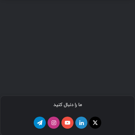
ما را دنبال کنید