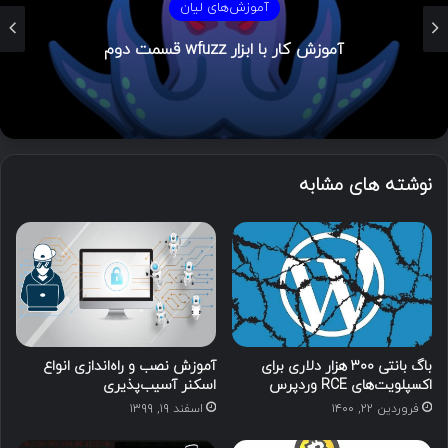
آموزش‌های لیان
آموزش کار با ابزار wfuzz قسمت اول
نوشته های مشابه
باگ بانتی ۳۰۰ هزار دلاری برای
آموزش نصب و راه‌اندازی انواع
اکسپلویت‌های RCE وردپرس
اسکنر آسیب‌پذیری
فروردین ۲۲, ۱۴۰۰
اسفند ۱۹, ۱۳۹۹