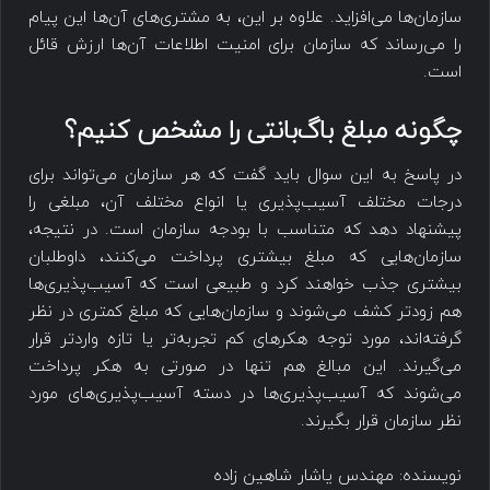
سازمان‌ها می‌افزاید. علاوه بر این، به مشتری‌های آن‌ها این پیام
را می‌رساند که سازمان برای امنیت اطلاعات آن‌ها ارزش قائل
است.
چگونه مبلغ باگ‌بانتی را مشخص کنیم؟
در پاسخ به این سوال باید گفت که هر سازمان می‌تواند برای
درجات مختلف آسیب‌پذیری یا انواع مختلف آن، مبلغی را
پیشنهاد دهد که متناسب با بودجه سازمان است. در نتیجه،
سازمان‌هایی که مبلغ بیشتری پرداخت می‌کنند، داوطلبان
بیشتری جذب خواهند کرد و طبیعی است که آسیب‌پذیری‌ها
هم زودتر کشف می‌شوند و سازمان‌هایی که مبلغ کمتری در نظر
گرفته‌اند، مورد توجه هکرهای کم تجربه‌تر یا تازه واردتر قرار
می‌گیرند. این مبالغ هم تنها در صورتی به هکر پرداخت
می‌شوند که آسیب‌پذیری‌ها در دسته آسیب‌پذیری‌های مورد
نظر سازمان قرار بگیرند.
نویسنده: مهندس یاشار شاهین زاده