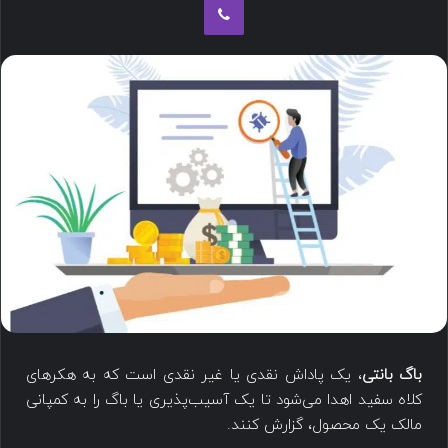
باگ بانتی
، یک پاداش نقدی یا غیر نقدی است که به هکرهای
کلاه سفید اهدا می‌شود تا یک آسیب‌پذیری یا باگ را به کمپانی
مالک یک محصول، گزارش کنند.