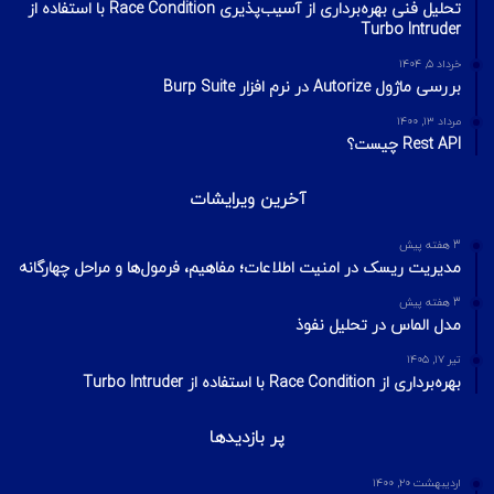
تحلیل فنی بهره‌برداری از آسیب‌پذیری Race Condition با استفاده از
Turbo Intruder
خرداد ۵, ۱۴۰۴
بررسی ماژول Autorize در نرم افزار Burp Suite
مرداد ۱۳, ۱۴۰۰
Rest API چیست؟
آخرین ویرایشات
3 هفته پیش
مدیریت ریسک در امنیت اطلاعات؛ مفاهیم، فرمول‌ها و مراحل چهارگانه
3 هفته پیش
مدل الماس در تحلیل نفوذ
تیر ۱۷, ۱۴۰۵
بهره‌برداری از Race Condition با استفاده از Turbo Intruder
پر بازدیدها
اردیبهشت ۲۰, ۱۴۰۰