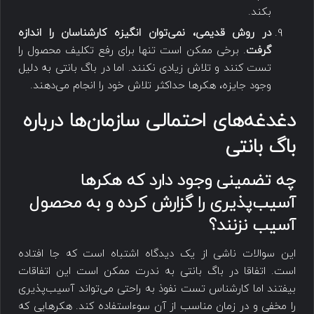
بکند.
در روش قدیمی، نمی‌توان انگیزه کارشناسان را اندازه
گرفت
. برخی ممکن است تنها برای رفع تکلیف محصول را
تست کنند و تلاش زیادی نکنند. اما در باگ بانتی به دلیل
وجود جایزه، هکرها حداکثر تلاش خود را انجام می‌دهند.
دغدغه‌های احتمالی سازمان‌ها درباره
باگ بانتی
چه تضمینی وجود دارد که هکرها
آسیب‌پذیری را گزارش کرده و به محصول
آسیب نزنند؟
این سوالات ناشی از یک دیدگاه اشتباه است که جا افتاده
است. اتفاقا در باگ بانتی به ندرت ممکن است این اتفاقات
بیفتند اما کارشناس تست نفوذ به راحتی می‌تواند آسیب‌پذیری
را مخفی و در زمان مناسب از آن سوءاستفاده کند. هکرهایی که