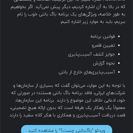
که در بالا به آن اشاره کردیم، دیگر پیش نمی‌آید. اگر بخواهیم
به طور خلاصه، ویژگی‌های یک برنامه باگ بانتی خوب را نام
ببریم، باید به موارد زیر اشاره کنیم:
قوانین برنامه
تعیین قلمرو
جوایز کشف آسیب‌پذیری
نحوه گزارش
آسیب‌پذیری‌های خارج از بانتی
با توجه به این موارد، می‌توان گفت که بسیاری از سازمان‌ها و
شرکت‌های ایرانی، فاقد برنامه باگ بانتی هستند؛ در صورتی که
خود، ادعایی خلاف این موضوع را دارند. برنامه این سازمان‌ها،
معمولاً یک راهکار یک طرفه است که بدون ارائه هیچ تضمینی،
قصد دریافت آسیب‌پذیری و همکاری با هکر کلاه سفید را دارند.
ویدئو "باگ‌بانتی چست؟" را مشاهده کنید