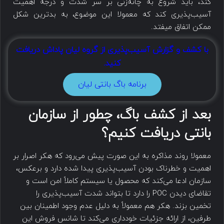
کند، باید شروع به چانه‌زنی بر سر شدت و درجه اهمیت
آسیب‌پذیری کند که معمولا این موضوع، به بدترین شکل
ممکن اتفاق میفتد.
با کشف و گزارش آسیب‌پذیری از گروه لیان پاداش دریافت
کنید.
برنامه باگ بانتی لیان
بعد از کشف باگ، چطور از سازمان
بانتی دریافت کنیم؟
معمولا روند مذاکره به این صورت پیش می‌رود که هکر اصرار بر
اهمیت و خطرناک بودن آسیب‌پذیری پیدا شده دارد و برعکس،
سازمان ادعا می‌کند که محصول یا سیستم کاملاً امن است و
تقاضای دیدن POC را دارد تا بتواند شدت آسیب‌پذیری را
تخمین بزند. هکر هم معمولاً به دلیل عدم وجود اطمینان بین
طرفین، از ارائه جزئیات خودداری می‌کند تا شانس فروش این