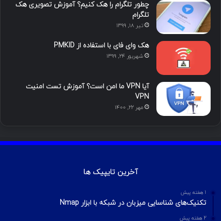
ما را دنبال کنید
محبوب
تازه ترین
دیدگاه ها
آموزش هک اینستاگرام با ترموکس
بهمن ۱۳, ۱۴۰۰
آموزش تصویری شکستن پسورد فایل ZIP و
RAR
تیر ۱۶, ۱۳۹۹
چطور تلگرام را هک کنیم؟ آموزش تصویری هک
تلگرام
تیر ۱۸, ۱۳۹۹