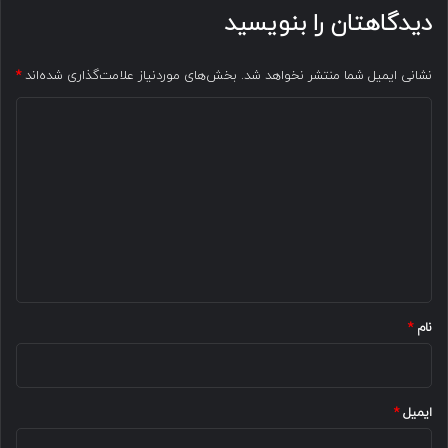
دیدگاهتان را بنویسید
نشانی ایمیل شما منتشر نخواهد شد.
بخش‌های موردنیاز علامت‌گذاری شده‌اند
*
د
ی
د
گ
ا
ه
*
نام
*
ایمیل
*