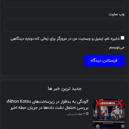
وب‌ سایت
ذخیره نام، ایمیل و وبسایت من در مرورگر برای زمانی که دوباره دیدگاهی
می‌نویسم.
جدید ترین خبر ها
آلودگی به بدافزار در زیرساخت‌های Nihon Kotsu؛
بررسی احتمال نشت داده‌ها در جریان حمله اخیر
3 هفته پیش