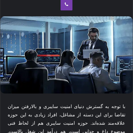
با توجه به گسترش دنیای امنیت سایبری و بالارفتن میزان
تقاضا برای این دسته از مشاغل، افراد زیادی به این حوزه
علاقه‌مند شده‌اند. حوزه امنیت سایبری هم از لحاظ فنی
موضوع داغ و جذابی است، هم درآمد این شغل بالاست.