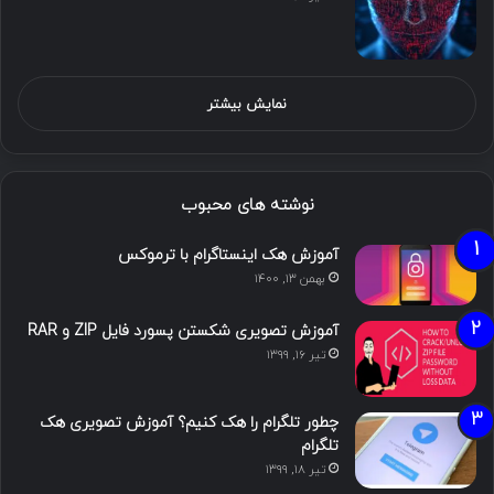
نمایش بیشتر
نوشته های محبوب
آموزش هک اینستاگرام با ترموکس
بهمن ۱۳, ۱۴۰۰
آموزش تصویری شکستن پسورد فایل ZIP و RAR
تیر ۱۶, ۱۳۹۹
چطور تلگرام را هک کنیم؟ آموزش تصویری هک
تلگرام
تیر ۱۸, ۱۳۹۹