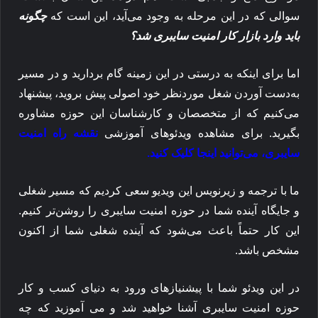
سوالی که در این مرحله به وجود می‌آید، این است که
چگونه
باید وارد بازار کار امنیت سایبری شد؟
اما برای اینکه به درستی در این زمینه گام بردارید و در مسیر
به‌دست آوردن شغل موردنظر خود اصولی پیش بروید، پیشنهاد
می‌کنیم که از متخصصان و کارشناسان این حوزه مشاوره
بگیرید. برای مشاهده ویدئوهای آموزشی
نقشه راه امنیت
سایبری، می‌توانید اینجا کلیک کنید.
ما با ترجمه و زیرنویس این ویدیو سعی کردیم که مسیر شغلی
و جایگاه آینده شما در حوزه امنیت سایبری را روشن‌تر کنیم.
این کار حتماً باعث می‌شود که آینده شغلی شما از اکنون
مشخص باشد.
در این ویدئو شما با پیشنیازهای ورود به دنیای کسب و کار
حوزه امنیت سایبری آشنا خواهید شد و می آموزید که چه