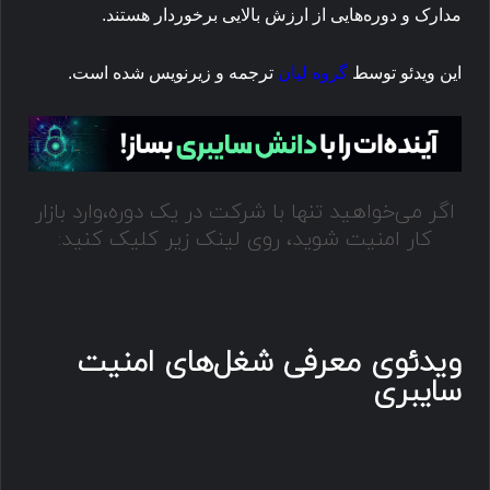
مدارک و دوره‌هایی از ارزش بالایی برخوردار هستند.
این ویدئو توسط
گروه لیان
ترجمه و زیرنویس شده است.
اگر می‌خواهید تنها با شرکت در یک دوره،وارد بازار
کار امنیت شوید، روی لینک زیر کلیک کنید:
ویدئوی معرفی شغل‌های امنیت
سایبری