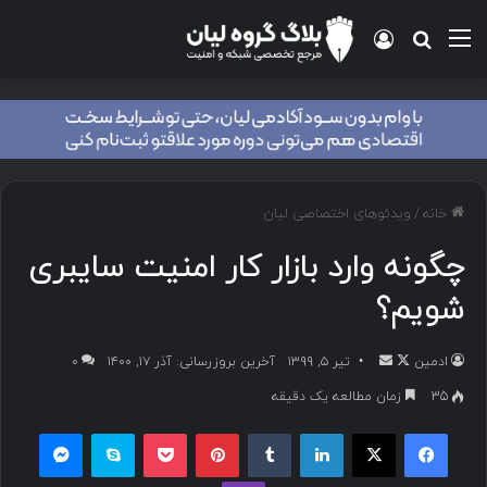
خانه
/
ویدئوهای اختصاصی لیان
چگونه وارد بازار کار امنیت سایبری
شویم؟
ادمین
تیر ۵, ۱۳۹۹
آخرین بروزرسانی: آذر ۱۷, ۱۴۰۰
۰
35
زمان مطالعه یک دقیقه