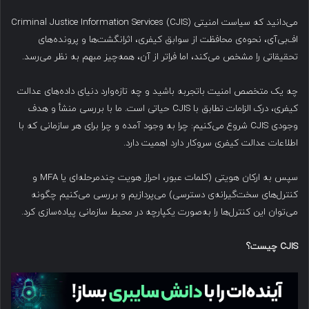
می‌دانید که سیاست امنیتی Criminal Justice Information Services (CJIS)
اف‌بی‌آی، نحوه‌ی محافظت از سوابق کیفری، اثرانگشت‌ها و پرونده‌های
تحقیقاتی را مشخص می‌کند، اما فراتر از آن، همه‌چیز مبهم به نظر می‌رسد.
چه یک متخصص امنیت با‌تجربه باشید و چه تازه‌وارد دنیای داده‌های عدالت
کیفری، درک الزامات تطابق با CJIS حیاتی است. ما با بررسی منشأ و هدف
وجودی CJIS شروع می‌کنیم: چرا به وجود آمده و چرا برای هر سازمانی که با
اطلاعات عدالت کیفری سروکار دارد اهمیت دارد.
سپس به ارکان هویتی (کلمات عبور، احراز هویت چندمرحله‌ای یا MFA و
کنترل‌های سخت‌گیرانه‌ی دسترسی) می‌پردازیم و بررسی می‌کنیم چگونه
می‌توان این کنترل‌ها را به‌صورت یکپارچه در محیط سازمانی پیاده‌سازی کرد.
CJIS
چیست؟