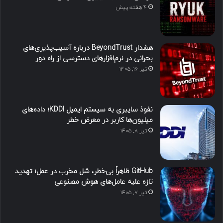
4 هفته پیش
هشدار BeyondTrust درباره آسیب‌پذیری‌های
بحرانی در نرم‌افزارهای دسترسی از راه دور
تیر ۱۶, ۱۴۰۵
نفوذ سایبری به سیستم ایمیل KDDI؛ داده‌های
میلیون‌ها کاربر در معرض خطر
تیر ۸, ۱۴۰۵
GitHub ظاهراً بی‌خطر، شل مخرب در عمل؛ تهدید
تازه علیه عامل‌های هوش مصنوعی
تیر ۷, ۱۴۰۵