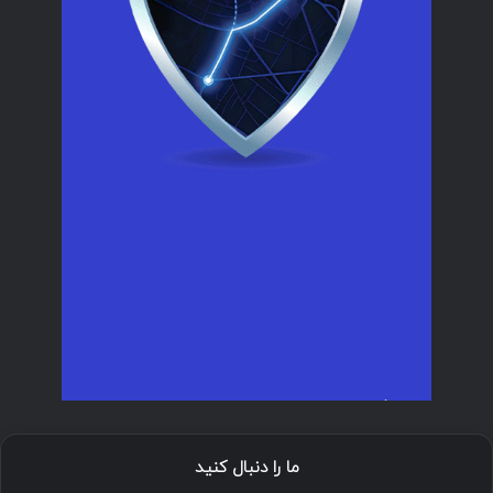
ما را دنبال کنید