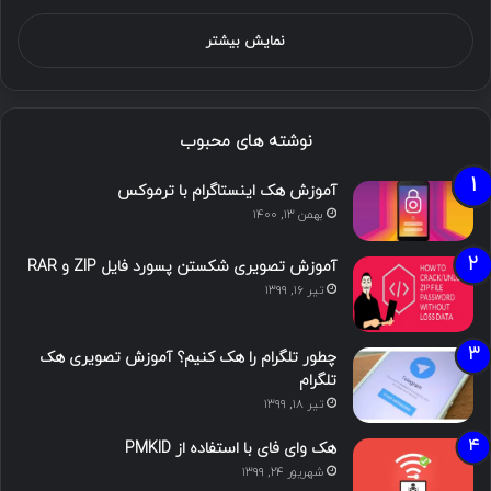
نمایش بیشتر
نوشته های محبوب
آموزش هک اینستاگرام با ترموکس
بهمن ۱۳, ۱۴۰۰
آموزش تصویری شکستن پسورد فایل ZIP و RAR
تیر ۱۶, ۱۳۹۹
چطور تلگرام را هک کنیم؟ آموزش تصویری هک
تلگرام
تیر ۱۸, ۱۳۹۹
هک وای فای با استفاده از PMKID
شهریور ۲۴, ۱۳۹۹