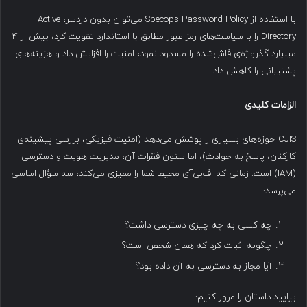
با استفاده از Specops Password Policy می‌توان بدون دردسر، Active
Directory را با سیاست‌های رمز عبور مطابق با استاندارد تقویت کرد، بیش از ۴
میلیارد گذرواژه‌ی فاش‌شده را مسدود نمود، امنیت را افزایش داد و هزینه‌های
پشتیبانی را کاهش داد.
الزامات کلیدی
CJIS حوزه‌های بسیاری را پوشش می‌دهد (امنیت فیزیکی، بررسی پیشینه‌ی
کارکنان، پاسخ به حوادث)، اما ستون فقرات آن، مدیریت هویت و دسترسی
(IAM) است. زمانی که اف‌بی‌آی محیط شما را ممیزی می‌کند، سه سؤال اساسی
می‌پرسد:
چه کسی به چه چیزی دسترسی داشت؟
چگونه اثبات کرد که همان شخص است؟
آیا مجاز به دسترسی به آن داده بود؟
بیایید داستان را مرور کنیم: