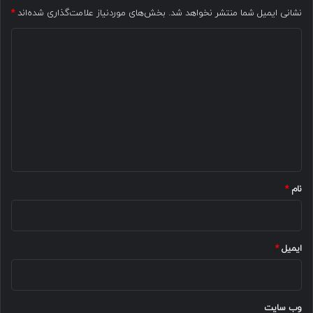
نشانی ایمیل شما منتشر نخواهد شد.
بخش‌های موردنیاز علامت‌گذاری شده‌اند
*
د
ی
د
گ
ا
ه
*
نام
*
ایمیل
*
وب‌ سایت