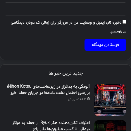
ذخیره نام، ایمیل و وبسایت من در مرورگر برای زمانی که دوباره دیدگاهی
می‌نویسم.
جدید ترین خبر ها
آلودگی به بدافزار در زیرساخت‌های Nihon Kotsu؛
بررسی احتمال نشت داده‌ها در جریان حمله اخیر
3 هفته پیش
اعتراف تکان‌دهنده هکر Ryuk: از حمله به مراکز
درمانی تا کسب میلیون‌ها دلار باج