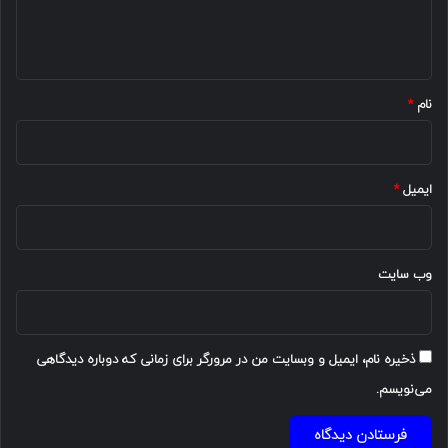
ا
ه
*
نام
*
ایمیل
*
وب‌ سایت
ذخیره نام، ایمیل و وبسایت من در مرورگر برای زمانی که دوباره دیدگاهی
می‌نویسم.