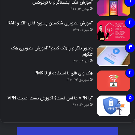
آموزش هک اینستاگرام با ترموکس
بهمن ۱۳, ۱۴۰۰
آموزش تصویری شکستن پسورد فایل ZIP و RAR
تیر ۱۶, ۱۳۹۹
چطور تلگرام را هک کنیم؟ آموزش تصویری هک
تلگرام
تیر ۱۸, ۱۳۹۹
هک وای فای با استفاده از PMKID
شهریور ۲۴, ۱۳۹۹
آیا VPN ما امن است؟ آموزش تست امنیت VPN
مهر ۲۲, ۱۴۰۰