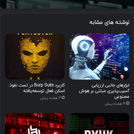
نوشته های مشابه
ابزارهای جانبی ارزیابی
کاربرد Burp Suite در تست نفوذ:
آسیب‌پذیری مبتنی بر هوش
اسکن فعال توسعه‌یافته
مصنوعی
4 هفته پیش
4 هفته پیش