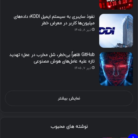
نفوذ سایبری به سیستم ایمیل KDDI؛ داده‌های
میلیون‌ها کاربر در معرض خطر
تیر ۸, ۱۴۰۵
GitHub ظاهراً بی‌خطر، شل مخرب در عمل؛ تهدید
تازه علیه عامل‌های هوش مصنوعی
تیر ۷, ۱۴۰۵
نمایش بیشتر
نوشته های محبوب