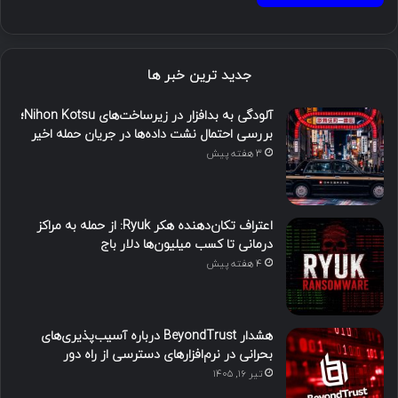
جدید ترین خبر ها
آلودگی به بدافزار در زیرساخت‌های Nihon Kotsu؛
بررسی احتمال نشت داده‌ها در جریان حمله اخیر
3 هفته پیش
اعتراف تکان‌دهنده هکر Ryuk: از حمله به مراکز
درمانی تا کسب میلیون‌ها دلار باج
4 هفته پیش
هشدار BeyondTrust درباره آسیب‌پذیری‌های
بحرانی در نرم‌افزارهای دسترسی از راه دور
تیر ۱۶, ۱۴۰۵