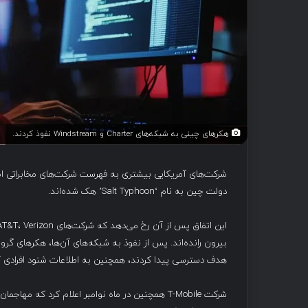
هکرهای چینی به شبکه‌های Charter و Windstream نفوذ کردند.
شرکت‌های آمریکایی بیشتری به فهرست شرکت‌های مخابراتی اض
دولت چین به نام ‘Salt Typhoon’ هک شده‌اند.
هدف دسترسی پیدا کردند، همچنین به اطلاعات شنود افرادی 
شرکت T-Mobile همچنین در ماه نوامبر اعلام کرد که