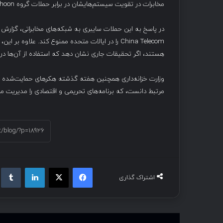
مخابرات در تقویت سیستم‌هایشان در برابر حملات گروه Salt Typhoon کمک کند.
در پاسخ به این حملات سایبری به شبکه‌های مخابراتی، گزارش
هستند، اگر تحقیقات جاری نشان دهد که استفاده از آن‌ها در
مرتبط دانست، که برنامه‌های تحریمی و اقتصادی را مدیریت می
فیسبوک
ایکس
لینکداین
تام
اشتراک گذاری