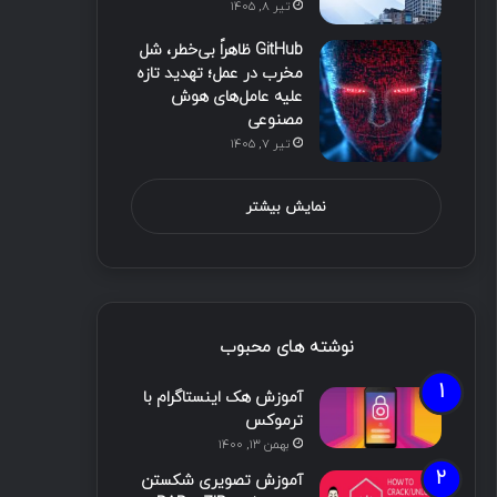
تیر ۸, ۱۴۰۵
GitHub ظاهراً بی‌خطر، شل
مخرب در عمل؛ تهدید تازه
علیه عامل‌های هوش
مصنوعی
تیر ۷, ۱۴۰۵
نمایش بیشتر
نوشته های محبوب
آموزش هک اینستاگرام با
ترموکس
بهمن ۱۳, ۱۴۰۰
آموزش تصویری شکستن