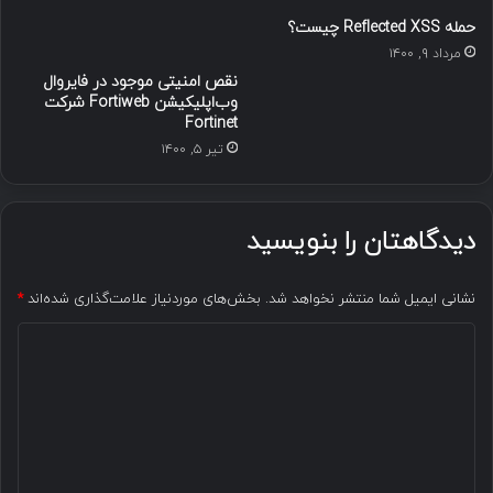
حمله Reflected XSS چیست؟
مرداد ۹, ۱۴۰۰
نقص امنیتی موجود در فایروال
وب‌اپلیکیشن Fortiweb شرکت
Fortinet
تیر ۵, ۱۴۰۰
دیدگاهتان را بنویسید
نشانی ایمیل شما منتشر نخواهد شد.
بخش‌های موردنیاز علامت‌گذاری شده‌اند
*
د
ی
د
گ
ا