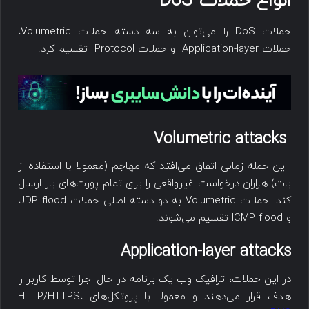
انواع حملات
DoS
حملات DoS را می‌توان به سه دسته حملات Volumetric،
حملات Application-layer و حملات Protocol تقسیم کرد.
Volumetric attacks
این حمله زمانی اتفاق می‌افتد که مهاجم (معمولا با استفاده از
بات) هزاران درخواست‌ غیرواقعی را برای تمام پورت‌های باز ارسال
‌کند. حملات Volumetric به دو دسته اصلی حملات UDP flood
و ICMP flood تقسیم می‌شوند.
Application-layer attacks
در این حملات، ترافیک وب یک برنامه در حال اجرا توسط کاربر را
هدف قرار می‌دهند و معمولا با پروتکل‌های HTTP/HTTPS،