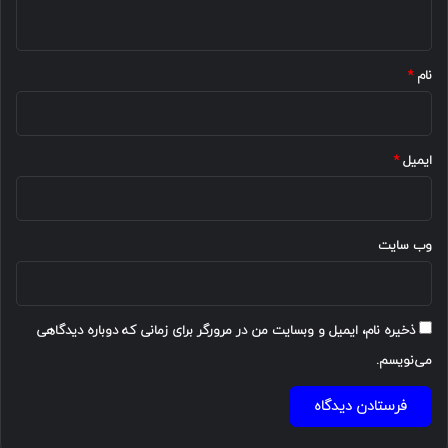
ه
*
نام
*
ایمیل
*
وب‌ سایت
ذخیره نام، ایمیل و وبسایت من در مرورگر برای زمانی که دوباره دیدگاهی
می‌نویسم.