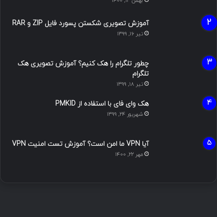
بهمن ۱۳, ۱۴۰۰
آموزش تصویری شکستن پسورد فایل ZIP و RAR
تیر ۱۶, ۱۳۹۹
چطور تلگرام را هک کنیم؟ آموزش تصویری هک
تلگرام
تیر ۱۸, ۱۳۹۹
هک وای فای با استفاده از PMKID
شهریور ۲۴, ۱۳۹۹
آیا VPN ما امن است؟ آموزش تست امنیت VPN
مهر ۲۲, ۱۴۰۰