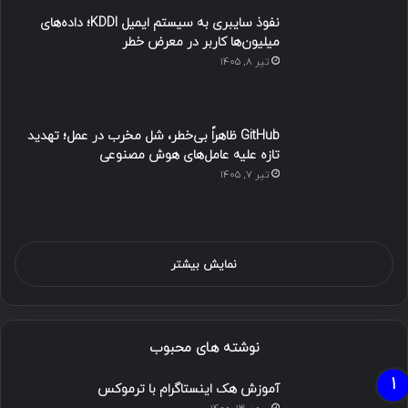
نفوذ سایبری به سیستم ایمیل KDDI؛ داده‌های
میلیون‌ها کاربر در معرض خطر
تیر ۸, ۱۴۰۵
GitHub ظاهراً بی‌خطر، شل مخرب در عمل؛ تهدید
تازه علیه عامل‌های هوش مصنوعی
تیر ۷, ۱۴۰۵
نمایش بیشتر
نوشته های محبوب
آموزش هک اینستاگرام با ترموکس