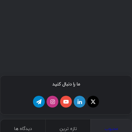
ما را دنبال کنید
محبوب
تازه ترین
دیدگاه ها