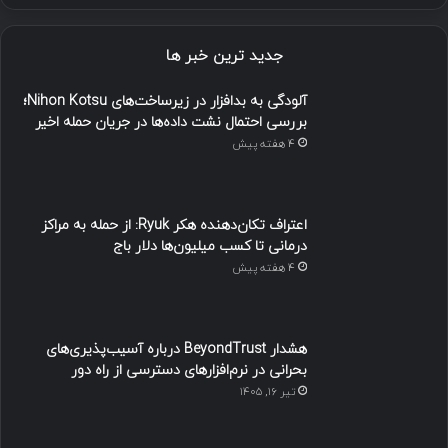
جدید ترین خبر ها
آلودگی به بدافزار در زیرساخت‌های Nihon Kotsu؛
بررسی احتمال نشت داده‌ها در جریان حمله اخیر
4 هفته پیش
اعتراف تکان‌دهنده هکر Ryuk: از حمله به مراکز
درمانی تا کسب میلیون‌ها دلار باج
4 هفته پیش
هشدار BeyondTrust درباره آسیب‌پذیری‌های
بحرانی در نرم‌افزارهای دسترسی از راه دور
تیر ۱۶, ۱۴۰۵