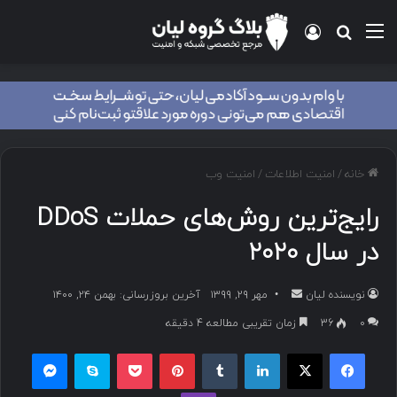
خانه
/
امنیت اطلاعات
/
امنیت وب
رایج‌ترین روش‌های حملات DDoS
در سال ۲۰۲۰
نویسنده لیان
مهر ۲۹, ۱۳۹۹
آخرین بروزرسانی: بهمن ۲۴, ۱۴۰۰
۰
36
زمان تقریبی مطالعه 4 دقیقه