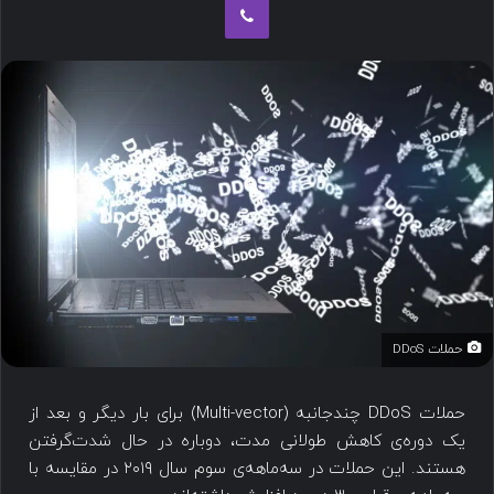
حملات DDoS
حملات DDoS چندجانبه (Multi-vector) برای بار دیگر و بعد از
یک دوره‌ی کاهش طولانی مدت، دوباره در حال شدت‌گرفتن
هستند. این حملات در سه‌ماهه‌ی سوم سال ۲۰۱۹ در مقایسه با