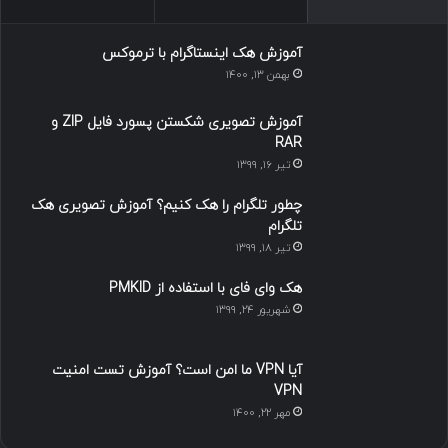
آموزش هک اینستاگرام با ترموکس
بهمن ۱۳, ۱۴۰۰
آموزش تصویری شکستن پسورد فایل ZIP و
RAR
تیر ۱۶, ۱۳۹۹
چطور تلگرام را هک کنیم؟ آموزش تصویری هک
تلگرام
تیر ۱۸, ۱۳۹۹
هک وای فای با استفاده از PMKID
شهریور ۲۴, ۱۳۹۹
آیا VPN ما امن است؟ آموزش تست امنیت
VPN
مهر ۲۲, ۱۴۰۰