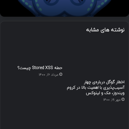
نوشته های مشابه
حمله Stored XSS چیست؟
مرداد ۱۶, ۱۴۰۰
اخطار گوگل درباره‌ی چهار
آسیب‌پذیری با اهمیت بالا در کروم
ویندوز، مک و لینوکس
مهر ۱۹, ۱۴۰۰