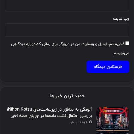
وب‌ سایت
ذخیره نام، ایمیل و وبسایت من در مرورگر برای زمانی که دوباره دیدگاهی
می‌نویسم.
جدید ترین خبر ها
آلودگی به بدافزار در زیرساخت‌های Nihon Kotsu؛
بررسی احتمال نشت داده‌ها در جریان حمله اخیر
4 هفته پیش