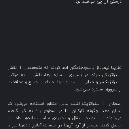
درستی آن پی خواهید برد.
تقریبا نیمی از پاسخ‌دهندگان ادعا کردند که متخصصان IT نقش
استراتژيکی دارند. در بسیاری از سازمان‌ها، نقش IT به مراتب
استراتژیک‌تر و حیاتی‌تر است و تنها به تامین منابع و محافظت
از سرورها محدود نمی‌شود.
اصطلاح IT استراتژیک اغلب بدین منظور استفاده می‌شود که
نشان دهد چگونه کارکنان IT در سطوح بالا به کار گرفته
می‌شوند تا از تولید، انتقال و ذخیره‌ی مناسب داده‌ها اطمینان
حاصل کنند. مهم‌تر از آن، آن‌ها در جلسات آنالیز داده‌ها نیز با