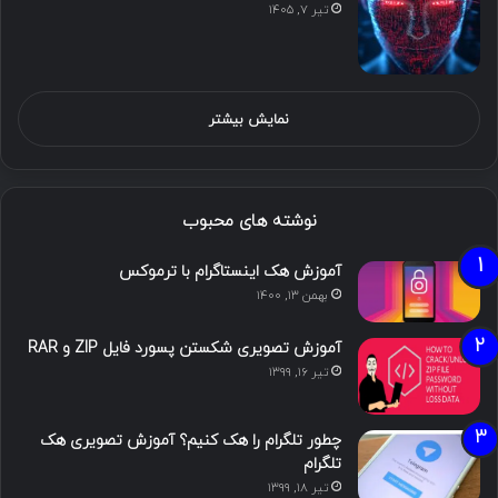
تیر ۷, ۱۴۰۵
نمایش بیشتر
نوشته های محبوب
آموزش هک اینستاگرام با ترموکس
بهمن ۱۳, ۱۴۰۰
آموزش تصویری شکستن پسورد فایل ZIP و RAR
تیر ۱۶, ۱۳۹۹
چطور تلگرام را هک کنیم؟ آموزش تصویری هک
تلگرام
تیر ۱۸, ۱۳۹۹