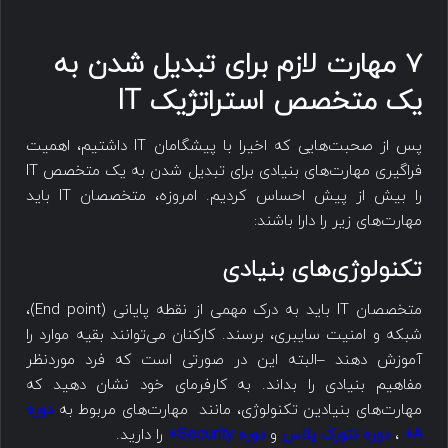
۷ مهارت لازم برای تبدیل شدن به
یک متخصص استراتژیک IT
پس از صحبت‌هایی که اخیرا با پیشگامان IT داشتیم، اهمیت
فراگیری مهارت‌های بنیادی برای تبدیل شدن به یک متخصص IT
را بیش از پیش احساس کردیم. امروزه، متخصصان IT باید
مهارت‌های زیر را دارا باشند:
تکنولوژی‌های بنیادی
متخصصان IT باید به درک مهمی از نقطه پایانی (End point)،
شبکه و امنیت سایبری، برسند. کارکنان می‌توانند بقیه موارد را
آموزش دهند –البته این در صورتی است که فرد موردنظر
مفاهیم بنیادی را بداند. به کارفرمای خود نشان دهید که
مهارت‌های بنیادین تکنولوژی، مانند مهارت‌های مربوط به
دوره
A+
،
دوره نتورک پلاس
و
دوره Security+
را دارید.