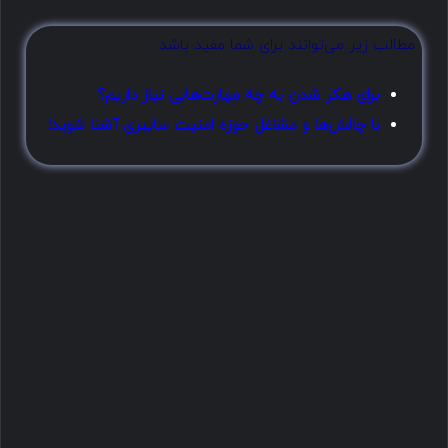
مطالب زیر می‌توانند برای شما مفید باشد:
برای هکر شدن به چه مهارت‌هایی نیاز داریم؟
با چالش‌ها و مشاغل حوزه امنیت سایبری آشنا شوید!