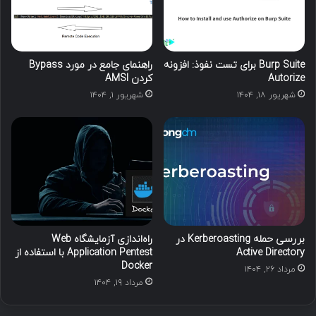
Burp Suite برای تست نفوذ: افزونه
راهنمای جامع در مورد Bypass
Autorize
کردن AMSI
شهریور ۱۸, ۱۴۰۴
شهریور ۱, ۱۴۰۴
بررسی حمله Kerberoasting در
راه‌اندازی آزمایشگاه Web
Active Directory
Application Pentest با استفاده از
Docker
مرداد ۲۶, ۱۴۰۴
مرداد ۱۹, ۱۴۰۴