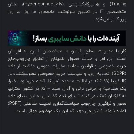
Tracing) و هایپرکانکتیویتی (Hyper-connectivity)، نقش
متخصصان IT در تعیین سرنوشت داده‌های ما روز به روز
پررنگ‌تر می‌شود.
کار با مدیریت سطح بالا توسط متخصصان IT رو به افزایش
است. این امر با هدف حصول اطمینان از تطابق چارچوب‌های
حریم خصوصی و قوانین –مانند مقررات عمومی حفاظت از داده
(GDPR) اتحادیه اروپا و سیاست حریم خصوصی مصرف‌کننده در
کالیفرنیا (CCPA)- در ایالات متحده آمریکا، انجام می‌شود. اخیرا،
یک مصاحبه با جرمی دالی و آدان سید – که در کشور استرالیا
به کارکنان کمک می‌کنند تا برای قدم گذاشتن به این دنیای داده
محور و فراگیری چارچوب سیاست‌گذاری امنیت حفاظتی (PSPF)
آماده شوند- نشان می دهد که این یک موضوع جهانی است!