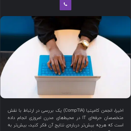
اخیرا، انجمن کامپتیا (CompTIA) یک بررسی در ارتباط با نقش
متخصصان حرفه‌ای IT در محیط‌های مدرن امروزی انجام داده
است که هرچه بیش‌تر درباره‌ی نتایج آن فکر کنید، بیش‌تر به