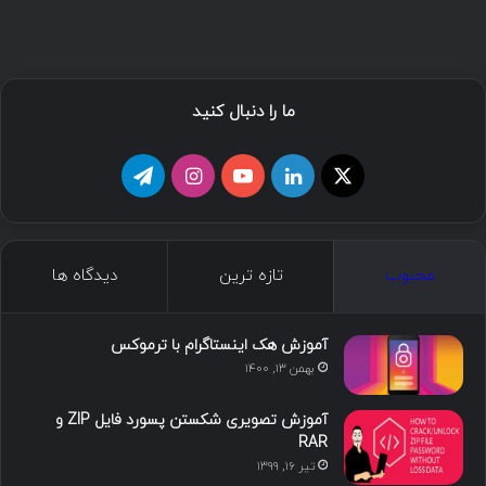
ما را دنبال کنید
محبوب
تازه ترین
دیدگاه ها
آموزش هک اینستاگرام با ترموکس
بهمن ۱۳, ۱۴۰۰
آموزش تصویری شکستن پسورد فایل ZIP و
RAR
تیر ۱۶, ۱۳۹۹