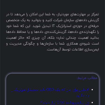
تمرکز بر مهارت‌های موردنیاز، به شما این امکان را می‌دهد تا در
گزینش داده‌ها‌ی سازمان شرکت کنید و بتوانید به یک متخصص
حرفه‌ای در حوزه‌ی استراتژیک IT تبدیل شوید. این که شما خود
را نگهدارنده‌ی داده‌ها، گزینش‌کننده‌ی داده‌ها و یا محافظ داده‌ها
بدانید اهمیت چندانی ندارد؛ بلکه، آن چیزی که حائز اهمیت
است شیوه‌ی همکاری شما با سازمان‌ها و چگونگی مدیریت و
ایمن‌سازی اطلاعات توسط آن‌هاست.
مطالب مرتبط:
4 دلیل برای این که یک CISO باید دیجیتال فارنزیک را
یاد بگیرد
چرا سازمان‌ها به CISO نیاز دارند؟