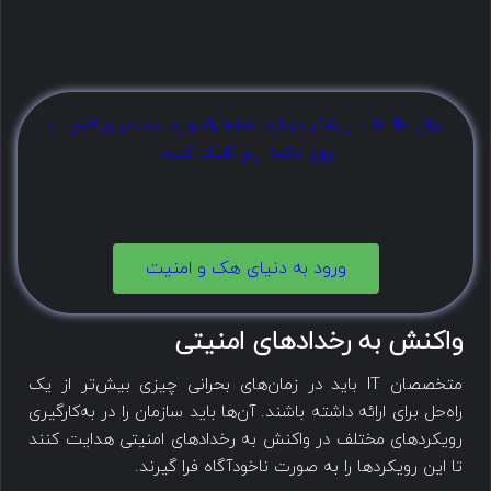
برای اطلاعات بیشتر درباره نقشه راه ورود به دنیای امنیت،
روی دکمه زیر کلیک کنید:
ورود به دنیای هک و امنیت
واکنش به رخدادهای امنیتی
متخصصان IT باید در زمان‌های بحرانی چیزی بیش‌تر از یک
راه‌حل برای ارائه داشته باشند. آن‌ها باید سازمان را در به‌کارگیری
رویکردهای مختلف در واکنش به رخدادهای امنیتی هدایت کنند
تا این رویکردها را به صورت ناخودآگاه فرا گیرند.