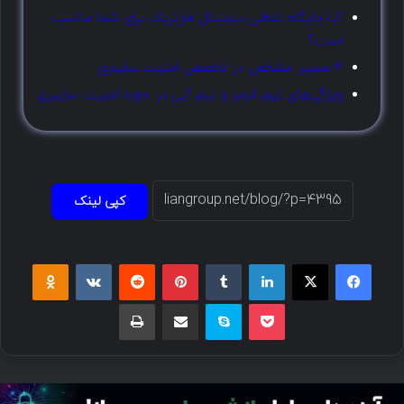
آیا جایگاه شغلی دیجیتال فارنزیک برای شما مناسب
است؟
4 مسیر مشخص در تخصص امنیت سایبری
ویژگی‌های تیم قرمز و تیم آبی در حوزه امنیت سایبری
کپی لینک