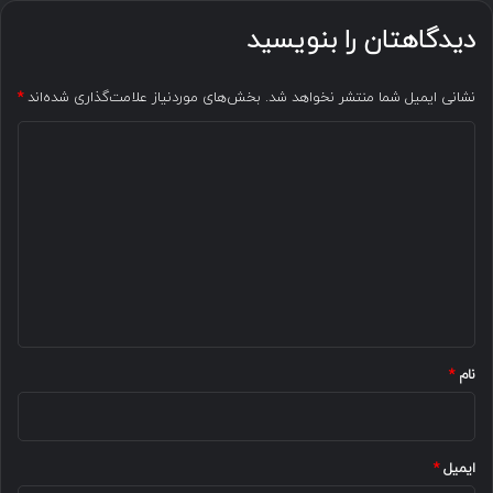
دیدگاهتان را بنویسید
نشانی ایمیل شما منتشر نخواهد شد.
بخش‌های موردنیاز علامت‌گذاری شده‌اند
*
د
ی
د
گ
ا
ه
*
نام
*
ایمیل
*