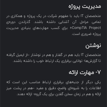
مدیریت پروژه
متخصصان IT باید با مفهوم شرکت در یک پروژه و همکاری در
تمامی مراحل آن آشنایی داشته باشند. گذراندن دوره‌ی
CompTIA Project+ برای کسب مهارت‌های بنیادی مدیریت
پروژه ضروری است.
نوشتن
متخصصان IT باید هم در گفتار و هم در نوشتار –از ایمیل گرفته
تا گزارش‌ها- توانایی برقراری یک ارتباط خوب را داشته باشند.
7- مهارت ارائه
یکی دیگر از جنبه‌های برقراری ارتباط مناسب این است که
اطلاعات را به شیوه‌ای واضح، دقیق و مفید –هم در پشت میز
ارائه و هم در زمان سخن گفتن برای یک گروه- ارائه دهند.