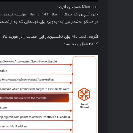
Microsoft همچنین افزود:
«این کمپین که حداقل از سال ۲۰۲۴
در مسکو به‌شمار می‌آید؛ به‌ویژه برای نهادهایی که به ارائه
۲۰۲۴ فعال بوده است.