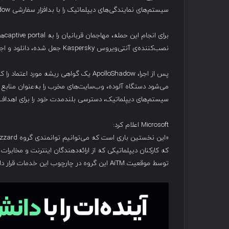
سیستم‌های نمایندگی‌های دیپلماتیک را با بدافزار سفارشی ApolloShadow آلوده می‌کند.
برا
نصب‌کننده‌ی آنتی‌ویروس Kaspersky جعل شده، دانلود و اجرا کنند.
می‌شود دستگاه آلوده، وب‌سایت‌های مخرب را به‌عنوان منابع م
سیستم‌های دیپلماتیک، دسترسی بلندمدت خود را برای اهداف 
Microsoft اعلام کرد:
که کارکنان دیپلماتیکی که از ارائه‌دهندگان اینترنت و مخابرا
توسط موقعیت AiTM این گروه در چارچوب این خدمات قرار دارند.»