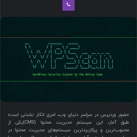
حضور وردپرس در سراسر دنیای وب، امری انکار نشدنی است؛
طبق آمار، این سیستم مدیریت محتوا (CMS)یکی از
محبوب‌ترین و پرکاربردترین سیستم‌های مدیریت محتوا در