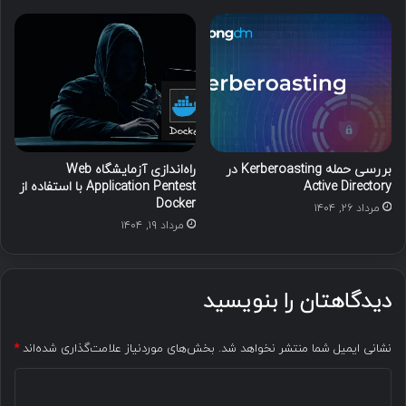
بررسی حمله Kerberoasting در
راه‌اندازی آزمایشگاه Web
Active Directory
Application Pentest با استفاده از
Docker
مرداد ۲۶, ۱۴۰۴
مرداد ۱۹, ۱۴۰۴
دیدگاهتان را بنویسید
نشانی ایمیل شما منتشر نخواهد شد.
بخش‌های موردنیاز علامت‌گذاری شده‌اند
*
د