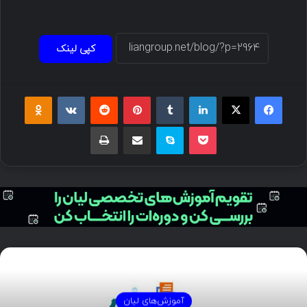
کپی لینک
آموزش‌های لیان