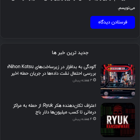
می‌نویسم.
جدید ترین خبر ها
آلودگی به بدافزار در زیرساخت‌های Nihon Kotsu؛
بررسی احتمال نشت داده‌ها در جریان حمله اخیر
3 هفته پیش
اعتراف تکان‌دهنده هکر Ryuk: از حمله به مراکز
درمانی تا کسب میلیون‌ها دلار باج
4 هفته پیش