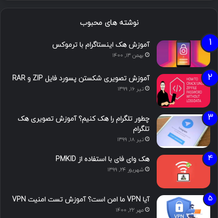
نوشته های محبوب
آموزش هک اینستاگرام با ترموکس
بهمن ۱۳, ۱۴۰۰
آموزش تصویری شکستن پسورد فایل ZIP و RAR
تیر ۱۶, ۱۳۹۹
چطور تلگرام را هک کنیم؟ آموزش تصویری هک
تلگرام
تیر ۱۸, ۱۳۹۹
هک وای فای با استفاده از PMKID
شهریور ۲۴, ۱۳۹۹
آیا VPN ما امن است؟ آموزش تست امنیت VPN
مهر ۲۲, ۱۴۰۰