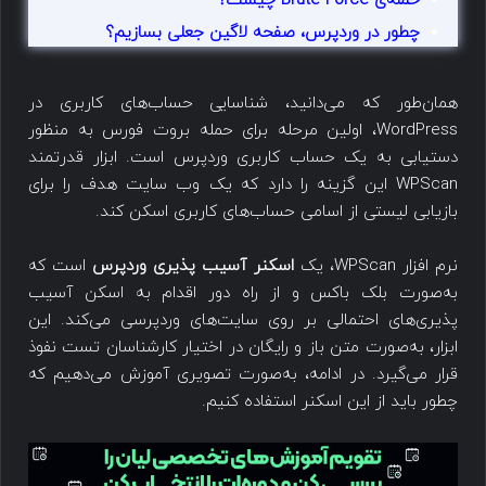
حمله‌ی Brute Force چیست؟
چطور در وردپرس، صفحه لاگین جعلی بسازیم؟
همان‌طور که می‌دانید، شناسایی حساب‌های کاربری در
WordPress، اولین مرحله برای حمله بروت فورس به منظور
دستیابی به یک حساب کاربری وردپرس است. ابزار قدرتمند
WPScan این گزینه را دارد که یک وب سایت هدف را برای
بازیابی لیستی از اسامی حساب‌های کاربری اسکن کند.
نرم افزار WPScan، یک
اسکنر آسیب پذیری وردپرس
است که
به‌صورت بلک باکس و از راه دور اقدام به اسکن آسیب
پذیری‌های احتمالی بر روی سایت‌های وردپرسی می‌کند. این
ابزار، به‌صورت متن باز و رایگان در اختیار کارشناسان تست نفوذ
قرار می‌گیرد. در ادامه، به‌صورت تصویری آموزش می‌دهیم که
چطور باید از این اسکنر استفاده کنیم.