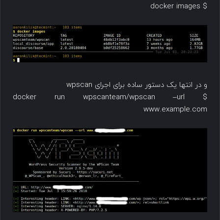
$ docker images
و در انتها یک دستور ساده برای اجرای wpscan
$ docker run wpscanteam/wpscan –url
www.example.com