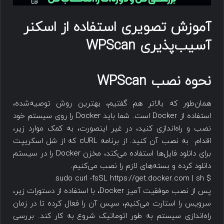
آموزش تصویری استفاده از اسکنر
آسیب‌پذیری WPScan
نحوه نصب WPScan
همان‌طور که بالاتر هم گفتیم، بهترین روش توصیه‌شده،
استفاده از Docker است. شما باید Docker را روی سیستم خود
نصب و راه‌اندازی کنید، در غیر اینصورت، به کمک موارد زیر،
اقدام به نصب آن کنید. از برنامه cURL که از شل اسکریپت
برای دانلود فایل‌ها استفاده می‌کند، مخزن Docker را در سیستم
دانلود کرده و بسته‌های لازم را نصب می‌کنیم.
$ sudo curl -fsSL https://get.docker.com | sh
پس از نصب موفقیت آمیز Docker، با استفاده از دستورات زیر،
سرویس را استارت می‌کنیم، سپس آن را فعال کرده تا در زمان
راه‌اندازی سیستم به طور اتوماتیک شروع به کار کند. بررسی