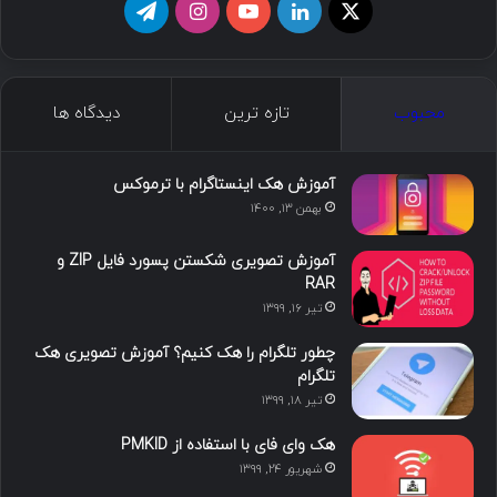
ما را دنبال کنید