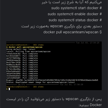
می‌کنیم که آیا به شرح زیر است یا خیر.
# sudo systemctl start docker
# sudo systemctl enable docker
# sudo systemctl status docker
دستور بعدی برای بارگیری wpscan به‌صورت زیر است:
$ docker pull wpscanteam/wpscan
پس از بارگیری wpscan با دستور زیر می‌توانید آن را در لیست
Docker ببینید: