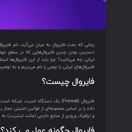
زمانی که بحث فایروال به میان می‌آید، نام فایروا
دسترس بودن چنین فایروال‌هایی که در سطح جهانی م
ایرانی چه می‌دانید؟ چرا باید از این فایروال‌ها ا
فایروال‌های ایرانی یا بومی را نام می‌بریم و به توضیح
فایروال چیست؟
فایروال (Firewall) یک دستگاه امنیت 
داده را بر اساس مجموعه‌ای از قوانین امنیتی مجاز 
و ترافیک ورودی از منابع خارجی (مانند اینترنت) ب
فایروال چگونه عمل می کند؟