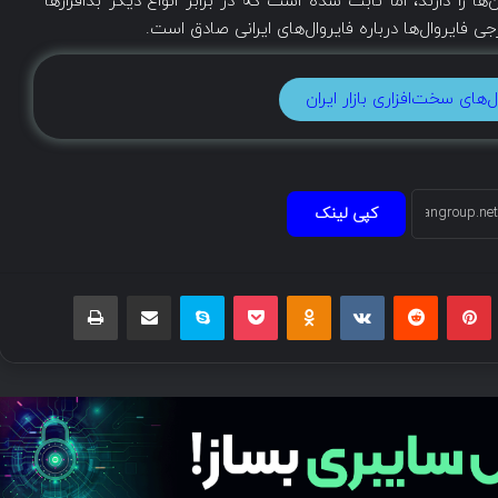
ها را دارند، اما ثابت شده است که در برابر انواع دیگر بدافزارها
 فایروال‌ها درباره فایروال‌های ایرانی صادق است.
‌های سخت‌افزاری بازار ایران
کپی لینک