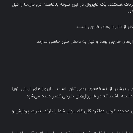
رناک هستند. یک فایروال در این نمونه بلافاصله تروجان‌ها را قبل
ند.
فه‌تر از فایروال‌های خارجی است.
وال‌های خارجی بوده و نیاز به دانش فنی خاصی ندارند.
بیشتر از نسخه‌های بومی‌شان است. فایروال‌های ایرانی نوپا
ه باشند که در فایروال‌های خارجی کمتر دیده می‌شود.
یی محدود کردن عملکرد کلی کامپیوتر شما را دارند. قدرت پردازش و