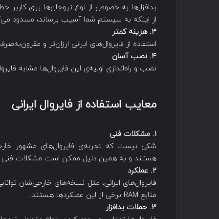
بدافزارها به خصوص از نوع تروجان‌ها برای کاربر خط
از اینکه به سیستم شما آسیب برساند، مسدود می‌ک
3. هزینه کمتر
استفاده از فایروال‌های ایرانی ارزان‌تر و مقرون‌به‌صر
4. نصب آسان
نصب و راه‌اندازی اولیه‌ی این فایروال‌ها مشابه فایر
معایب استفاده از فایروال ایرانی
1. مشکلات فنی
شکی نیست که تجربه‌ی فایروال‌های مشهور خارجی 
هستند و به همین دلیل ممکن است مشکلات فنی داشت
2. عملکرد
فایروال‌های ایرانی، مثل نسخه‌های خارجی‌شان توانا
منابع RAM برخی از این عملکردها هستند.
3. حملات بدافزار