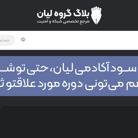
لود دوره و ابزار
برنامه نویسی
شبکه
اخبار