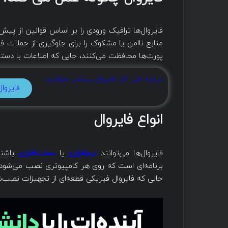
فایروال‌ها ترافیک ورودی را بر اساس قوانین از پی
منابع ناامن یا مشکوک را برای جلوگیری از حملات فیل
پورت‌ها محافظت می‌کنند، جایی که اطلاعات با دستگ
درباره طرز کار فایروال بیشتر بخوانید:
فایروا
انواع فایروال
فایروال‌ها می‌توانند
نرم‌افزاری
یا
سخت‌افزاری
باشند
برنامه‌ای است که روی هر کامپیوتری نصب می‌شود و ت
حالی که فایروال فیزیکی قطعه‌ای از تجهیزات نصب‌