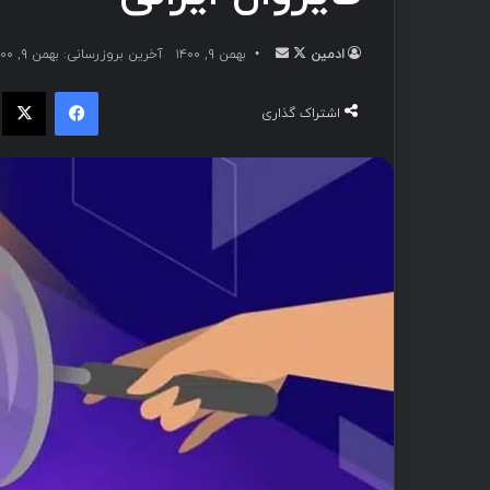
ادمین
بهمن ۹, ۱۴۰۰
آخرین بروزرسانی: بهمن ۹, ۱۴۰۰
اشتراک گذاری