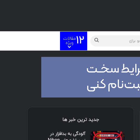
12
مقالات
ویژه
جدید ترین خبر ها
آلودگی به بدافزار در