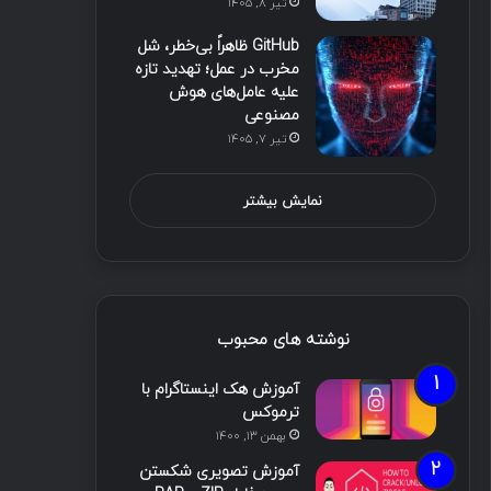
تیر ۸, ۱۴۰۵
GitHub ظاهراً بی‌خطر، شل
مخرب در عمل؛ تهدید تازه
علیه عامل‌های هوش
مصنوعی
تیر ۷, ۱۴۰۵
نمایش بیشتر
نوشته های محبوب
آموزش هک اینستاگرام با
ترموکس
بهمن ۱۳, ۱۴۰۰
آموزش تصویری شکستن