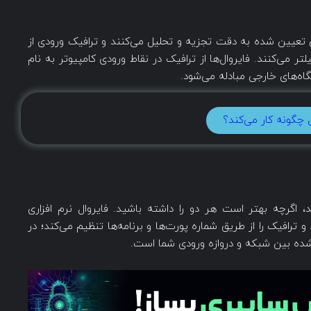
ش تعیین شده به دقت تجزیه و تحلیل می‌کنند و ترافیک ورودی از
تر می‌کنند. فایروال‌ها از ترافیک در نقاط ورودی کامپیوتر به نام
اه‌های خارجی مبادله می‌شود.
ل چگونه کار می‌کند؟
، اگرچه بهتر است هر دو را داشته باشید. فایروال نرم افزاری
رافیک را از طریق شماره پورت‌ها و برنامه‌ها تنظیم می‌کند؛ در
شده بین شبکه و دروازه ورودی شما است.