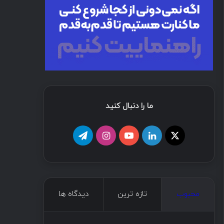
ما را دنبال کنید
محبوب
تازه ترین
دیدگاه ها