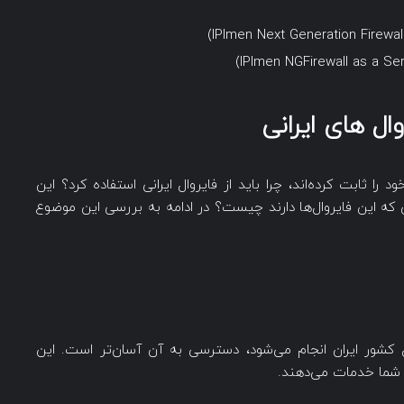
وال های ایرانی
ا ثابت کرده‌اند، چرا باید از فایروال ایرانی استفاده کرد؟ این
بی که این فایروال‌ها دارند چیست؟ در ادامه به بررسی این موضوع
اخل کشور ایران انجام می‌شود، دسترسی به آن آسان‌تر است. این
ه شما خدمات می‌دهند.