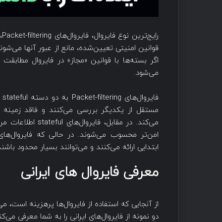
ر
اگر بسته‌ها با قوانین «مجاز» در فایروال مطابقت 
می‌شود.
مستقل از یکدیگر بررسی می‌کنند و فاقد زمینه ه
می‌کند. در مقابل،
ابتدایی ارائه می‌کنند و می‌توانند بسیار محدود باشند
معرفی فایروال های ایرانی
از آنجایی که استفاده از فایروال‌ها پرهزینه است، می‌
دو نمونه از فایروال‌های ایرانی را به شما معرفی می‌کن