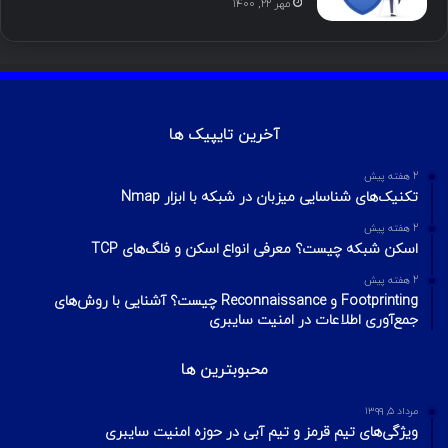
مهر ۲۲, ۱۴۰۰
آخرین تایپیک ها
2 هفته پیش
تکنیک‌های شناسایی میزبان در شبکه با ابزار Nmap
2 هفته پیش
اسکن شبکه چیست؟ معرفی انواع اسکن و فلگ‌های TCP
2 هفته پیش
Footprinting و Reconnaissance چیست؟ آشنایی با روش‌های
جمع‌آوری اطلاعات در امنیت سایبری
محبوبترین ها
مرداد ۵, ۱۳۹۹
ویژگی‌های تیم قرمز و تیم آبی در حوزه امنیت سایبری