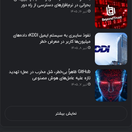
بحرانی در نرم‌افزارهای دسترسی از راه دور
تیر ۱۶, ۱۴۰۵
نفوذ سایبری به سیستم ایمیل KDDI؛ داده‌های
میلیون‌ها کاربر در معرض خطر
تیر ۸, ۱۴۰۵
GitHub ظاهراً بی‌خطر، شل مخرب در عمل؛ تهدید
تازه علیه عامل‌های هوش مصنوعی
تیر ۷, ۱۴۰۵
نمایش بیشتر