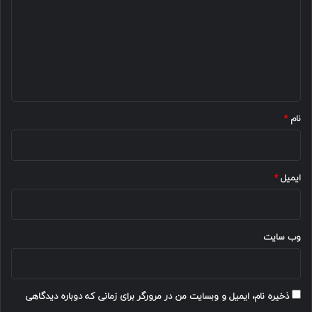
د
گ
ا
ه
*
نام
*
ایمیل
*
وب‌ سایت
ذخیره نام، ایمیل و وبسایت من در مرورگر برای زمانی که دوباره دیدگاهی