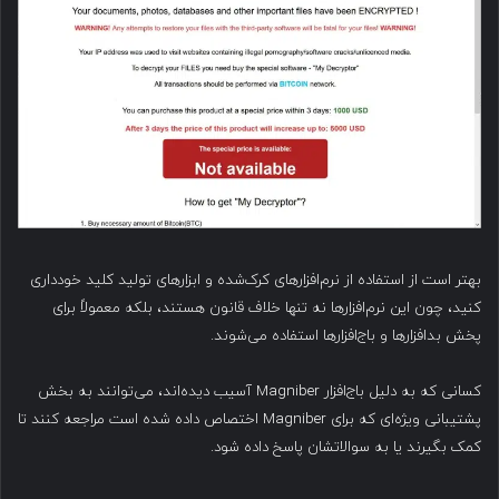
بهتر است از استفاده از نرم‌افزارهای کرک‌شده و ابزارهای تولید کلید خودداری
کنید، چون این نرم‌افزارها نه تنها خلاف قانون هستند، بلکه معمولاً برای
پخش بدافزارها و باج‌افزارها استفاده می‌شوند.
کسانی که به دلیل باج‌افزار Magniber آسیب دیده‌اند، می‌توانند به بخش
پشتیبانی ویژه‌ای که برای Magniber اختصاص داده شده است مراجعه کنند تا
کمک بگیرند یا به سوالاتشان پاسخ داده شود.