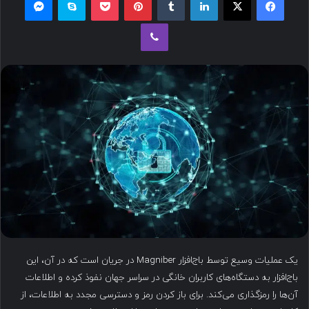
ل
وایبر
ب
ه
ا
ی
م
ی
ل
یک عملیات وسیع توسط باج‌افزار Magniber در جریان است که در آن، این
باج‌افزار به دستگاه‌های کاربران خانگی در سراسر جهان نفوذ کرده و اطلاعات
آن‌ها را رمزگذاری می‌کند. برای باز کردن رمز و دسترسی مجدد به اطلاعات، از