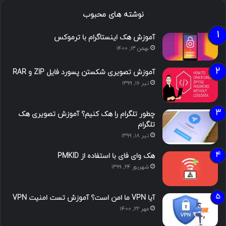
نوشته های محبوب
آموزش هک اینستاگرام با ترموکس
بهمن ۱۳, ۱۴۰۰
آموزش تصویری شکستن پسورد فایل ZIP و RAR
تیر ۱۶, ۱۳۹۹
چطور تلگرام را هک کنیم؟ آموزش تصویری هک
تلگرام
تیر ۱۸, ۱۳۹۹
هک وای فای با استفاده از PMKID
شهریور ۲۴, ۱۳۹۹
آیا VPN ما امن است؟ آموزش تست امنیت VPN
مهر ۲۲, ۱۴۰۰