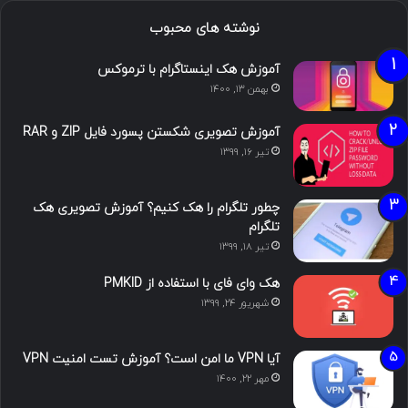
نوشته های محبوب
آموزش هک اینستاگرام با ترموکس
بهمن ۱۳, ۱۴۰۰
آموزش تصویری شکستن پسورد فایل ZIP و RAR
تیر ۱۶, ۱۳۹۹
چطور تلگرام را هک کنیم؟ آموزش تصویری هک
تلگرام
تیر ۱۸, ۱۳۹۹
هک وای فای با استفاده از PMKID
شهریور ۲۴, ۱۳۹۹
آیا VPN ما امن است؟ آموزش تست امنیت VPN
مهر ۲۲, ۱۴۰۰