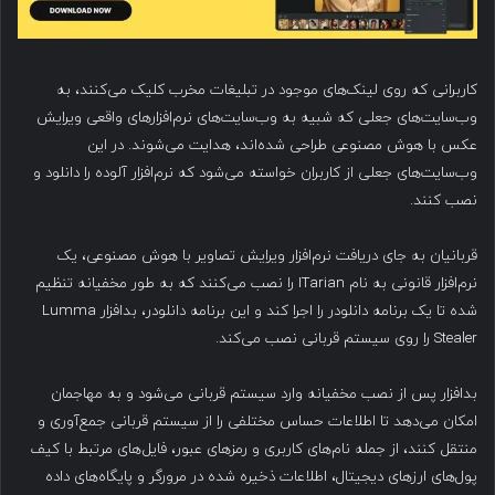
کاربرانی که روی لینک‌های موجود در تبلیغات مخرب کلیک می‌کنند، به
وب‌سایت‌های جعلی که شبیه به وب‌سایت‌های نرم‌افزارهای واقعی ویرایش
عکس با هوش مصنوعی طراحی شده‌اند، هدایت می‌شوند. در این
وب‌سایت‌های جعلی از کاربران خواسته می‌شود که نرم‌افزار آلوده را دانلود و
نصب کنند.
قربانیان به جای دریافت نرم‌افزار ویرایش تصاویر با هوش مصنوعی، یک
نرم‌افزار قانونی به نام ITarian را نصب می‌کنند که به طور مخفیانه تنظیم
شده تا یک برنامه دانلودر را اجرا کند و این برنامه دانلودر، بدافزار Lumma
Stealer را روی سیستم قربانی نصب می‌کند.
بدافزار پس از نصب مخفیانه وارد سیستم قربانی می‌شود و به مهاجمان
امکان می‌دهد تا اطلاعات حساس مختلفی را از سیستم قربانی جمع‌آوری و
منتقل کنند، از جمله نام‌های کاربری و رمزهای عبور، فایل‌های مرتبط با کیف
پول‌های ارزهای دیجیتال، اطلاعات ذخیره شده در مرورگر و پایگاه‌های داده