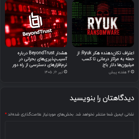
اعتراف تکان‌دهنده هکر Ryuk: از
هشدار BeyondTrust درباره
حمله به مراکز درمانی تا کسب
آسیب‌پذیری‌های بحرانی در
میلیون‌ها دلار باج
نرم‌افزارهای دسترسی از راه دور
4 هفته پیش
تیر ۱۶, ۱۴۰۵
دیدگاهتان را بنویسید
نشانی ایمیل شما منتشر نخواهد شد.
بخش‌های موردنیاز علامت‌گذاری شده‌اند
*
د
ی