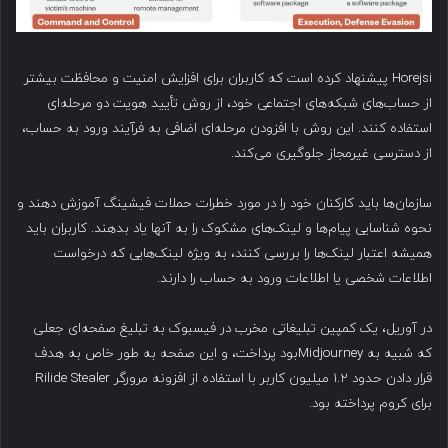
Horejsi پیشنهاد کرده است که کاربران برای افزایش امنیت و محافظت بیشتر
از حساب‌های شبکه‌های اجتماعی خود، از روش تأیید هویت دو مرحله‌ای
استفاده کنند. این روش با افزودن مرحله‌ای اضافی به فرآیند ورود به حساب،
از دسترسی غیرمجاز جلوگیری می‌کند.
سازمان‌ها باید کارکنان خود را در مورد خطرات حملات فیشینگ آموزش دهند و
نحوه شناسایی پیام‌ها و لینک‌های مشکوک را به آنها یاد بدهند. کاربران باید
همیشه اعتبار لینک‌ها را بررسی کنند، به ویژه لینک‌هایی که درخواست
اطلاعات شخصی یا اطلاعات ورود به حساب را دارند.
در آوریل، یک کمپین تبلیغاتی مخرب در فیسبوک به تبلیغ صفحه‌ای جعلی
که شبیه به Midjourneyبود پرداخت، و این صفحه به طور خاص به هدف
قرار دادن حدود ۱.۲ میلیون کاربر با استفاده از افزونه مرورگر Rilide Stealer
برای کروم پرداخته بود.