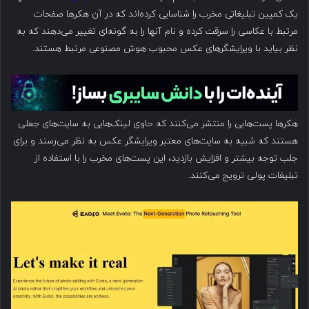
یک کمپین تبلیغاتی مخرب را شناسایی کرده‌اند که در آن هکرها صفحات
مرتبط با عکاسی را سرقت کرده و نام آنها را به گونه‌ای تغییر می‌دهند که به
نظر بیاید با ویرایشگرهای عکس محبوب هوش مصنوعی مرتبط هستند.
هکرها پست‌هایی را منتشر می‌کنند که حاوی لینک‌هایی به سایت‌های جعلی
هستند که شبیه به سایت‌های معتبر ویرایشگر عکس به نظر می‌رسند و برای
جلب توجه بیشتر و افزایش بازدید، این پست‌های مخرب را با استفاده از
تبلیغات پولی ترویج می‌کنند.