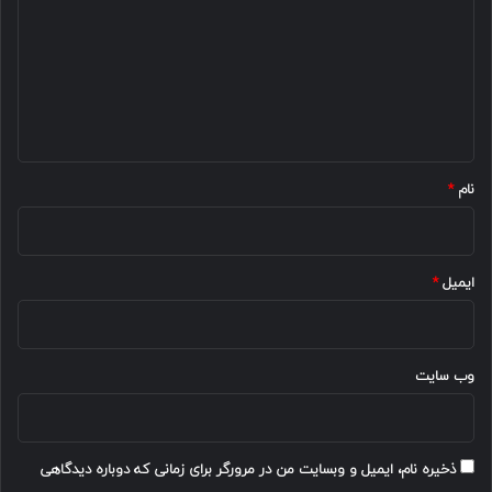
د
گ
ا
ه
*
نام
*
ایمیل
*
وب‌ سایت
ذخیره نام، ایمیل و وبسایت من در مرورگر برای زمانی که دوباره دیدگاهی