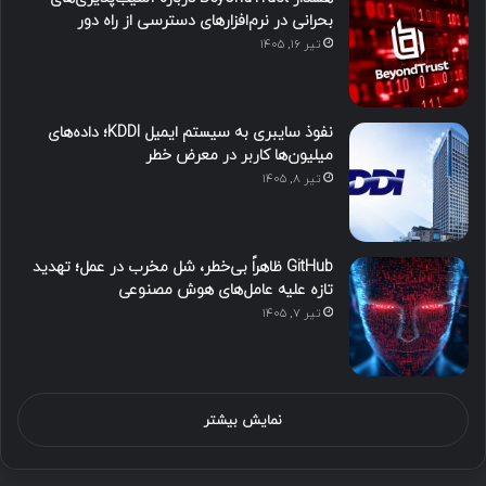
بحرانی در نرم‌افزارهای دسترسی از راه دور
تیر ۱۶, ۱۴۰۵
نفوذ سایبری به سیستم ایمیل KDDI؛ داده‌های
میلیون‌ها کاربر در معرض خطر
تیر ۸, ۱۴۰۵
GitHub ظاهراً بی‌خطر، شل مخرب در عمل؛ تهدید
تازه علیه عامل‌های هوش مصنوعی
تیر ۷, ۱۴۰۵
نمایش بیشتر