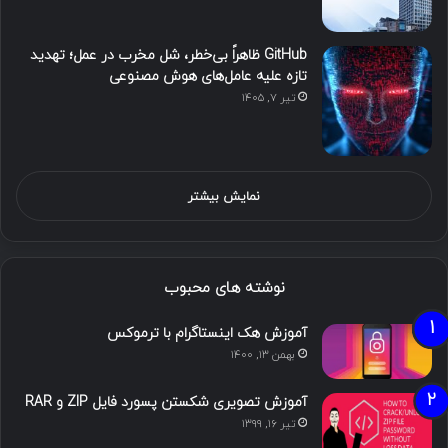
GitHub ظاهراً بی‌خطر، شل مخرب در عمل؛ تهدید
تازه علیه عامل‌های هوش مصنوعی
تیر ۷, ۱۴۰۵
نمایش بیشتر
نوشته های محبوب
آموزش هک اینستاگرام با ترموکس
بهمن ۱۳, ۱۴۰۰
آموزش تصویری شکستن پسورد فایل ZIP و RAR
تیر ۱۶, ۱۳۹۹