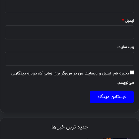
ایمیل
*
وب‌ سایت
ذخیره نام، ایمیل و وبسایت من در مرورگر برای زمانی که دوباره دیدگاهی
می‌نویسم.
جدید ترین خبر ها