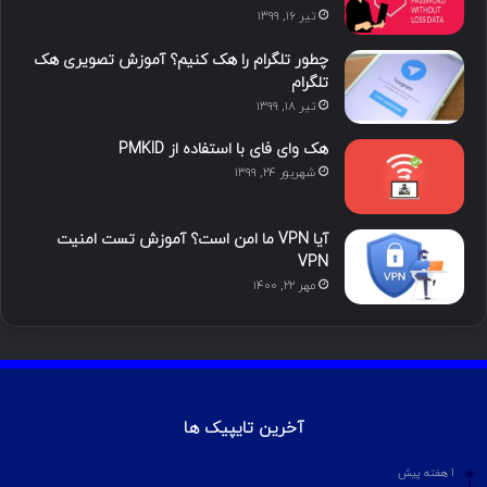
تیر ۱۶, ۱۳۹۹
ن
ر
چطور تلگرام را هک کنیم؟ آموزش تصویری هک
ا
تلگرام
تیر ۱۸, ۱۳۹۹
م
هک وای فای با استفاده از PMKID
شهریور ۲۴, ۱۳۹۹
آیا VPN ما امن است؟ آموزش تست امنیت
VPN
مهر ۲۲, ۱۴۰۰
آخرین تایپیک ها
1 هفته پیش