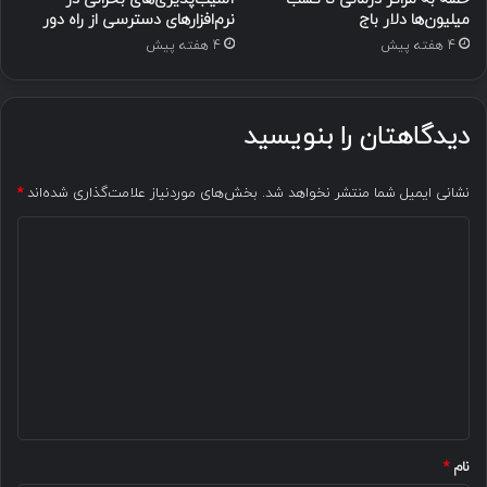
میلیون‌ها دلار باج
نرم‌افزارهای دسترسی از راه دور
4 هفته پیش
4 هفته پیش
دیدگاهتان را بنویسید
نشانی ایمیل شما منتشر نخواهد شد.
بخش‌های موردنیاز علامت‌گذاری شده‌اند
*
د
ی
د
گ
ا
ه
*
نام
*