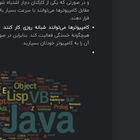
و در صورتی که یکی از کارکنان دچار اشتباه 
مقابل کامپیوترها می‌توانند با سرعت بسیار بال
قرار دهند.
کامپیوترها می‌توانند شبانه روزی کار کنند:
هیچگونه خستگی فعالیت کند. بنابراین در صور
آن را به کامپیوتر خودتان بسپارید.