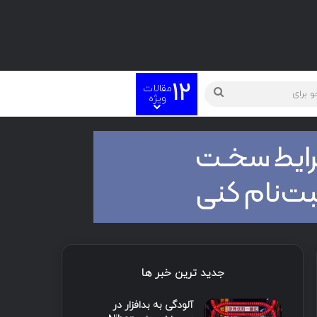
12
مقالات
ویژه
جدید ترین خبر ها
آلودگی به بدافزار در