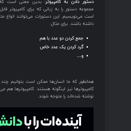
دستور دادن به کامپیوتر:
بدین معنی است که
مجموعه دستور را به زبانی که برای کامپیوتر قابل
است می‌نویسیم. این دستورات می‌توانند انواع متف
داشته باشند. برای مثال:
جمع کردن دو عدد با هم
گرد کردن یک عدد خاص
و…
همانطور که ما انسان‌ها ممکن است بتوانیم چند 
کامپیوترها نیز اینگونه هستند. کامپیوترها هم می
نوشته شده‌اند را متوجه شوند.