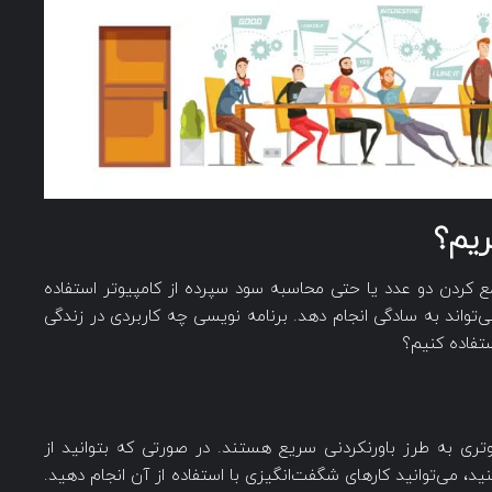
ریم؟
ع کردن دو عدد یا حتی محاسبه سود سپرده از کامپیوتر استفاده
واند به سادگی انجام دهد. برنامه نویسی چه کاربردی در زندگی
استفاده کنیم؟
ری به طرز باورنکردنی سریع هستند. در صورتی که بتوانید از
د، می‌توانید کارهای شگفت‌انگیزی با استفاده از آن انجام دهید.