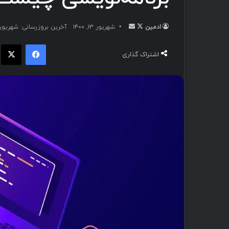
ادمین
شهریور ۱۳, ۱۴۰۰
آخرین بروزرسانی: شهریور ۱۳, ۴۰۰
اشتراک گذاری