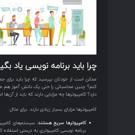
چرا باید برنامه نویسی یاد بگی
ممکن است از خودتان بپرسید که چرا باید برای جم
کنم؟ چنین محاسباتی را حتی یک دانش آموز هم می‌ت
دارد؟ کامپیوترها چه مزایایی دارند که باید از آن‌ها 
کامپیوترها مزایای بسیار زیادی دارند. برای مثال:
کامپیوترها سریع هستند:
سیستم‌های کامپیوت
برنامه نویسی کامپیوتری به درستی استفاده کنی