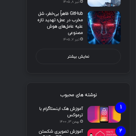
تیر ۸, ۱۴۰۵
GitHub ظاهراً بی‌خطر، شل
مخرب در عمل؛ تهدید تازه
علیه عامل‌های هوش
مصنوعی
تیر ۷, ۱۴۰۵
نمایش بیشتر
نوشته های محبوب
آموزش هک اینستاگرام با
ترموکس
بهمن ۱۳, ۱۴۰۰
آموزش تصویری شکستن