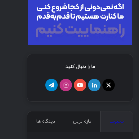
ما را دنبال کنید
محبوب
تازه ترین
دیدگاه ها