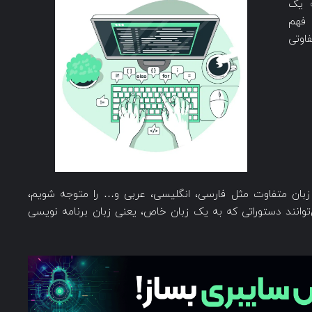
 یک
 فهم
اوتی
زبان متفاوت مثل فارسی، انگلیسی، عربی و… را متوجه شویم،
‌توانند دستوراتی که به یک زبان خاص، یعنی زبان برنامه نویسی