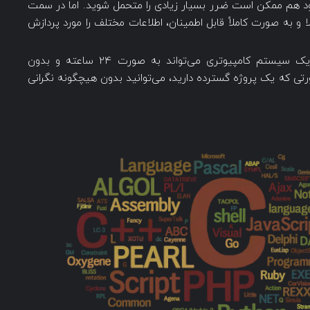
شود هم ممکن است ضرر بسیار زیادی را متحمل شوید. اما در سمت
ا و به صورت کاملاً قابل اطمینان، اطلاعات مختلف را مورد پردازش
یک سیستم کامپیوتری می‌تواند به صورت 24 ساعته و بدون
تی که یک پروژه گسترده دارید، می‌توانید بدون هیچگونه نگرانی