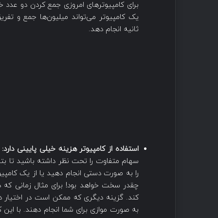
برای کامپیوترهای امروزی جمع کردن دو عدد خی
یک کامپیوتر می‌تواند میلیون‌ها جمع و تفر
ثانیه انجام دهد.
استفاده از کامپیوتر هزینه خیلی پایینی دارد:
د
سهام متفاوت را تحت نظر داشته باشید تا بتوا
را به صورت دستی انجام دهید یا از یک کامپی
چقدر سخت خواهد بود! برای مثال زمانی که
کند. گزینه دیگری که ممکن است در اختیار دا
به صورت موازی برای شما انجام دهند. با این