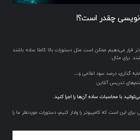
ه‌نویسی چقدر است؟!
تر قرار می‌دهیم ممکن است مثل دستورات بالا کاملا ساده باشند
د. برای مثال:
ایه گذاری، درصد سود اعلامی و…
ستم‌های تدریس آنلاین
وانید با محاسبات ساده آن‌ها را اجرا کنید.
ای این است که کامپیوتر را وادار کنیم، دستورات موردنظر ما را