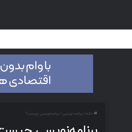
صفحه اصلی
هک و تست نفوذ
دان
خانه
/
برنامه نویسی
/
برنامه‌نویسی چیست؟
برنامه‌نویسی چیست