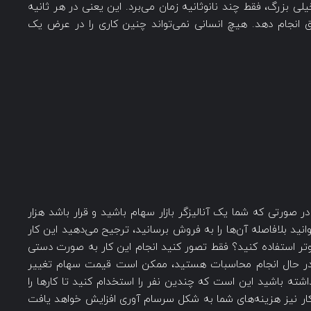
لی بزرگ، فقط چند نانوثانیه زمان می‌برد. این یعنی در هر ثانیه
یق انجام دهد. هیچ انسانی نمی‌تواند چنین کاری را در عرض یک
ر صورتی که شما یک آنالیزگر بازار سهام باشید و قرار باشد هزار
نید بلافاصله آن‌ها را به فروش برسانید، ترجیح می‌دهید این کار
وتر استفاده کنید؟ فقط تصور کنید انجام این کار به صورت دستی
 در حال انجام محاسبات هستید، ممکن است قیمت سهام تغییر
شته باشید این است که چندین نفر را استخدام کنید تا کارها را
 کار نیز هزینه‌های شما به شکل سرسام آوری افزایش خواهد یافت