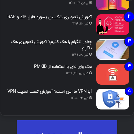
بهمن ۱۳, ۱۴۰۰
آموزش تصویری شکستن پسورد فایل ZIP و RAR
تیر ۱۶, ۱۳۹۹
چطور تلگرام را هک کنیم؟ آموزش تصویری هک
تلگرام
تیر ۱۸, ۱۳۹۹
هک وای فای با استفاده از PMKID
شهریور ۲۴, ۱۳۹۹
آیا VPN ما امن است؟ آموزش تست امنیت VPN
مهر ۲۲, ۱۴۰۰