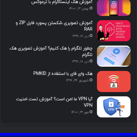
آموزش هک اینستاگرام با ترموکس
بهمن ۱۳, ۱۴۰۰
آموزش تصویری شکستن پسورد فایل ZIP و
RAR
تیر ۱۶, ۱۳۹۹
چطور تلگرام را هک کنیم؟ آموزش تصویری هک
تلگرام
تیر ۱۸, ۱۳۹۹
هک وای فای با استفاده از PMKID
شهریور ۲۴, ۱۳۹۹
آیا VPN ما امن است؟ آموزش تست امنیت
VPN
مهر ۲۲, ۱۴۰۰