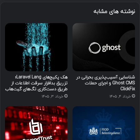
نوشته های مشابه
شناسایی آسیب‌پذیری بحرانی در
هک پکیج‌های Laravel Lang؛
Ghost CMS و اجرای حملات
تزریق بدافزار سرقت اطلاعات از
ClickFix
طریق دست‌کاری تگ‌های گیت‌هاب
خرداد ۴, ۱۴۰۵
خرداد ۳, ۱۴۰۵