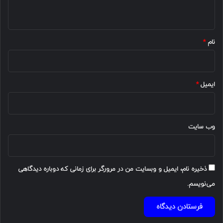
ه
*
نام
*
ایمیل
*
وب‌ سایت
ذخیره نام، ایمیل و وبسایت من در مرورگر برای زمانی که دوباره دیدگاهی
می‌نویسم.