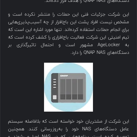
دستگاه‌های QNAP NAS را هدف قرار داده‌اند.
این شرکت جزئیات فنی این حملات را منتشر نکرده است و
مشخص نیست افراد پشت این باج‌افزار از چه آسیب‌پذیری‌هایی
برای انجام حملات استفاده کرده‌اند. تنها مورد اشاره این است که
تیم امنیتی این شرکت فعالیت باج‌افزاری را کشف کرده است که
به AgeLocker مشهور است و احتمال تاثیرگذاری بر
دستگاه‌های QNAP NAS را دارد.
این شرکت از مشتریان خود خواسته است که بلافاصله سیستم
عامل دستگاه‌های NAS خود را به‌روزرسانی کنند. همچنین
توصیه کرده است برنامه‌هایی که در NAS اجرا می‌شوند و