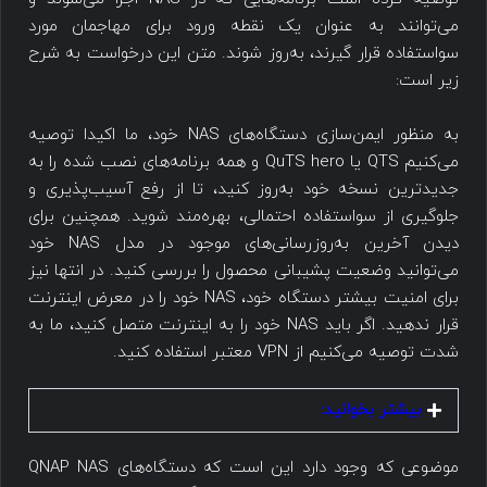
می‌توانند به عنوان یک نقطه ورود برای مهاجمان مورد
سواستفاده قرار گیرند، به‌روز شوند. متن این درخواست به شرح
زیر است:
به منظور ایمن‌سازی دستگاه‌های NAS خود، ما اکیدا توصیه
می‌کنیم QTS یا QuTS hero و همه برنامه‌های نصب شده را به
جدیدترین نسخه خود به‌روز کنید، تا از رفع آسیب‌پذیری و
جلوگیری از سواستفاده احتمالی، بهره‌مند شوید. همچنین برای
دیدن آخرین به‌روزرسانی‌های موجود در مدل NAS خود
می‌توانید وضعیت پشیبانی محصول را بررسی کنید. در انتها نیز
برای امنیت بیشتر دستگاه خود، NAS خود را در معرض اینترنت
قرار ندهید. اگر باید NAS خود را به اینترنت متصل کنید، ما به
شدت توصیه می‌کنیم از VPN معتبر استفاده کنید.
بیشتر بخوانید:
موضوعی که وجود دارد این است که دستگاه‌های QNAP NAS