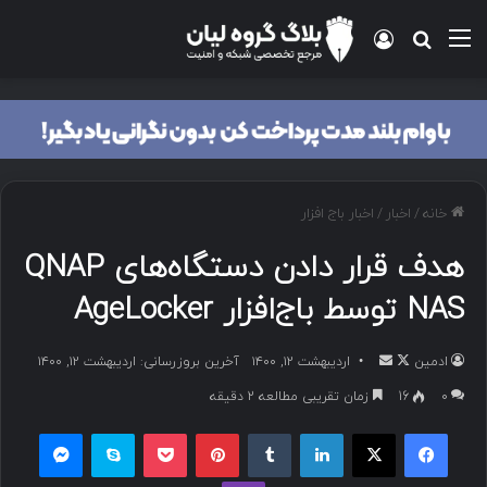
خانه
/
اخبار
/
اخبار باج افزار
هدف قرار دادن دستگاه‌های QNAP
NAS توسط باج‌افزار AgeLocker
ادمین
اردیبهشت ۱۲, ۱۴۰۰
آخرین بروزرسانی: اردیبهشت ۱۲, ۱۴۰۰
۰
16
زمان تقریبی مطالعه 2 دقیقه