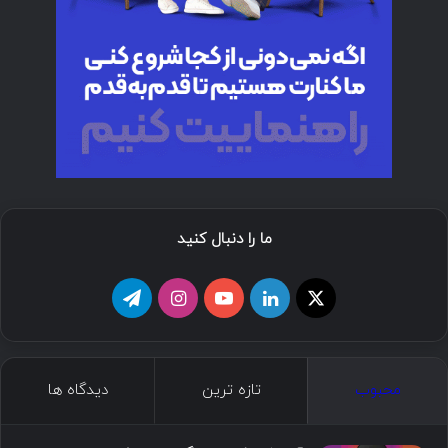
ما را دنبال کنید
محبوب
تازه ترین
دیدگاه ها