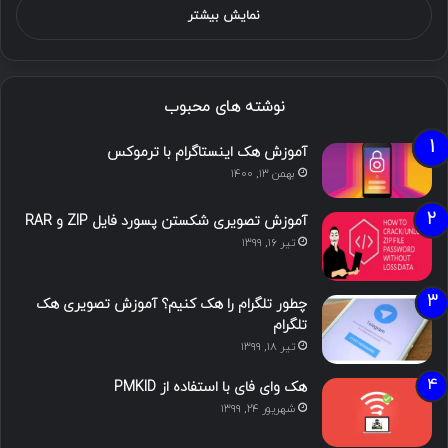
نمایش بیشتر
نوشته های محبوب
آموزش هک اینستاگرام با ترموکس
بهمن ۱۳, ۱۴۰۰
آموزش تصویری شکستن پسورد فایل ZIP و RAR
تیر ۱۶, ۱۳۹۹
چطور تلگرام را هک کنیم؟ آموزش تصویری هک
تلگرام
تیر ۱۸, ۱۳۹۹
هک وای فای با استفاده از PMKID
شهریور ۲۴, ۱۳۹۹