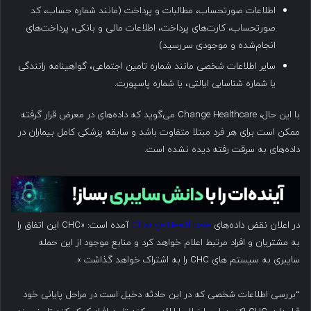
اطلاعات صورتحساب، مطالبات و پرداخت (مانند شماره حساب، کد
صورتحساب، کارت‌های پرداخت، اطلاعات مالی و بانکی، پرداخت‌های
انجام‌شده و موجودی سررسید)
سایر اطلاعات شخصی مانند شماره تامین اجتماعی، گواهینامه رانندگی
یا شماره شناسایی ایالتی، یا شماره پاسپورت.
با این حال، Change Healthcare می‌گوید که داده‌های در معرض قرار گرفته
ممکن است برای هر فرد مبتلا متفاوت باشد و سابقه پزشکی کامل بیماران در
داده‌های به سرقت رفته دیده نشده است.
در اعلان نقض داده‌های
Change Healthcare
آمده است: «CHC این اتفاق را
به مشتریان و افراد مرتبط اعلام خواهد کرد و منابع موجود از این حمله
سایبری به سیستم های CHC را به اشتراک خواهد گذاشت ».
“بررسی اطلاعات شخصی که در این حادثه دخیل است در مراحل پایانی خود