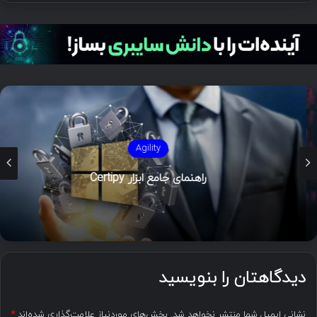
Agility
راهنمای جامع ابزار Certipy
دیدگاهتان را بنویسید
نشانی ایمیل شما منتشر نخواهد شد.
بخش‌های موردنیاز علامت‌گذاری شده‌اند
*