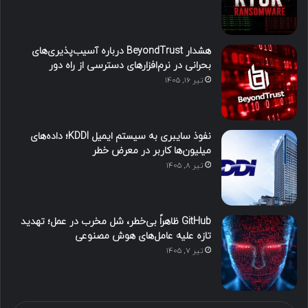
هشدار BeyondTrust درباره آسیب‌پذیری‌های
بحرانی در نرم‌افزارهای دسترسی از راه دور
تیر ۱۶, ۱۴۰۵
نفوذ سایبری به سیستم ایمیل KDDI؛ داده‌های
میلیون‌ها کاربر در معرض خطر
تیر ۸, ۱۴۰۵
GitHub ظاهراً بی‌خطر، شل مخرب در عمل؛ تهدید
تازه علیه عامل‌های هوش مصنوعی
تیر ۷, ۱۴۰۵