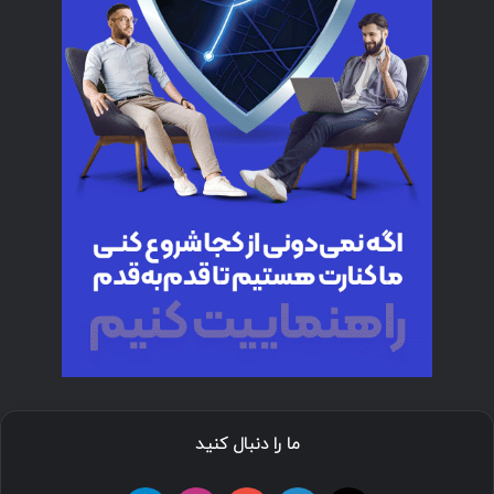
ما را دنبال کنید