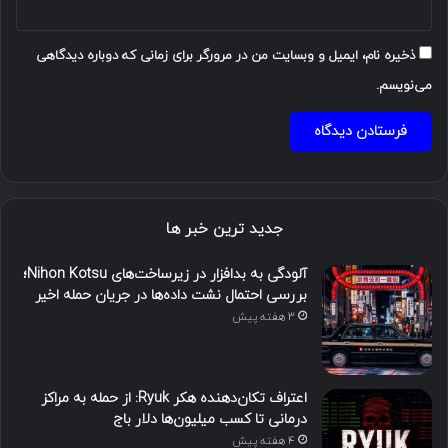
ذخیره نام، ایمیل و وبسایت من در مرورگر برای زمانی که دوباره دیدگاهی
می‌نویسم.
جدید ترین خبر ها
آلودگی به بدافزار در زیرساخت‌های Nihon Kotsu؛
بررسی احتمال نشت داده‌ها در جریان حمله اخیر
3 هفته پیش
اعتراف تکان‌دهنده هکر Ryuk: از حمله به مراکز
درمانی تا کسب میلیون‌ها دلار باج
4 هفته پیش