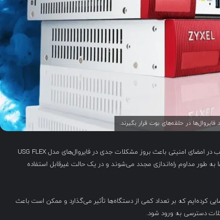
شرکت Zyxel به کاربران هشدار داده که یک به‌روزرسانی معیوب در امضای امنیتی باعث بروز مشکلات جدی در فایروال‌های مدل USG FLEX
ها به طور مداوم راه‌اندازی مجدد می‌شوند و در یک حالت غیرقابل استفاده
 کرده‌ایم که بر تعداد کمی از دستگاه‌ها تأثیر می‌گذارد و ممکن است باعث