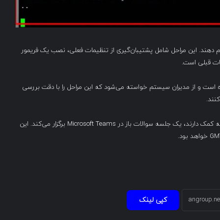
جام دهند. این مراحل شامل پشتیبان‌گیری از تنظیمات فعلی، نصب یک فریمور
ات قبلی است.
ار داده است و از مدیران سیستم خواسته می‌شود که این مراحل را با دقت بررسی
نند.
شرکت Zyxel برای مشتریانی که سوالات بیشتری دارند یا نیاز به کمک دارند، یک جلسه سوالات باز در Microsoft Teams برگزار می‌کند. این
کپی لینک