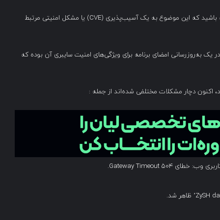
چراغ LED سیستم ممکن است چشمک بزند. لطفاً توجه داشته باشید که این موضوع به یک آسیب‌پذیری (CVE) یا مشکل امنیتی مرتبط
رابی در یک به‌روزرسانی امضای برنامه برای ویژگی‌های امنیت سایبری آن بوده که
ند، اکنون دچار مشکلات مختلفی شده‌اند از جمله :