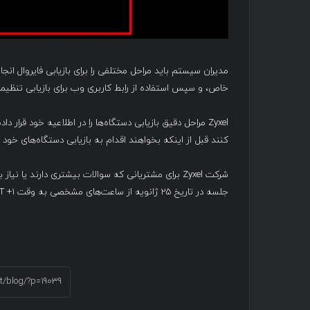
مدیران سیستم باید مراحل مختلفی را برای بازیابی فایروال ان
خاص، و سپس استفاده از رابط کاربری وب برای بازیابی تنظیم
Zyxel مراحل دقیق بازیابی دستگاه‌ها را در اطلاعیه خود قر
کنند قبل از اینکه بخواهند اقدام به بازیابی دستگاه‌های خود ک
جلسه در تاریخ ۲۵ ژانویه از ساعت‌های مشخصی به وقت GMT +1 خواهد بود.