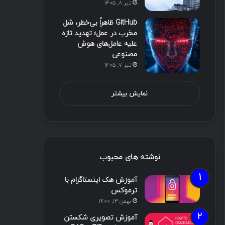
تیر ۸, ۱۴۰۵
GitHub ظاهراً بی‌خطر، شل
مخرب در عمل؛ تهدید تازه
علیه عامل‌های هوش
مصنوعی
تیر ۷, ۱۴۰۵
نمایش بیشتر
نوشته های محبوب
آموزش هک اینستاگرام با
ترموکس
بهمن ۱۳, ۱۴۰۰
آموزش تصویری شکستن