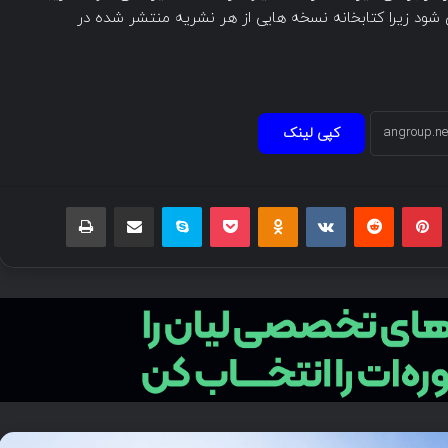
 شود زیرا کتابخانه نسخه هایی از هر نشریه منتشر شده در
کپی لینک