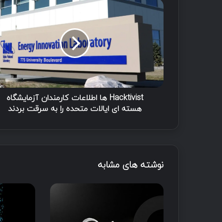
Hacktivist ها اطلاعات کارمندان آزمایشگاه
هسته ای ایالات متحده را به سرقت بردند
نوشته های مشابه