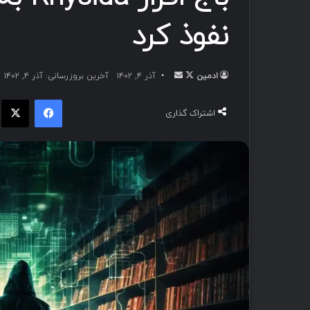
نفوذ کرد
ادمین
آذر ۴, ۱۴۰۲
آخرین بروزرسانی: آذر ۴, ۱۴۰۲
اشتراک گذاری