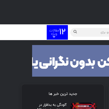
12
مقالات
ویژه
جدید ترین خبر ها
آلودگی به بدافزار در