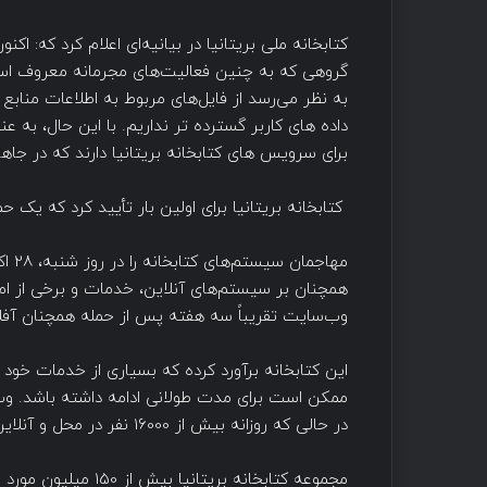
کتابخانه ملی بریتانیا در بیانیه‌ای اعلام کرد که: اک
گروهی که به چنین فعالیت‌های مجرمانه معروف است.
به نظر می‌رسد از فایل‌های مربوط به اطلاعات منابع
داده های کاربر گسترده تر نداریم. با این حال، به ع
برای سرویس های کتابخانه بریتانیا دارند که در جاها
کتابخانه بریتانیا برای اولین بار تأیید کرد که یک
مهاج
وب‌سایت تقریباً سه هفته پس از حمله همچنان آفل
این کتابخانه برآورد کرده که بسیاری از خدمات خود ر
در حالی که روزانه بیش از 16000 نفر در محل و آنلاین به مجموعه های آن دسترسی دارند.