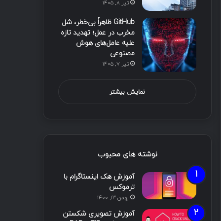
تیر ۸, ۱۴۰۵
GitHub ظاهراً بی‌خطر، شل
مخرب در عمل؛ تهدید تازه
علیه عامل‌های هوش
مصنوعی
تیر ۷, ۱۴۰۵
نمایش بیشتر
نوشته های محبوب
آموزش هک اینستاگرام با
ترموکس
بهمن ۱۳, ۱۴۰۰
آموزش تصویری شکستن