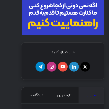
ما را دنبال کنید
محبوب
تازه ترین
دیدگاه ها