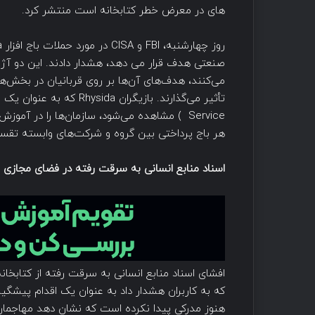
های در معرض خطر کتابخانه است منتشر کرد.
می‌کنند، هدف‌های آن‌ها بر روی قربانیان در بخش‌ها
تأثیر می‌گذارند. بازیگران Rhysida که به عنوان یک مدل باج‌افزار به‌عنوان سرویس (RaaS) (
Service ) مشاهده می‌شود، سازمان‌ها را در آم
هر باج پرداختی بین گروه و شرکت‌های وابسته تقسی
اسناد منابع انسانی به سرقت رفته در فضای مجازی ب
افشای اسناد منابع انسانی به سرقت رفته از کتابخانه
که به کاربران هشدار داد به عنوان یک اقدام پیشگیران
هنوز مدرکی پیدا نکرده است که نشان دهد مهاجمان 