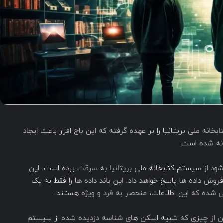
سایبری به کتابخانه ملی بریتانیا را بر عهده گرفته که این باج افزار باعث ایجاد
انه شده است.
می شود از سیستم کتابخانه ملی بریتانیا به سرقت برده است. این
ش داده ها پاسخ خواهد داد. این باند داده ها را فقط به یک
ی شده که این اطلاعات، منحصر به فرد و ویژه هستند.
یین از چیزی که شبیه اسکن های شناسه دزدیده شده از سیستم