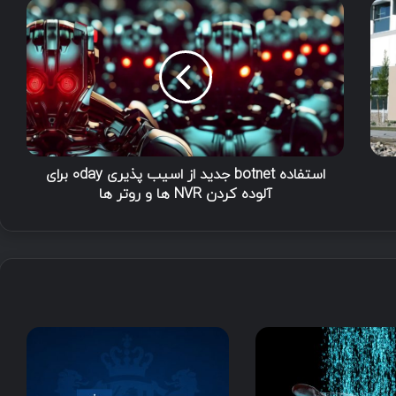
استفاده botnet جدید از اسیب پذیری ۰day برای
آلوده کردن NVR ها و روتر ها