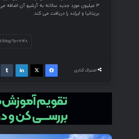
3 میلیون مورد جدید سالانه به آرشیو آن اضافه می
بریتانیا و ایرلند را دریافت می کند.
اشتراک گذاری