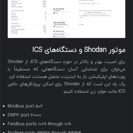
موتور Shodan و دستگاه‌های ICS
برای امنیت بهتر و بالاتر در حوزه دستگاه‌های ICS، از Shodan
می‌توان برای شناسایی آسان دستگاه‌هایی که مستقیماً با
پورت‌های اپلیکیشن باز به اینترنت متصل هستند، استفاده کرد.
یک راه این است که از Shodan برای اسکن پروتکل‌های خاص
ICS مانند موارد زیر استفاده کنیم:
Modbus port 502
DNP3 port 20000
Fieldbus ports 1089 through 1091