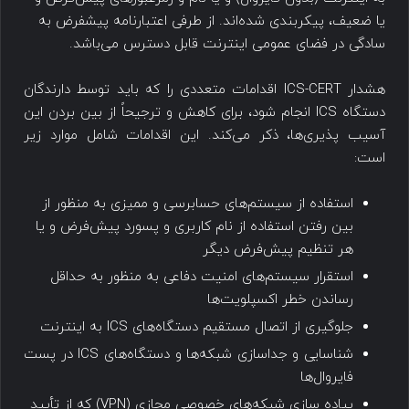
یا ضعیف، پیکربندی شده‌اند. از طرفی اعتبارنامه پیشفرض به
سادگی در فضای عمومی اینترنت قابل دسترس می‌باشد.
هشدار ICS-CERT اقدامات متعددی را که باید توسط دارندگان
دستگاه ICS انجام شود، برای کاهش و ترجیحاً از بین بردن این
آسیب پذیری‌ها، ذکر می‌کند. این اقدامات شامل موارد زیر
است:
استفاده از سیستم‌های حسابرسی و ممیزی به منظور از
بین رفتن استفاده از نام کاربری و پسورد پیش‌فرض و یا
هر تنظیم پیش‌فرض دیگر
استقرار سیستم‌های امنیت دفاعی به منظور به حداقل
رساندن خطر اکسپلویت‌ها
جلوگیری از اتصال مستقیم دستگاه‌های ICS به اینترنت
شناسایی و جداسازی شبکه‌ها و دستگاه‌های ICS در پست
فایروال‌ها
پیاده سازی شبکه‌های خصوصی مجازی (VPN) که از تأیید