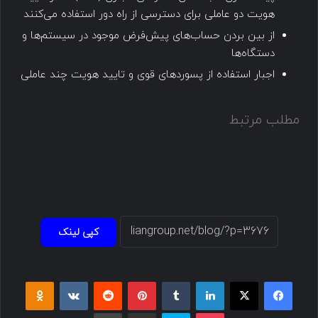
هویت دو عاملی برای دسترسی از راه دور استفاده می‌کنند
از بین بردن حساب‌های پیش‌فرض موجود در سیستم‌ها و
دستگاه‌ها
اجبار استفاده از پسوردهای قوی و تایید هویت چند عاملی
مطلب مرتبط
کپی لینک