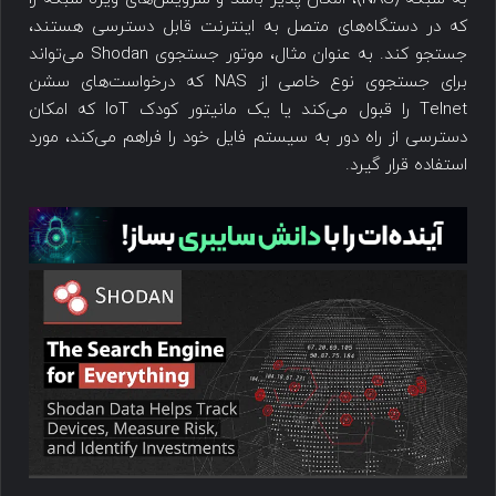
که در دستگاه‌های متصل به اینترنت قابل دسترسی هستند،
جستجو کند. به عنوان مثال، موتور جستجوی Shodan می‌تواند
برای جستجوی نوع خاصی از NAS که درخواست‌های سشن
Telnet را قبول می‌کند یا یک مانیتور کودک IoT که امکان
دسترسی از راه دور به سیستم فایل خود را فراهم می‌کند، مورد
استفاده قرار گیرد.