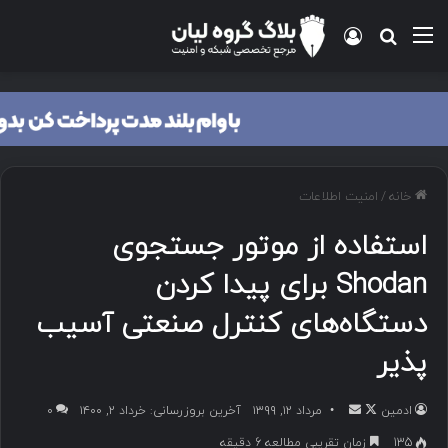
خانه
/
امنیت اطلاعات
استفاده از موتور جستجوی
Shodan برای پیدا کردن
دستگاه‌های کنترل صنعتی آسیب
پذیر
ادمین
مرداد ۱۲, ۱۳۹۹
آخرین بروزرسانی: خرداد ۲, ۱۴۰۰
۰
135
زمان تقریبی مطالعه 6 دقیقه