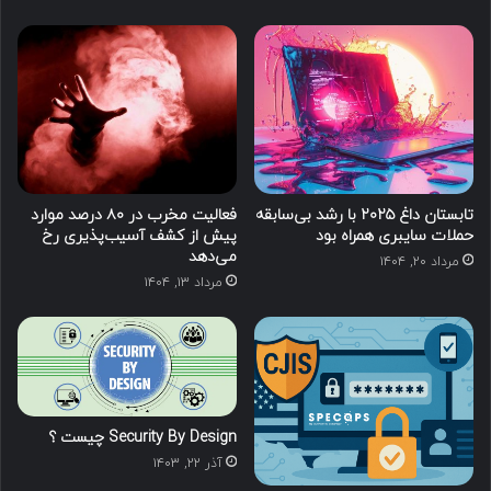
تابستان داغ ۲۰۲۵ با رشد بی‌سابقه
فعالیت مخرب در ۸۰ درصد موارد
حملات سایبری همراه بود
پیش از کشف آسیب‌پذیری‌ رخ
می‌دهد
مرداد ۲۰, ۱۴۰۴
مرداد ۱۳, ۱۴۰۴
Security By Design چیست ؟
آذر ۲۲, ۱۴۰۳