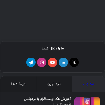
ما را دنبال کنید
محبوب
تازه ترین
دیدگاه ها
آموزش هک اینستاگرام با ترموکس
بهمن ۱۳, ۱۴۰۰