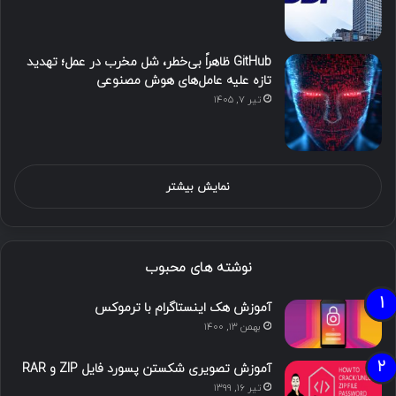
GitHub ظاهراً بی‌خطر، شل مخرب در عمل؛ تهدید
تازه علیه عامل‌های هوش مصنوعی
تیر ۷, ۱۴۰۵
نمایش بیشتر
نوشته های محبوب
آموزش هک اینستاگرام با ترموکس
بهمن ۱۳, ۱۴۰۰
آموزش تصویری شکستن پسورد فایل ZIP و RAR
تیر ۱۶, ۱۳۹۹