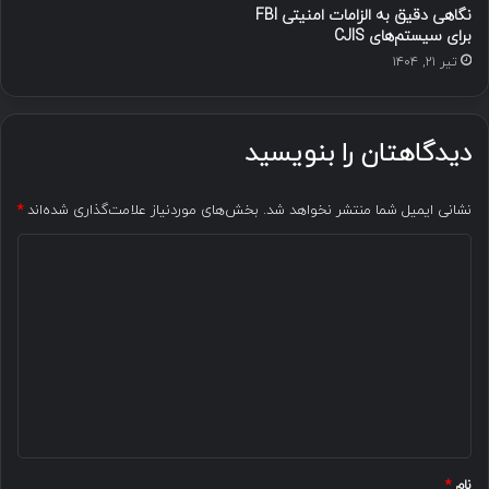
نگاهی دقیق به الزامات امنیتی FBI
برای سیستم‌های CJIS
تیر ۲۱, ۱۴۰۴
دیدگاهتان را بنویسید
نشانی ایمیل شما منتشر نخواهد شد.
بخش‌های موردنیاز علامت‌گذاری شده‌اند
*
د
ی
د
گ
ا
ه
*
نام
*