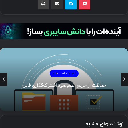
امنیت اطلاعات
تهدیدات امنیتی پیاده‌سازی Generative AI
نوشته های مشابه