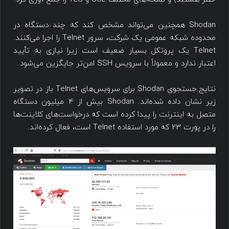
Shodan همچنین می‌تواند مشخص کند که چند دستگاه در
محدوده شبکه عمومی یک شرکت، سرور Telnet را اجرا می‌کنند.
Telnet یک پروتکل بسیار ضعیف است زیرا نیازی به تأیید
اعتبار ندارد و معمولاً با سرویس SSH امن‌تر جایگزین می‌شود.
نتایج جستجوی Shodan برای سرویس‌های Telnet باز در تصویر
زیر نشان داده شده‌اند. Shodan بیش از 4 میلیون دستگاه
متصل به اینترنت را پیدا کرده است که درخواست‌های کلاینت‌ها
را در پورت 23 که مورد استفاده Telnet است، فعال کرده‌اند.