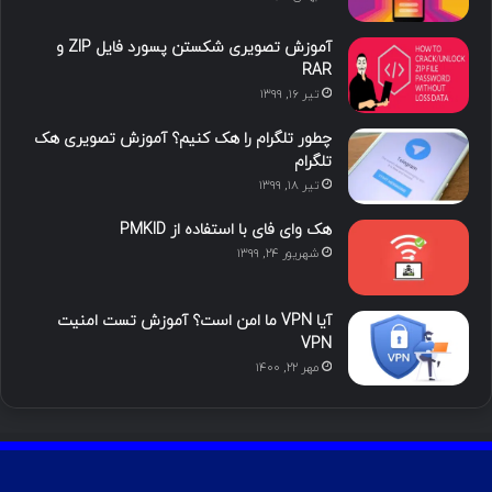
آموزش تصویری شکستن پسورد فایل ZIP و
RAR
تیر ۱۶, ۱۳۹۹
چطور تلگرام را هک کنیم؟ آموزش تصویری هک
تلگرام
تیر ۱۸, ۱۳۹۹
هک وای فای با استفاده از PMKID
شهریور ۲۴, ۱۳۹۹
آیا VPN ما امن است؟ آموزش تست امنیت
VPN
مهر ۲۲, ۱۴۰۰