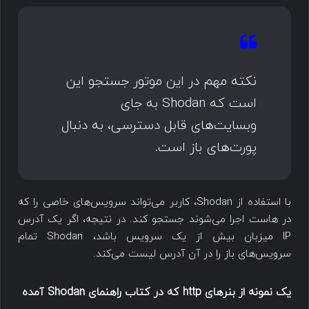
نکته مهم در این موتور جستجو این
است که Shodan به جای
وبسایت‌های قابل دسترسی، به دنبال
پورت‌های باز است.
با استفاده از Shodan، کاربر می‌تواند سرویس‌های خاصی را که
در هاست اجرا می‌شوند جستجو کند. در نتیجه، اگر یک آدرس
IP میزبان بیش از یک سرویس باشد، Shodan تمام
سرویس‌های باز را در آن آدرس لیست می‌کند.
یک نمونه از بنرهای http که در کتاب راهنمای Shodan آمده