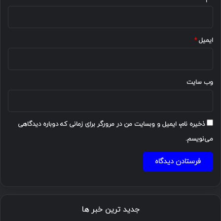
ایمیل
*
وب‌ سایت
ذخیره نام، ایمیل و وبسایت من در مرورگر برای زمانی که دوباره دیدگاهی
می‌نویسم.
جدید ترین خبر ها