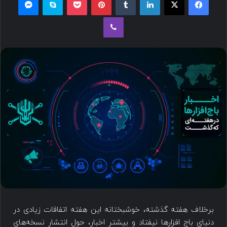
برخلاف هفته گذشته، خوشبختانه این هفته اتفاقات زیادی در
دنیای باج افزارها نیفتاد و بیشتر اخبار، حول انتشار نسخه‌های