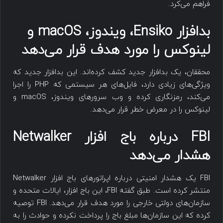
فراهم می‌کرد.
بدافزار Ensiko، ویندوز، macOS و
لینوکس را مورد هدف قرار می‌دهد
محققان، یک بدافزار جدید کشف کرده‌اند. این بدافزار جدید که
ویژگی‌های زیادی دارد، فایل‌های هر سیستمی که PHP را اجرا
می‌کند، رمزنگاری کرده و وب سرورهای ویندوز، macOS و
لینوکس را در معرض خطر قرار می‌دهد.
FBI درباره باج افزار Netwalker
هشدار می‌دهد
FBI یک هشدار امنیتی درباره اپراتورهای باج افزار Netwalker
منتشر کرده است. طبق گفته FBI، این باج افزار، ایالات متحده و
سازمان‌های دولتی خارجی را مورد هدف قرار می‌دهد. FBI توصیه
کرده که این سازمان‌ها مبلغ باج را پرداخت نکرده و حوادث را به