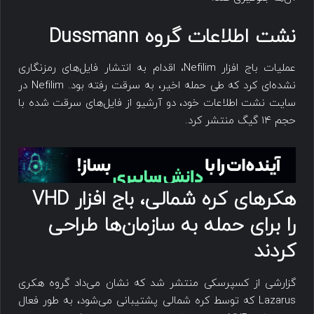
نشت اطلاعات گروه Dussmann
عملیات باج افزار Nefilim، اقدام به انتشار فایل‌های رمزنگاری
نشده‌ای کرد که طی حمله اخیر، به سرقت رفته بود. Nefilim در
سایت نشت اطلاعات خود، دو آرشیو از فایل‌های سرقت شده با
حجم ۱۴ گیگ منتشر کرد.
هکرهای کره شمالی، باج افزار VHD
را برای حمله به سازمان‌ها طراحی
کردند
گزارشی از کسپرسکی منتشر شد که نشان می‌داد گروه هکری
Lazarus که توسط کره شمالی پشتیبانی می‌شود، به طور فعال