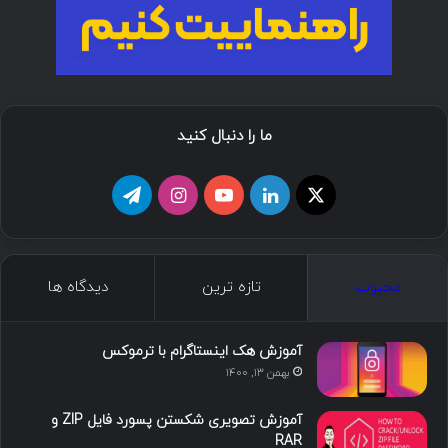
ما را دنبال کنید
محبوب
تازه ترین
دیدگاه ها
آموزش هک اینستاگرام با ترموکس
بهمن ۱۳, ۱۴۰۰
آموزش تصویری شکستن پسورد فایل ZIP و
RAR