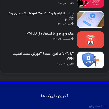
تیر ۱۶, ۱۳۹۹
چطور تلگرام را هک کنیم؟ آموزش تصویری هک
تلگرام
تیر ۱۸, ۱۳۹۹
هک وای فای با استفاده از PMKID
شهریور ۲۴, ۱۳۹۹
آیا VPN ما امن است؟ آموزش تست امنیت
VPN
مهر ۲۲, ۱۴۰۰
آخرین تایپیک ها
1 هفته پیش