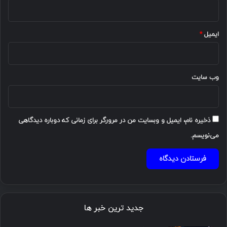
ایمیل
*
وب‌ سایت
ذخیره نام، ایمیل و وبسایت من در مرورگر برای زمانی که دوباره دیدگاهی
می‌نویسم.
جدید ترین خبر ها