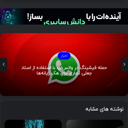
اخبار
حمله فیشینگ در واتس‌اپ با استفاده از اسناد
جعلی تجاری برای هک رایانه‌ها
نوشته های مشابه