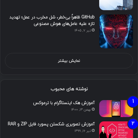
GitHub ظاهراً بی‌خطر، شل مخرب در عمل؛ تهدید
تازه علیه عامل‌های هوش مصنوعی
تیر ۷, ۱۴۰۵
نمایش بیشتر
نوشته های محبوب
آموزش هک اینستاگرام با ترموکس
بهمن ۱۳, ۱۴۰۰
آموزش تصویری شکستن پسورد فایل ZIP و RAR
تیر ۱۶, ۱۳۹۹