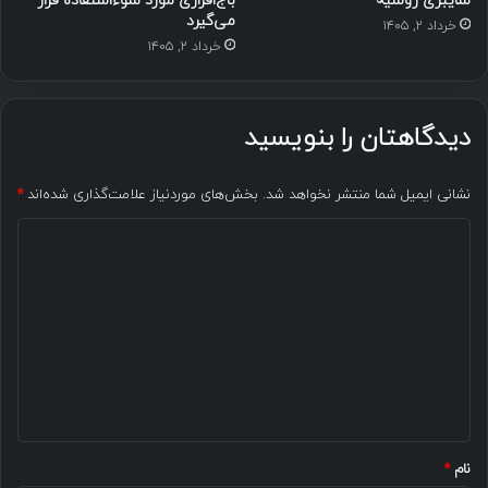
سایبری روسیه
باج‌افزاری مورد سوءاستفاده قرار
می‌گیرد
خرداد ۲, ۱۴۰۵
خرداد ۲, ۱۴۰۵
دیدگاهتان را بنویسید
نشانی ایمیل شما منتشر نخواهد شد.
بخش‌های موردنیاز علامت‌گذاری شده‌اند
*
د
ی
د
گ
ا
ه
*
نام
*