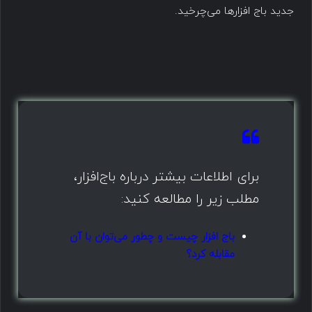
جدید باج افزارها می‌چرخید.
برای اطلاعات بیشتر درباره باج‌افزار،
مطلب زیر را مطالعه کنید:
باج افزار چیست و چطور می‌توان با آن
مقابله کرد؟