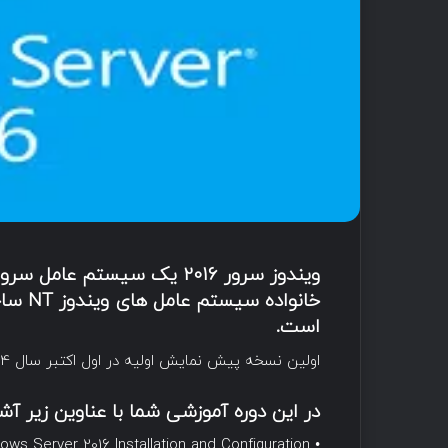
ویندوز سرور 2016 یک سیستم
است.
اولین نسخه پیش نمایش اولیه در اول اکتبر سال 2014 همراه با پیش نمایش تکنیکی ارائه شد.
در این دوره آموزشی شما با عناوین زیر آش
• Windows Server 2016 Installation and Configuration