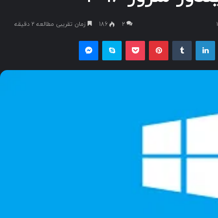
۲
186
زمان تقریبی مطالعه 2 دقیقه