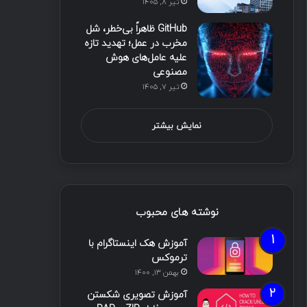
تیر ۸, ۱۴۰۵
GitHub ظاهراً بی‌خطر، شل
مخرب در عمل؛ تهدید تازه
علیه عامل‌های هوش
مصنوعی
تیر ۷, ۱۴۰۵
نمایش بیشتر
نوشته های محبوب
آموزش هک اینستاگرام با
ترموکس
بهمن ۱۳, ۱۴۰۰
آموزش تصویری شکستن