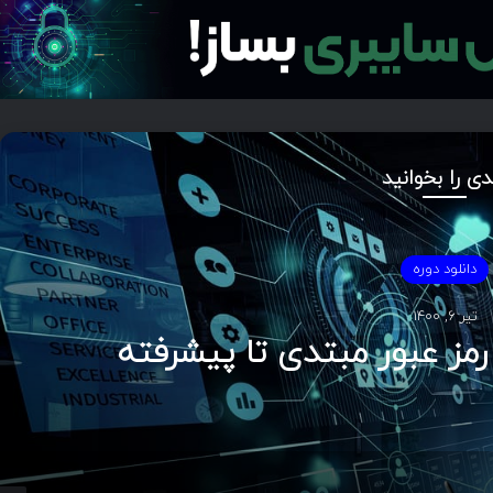
دی را بخوانید
دانلود دوره
تیر ۶, ۱۴۰۰
مز عبور مبتدی تا پیشرفته