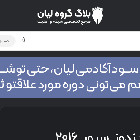
لود دوره و ابزار
برنامه نویسی
شبکه
اخبار
دوز سرور ۲۰۱۶