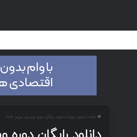
صفحه اصلی
هک و تست نفوذ
دان
خانه
/
دانلود دوره
/
دانلود رایگان دوره ویندوز سرور ۲۰۱۶
دانلود رایگان دوره وین