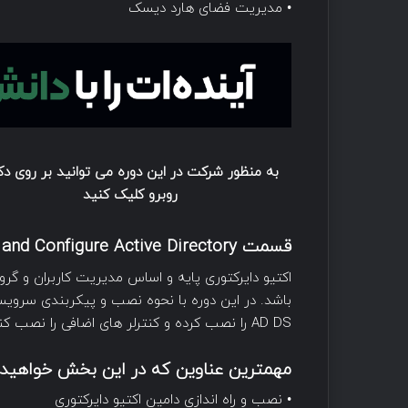
• مدیریت فضای هارد دیسک
به منظور شرکت در این دوره می توانید بر روی دک
روبرو کلیک کنید
قسمت Install and Configure Active Directory
AD DS را نصب کرده و کنترلر های اضافی را نصب کنید.
مهمترین عناوین که در این بخش خواهید 
• نصب و راه اندازی دامین اکتیو دایرکتوری