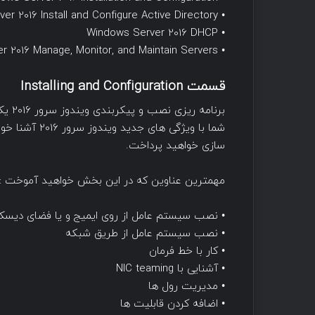
• Windows Server 2016 Install and Configure Active Directory
• Windows Server 2016 DHCP
• Windows Server 2016 Manage, Monitor, and Maintain Servers
قسمت Installing and Configuration
برنام
شما با ویژگی 
سازی خواهید پرداخت.
مهمترین عناوین که در این بخش خواهید آموخت :
• نصب سیستم عامل از روی ایمیج و یا فضای دیس
• نصب سیستم عامل از طریق شبکه
• کار با خط فرمان
• آشنایی با NIC teaming
• مدیریت رول ها
• اضافه کردن قابلیت ها