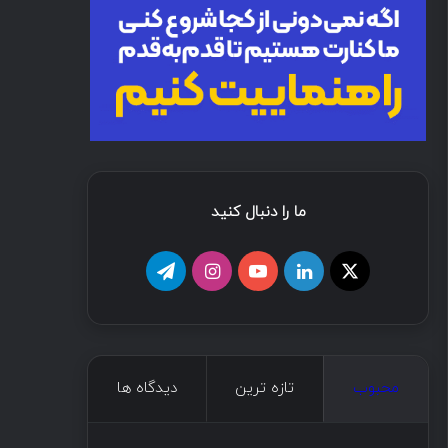
ما را دنبال کنید
محبوب
تازه ترین
دیدگاه ها