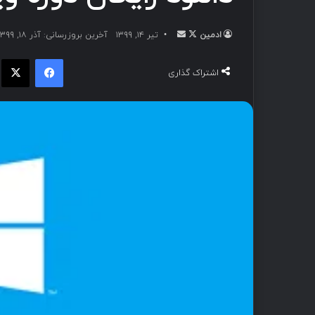
ادمین
تیر ۱۴, ۱۳۹۹
آخرین بروزرسانی: آذر ۱۸, ۱۳۹۹
اشتراک گذاری