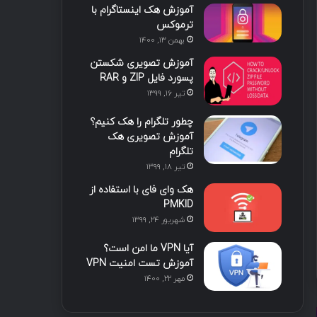
آموزش هک اینستاگرام با
ترموکس
بهمن ۱۳, ۱۴۰۰
آموزش تصویری شکستن
پسورد فایل ZIP و RAR
تیر ۱۶, ۱۳۹۹
چطور تلگرام را هک کنیم؟
آموزش تصویری هک
تلگرام
تیر ۱۸, ۱۳۹۹
هک وای فای با استفاده از
PMKID
شهریور ۲۴, ۱۳۹۹
آیا VPN ما امن است؟
آموزش تست امنیت VPN
مهر ۲۲, ۱۴۰۰