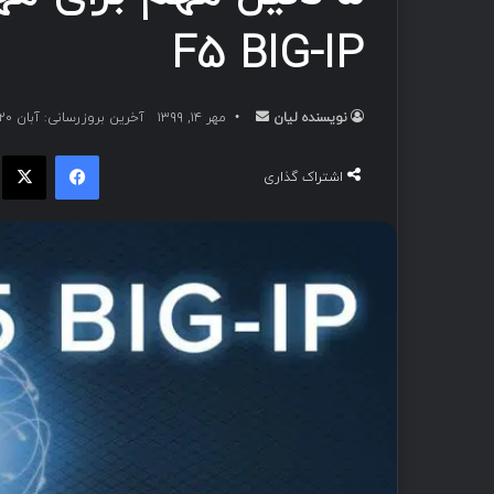
F5 BIG-IP
نویسنده لیان
مهر ۱۴, ۱۳۹۹
آخرین بروزرسانی: آبان ۲۰, ۱۳۹۹
اشتراک گذاری