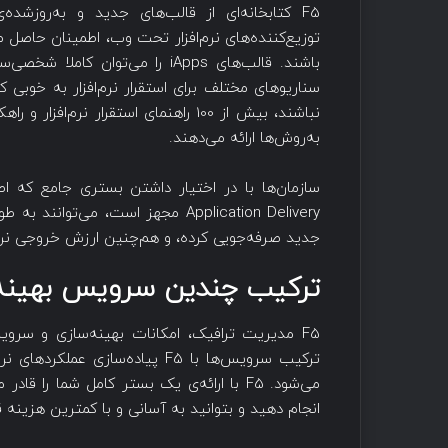
توزیع‌کننده‌های نرم‌افزار تحت وب، اطمینان حاصل م
باشند. قالب‌های iApps را می‌توا
نباشند، بیش از 100 راهنمای استقرار 
به‌روش‌ها ارائه می‌دهند.
سازمان‌ها با در اختیار داشتن بستری جامع که اط
Application Delivery مجهز است، می‌ت
جدید صرفه‌جویی کرده، و هم‌چنین ارزش خروجی نرم‌اف
ترکیب چندین سرویس بهینه‌
ترکیب سرویس‌ها با F5 پیاده‌سازی
می‌شود. F5 با ارائه‌ی یک بستر کامل شما را
انجام دهید و بتوانید به آسانی و با کمترین هزینه قا