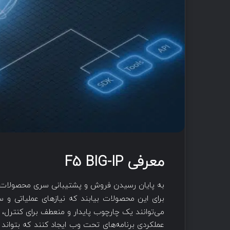
معرفی F5 BIG-IP
برای این محصولات بیابند که نیازهای عملیاتی و سا
عملکردی برنامه‌های تحت وب ایجاد کنند که بتواند 