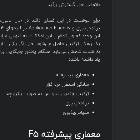
دائما در حال گسترش برآید.
برای موفقیت در این فضای دائما در حال تحول، سا
این وجود که هر کدام از این امکانات به تنهایی مزای
یک راهکار ترکیبی حاصل می‌شود. حتی اگر یکی از ای
یاد داشته باشند:
معماری پیشرفته
سادگی استقرار نرم‌افزار
ترکیب چندین سرویس به صورت یکپارچه
برنامه‌پذیری
مقیاس‌پذیری
معماری پیشرفته F5