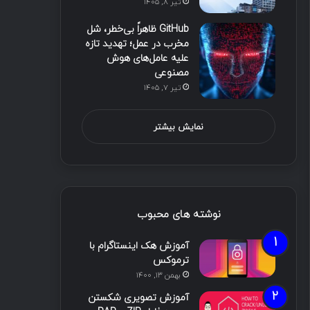
تیر ۸, ۱۴۰۵
GitHub ظاهراً بی‌خطر، شل
مخرب در عمل؛ تهدید تازه
علیه عامل‌های هوش
مصنوعی
تیر ۷, ۱۴۰۵
نمایش بیشتر
نوشته های محبوب
آموزش هک اینستاگرام با
ترموکس
بهمن ۱۳, ۱۴۰۰
آموزش تصویری شکستن