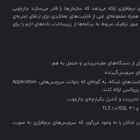
نرم‌افزاری ارائه می‌دهد که سازمان‌ها را قادر می‌سازند چارچوبی
 و مقیاس‌پذیر برای Application Delivery به همراه مجموعه‌ای غنی از قابلیت‌های عملکردی برای ارتقای تجربه‌ی
 عبور ترافیک مربوط به برنامه‌ها از زیرساخت، داده‌های لازم را برای
ل از دستگاه‌های مقیاس‌پذیر و متصل به هم.
های سرویس‌گیرنده.
استفاده از قالب‌های تکرارپذیر برای تعریف سیاست‌های شبکه، به ‌گونه‌ای که بتوانند سرویس‌هایی Application-
ان مدیریت و کنترل یکپارچه‌ی چارچوب.
این امکان را به وجود می‌آورد که سرویس‌های نرم‌افزاری به صورت