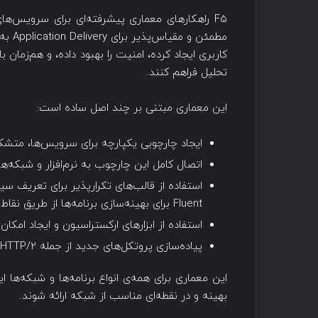
F5 راهکارهای معماری پیشرفته‌ای برای سرویس‌های 
مطمئن
کاربری ایجاد کرده، امنیت را بهبود داده، و هم‌زمان با
تحلیل فراهم کنند.
این معماری مبتنی بر چند اصل ساده است:
ایجاد چارچوبی یکپارچه برای سرویس‌ها، متشک
اتصال کامل این چارچوب به نرم‌افزار و شبکه‌
Fluent برای بهینه‌سازی برنامه‌ها از طریق نقاط پروکسی ارائه کنند.
استفاده از ابزارهای ارکستراسیون و ایجاد امک
پیاده‌سازی پروتکل‌های جدید از جمله HTTP/2 و TLS 1.0/SSL 3.1.
این معماری برای همه‌ی انواع برنامه‌ها و شبکه‌ها 
بهینه و در نقطه‌ای مناسب از شبکه ارائه شوند.