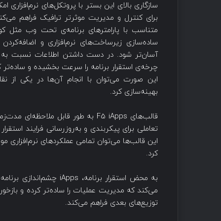
سازگاری بالای این بستر با پروتکل‌های نرم‌افزاری ام
برای کنترل و مدیریت موثرتر ترافیک فراهم می‌ک
آسان‌تر شود. در دست داشتن اطلاعات نسبت به تر
چرخه‌ی استقرار برنامه را سرعت بخشیده و ساده‌تر کند
بهینه‌سازی کرد.
قالب‌های F5 iApps به طور قابل ملاحظه
تعاملی برای پیکربندی و به‌روزرسانی فرایند استقرار 
این قالب‌ها می‌توان تمامی عملکردهای نرم‌افزاری مورد
کرد.
به محض استقرار برنامه، ps
می‌کند که مدیریت عملیات را ساده‌تر کرده و بازخوردها
توزیع‌های بعدی فراهم می‌کند.