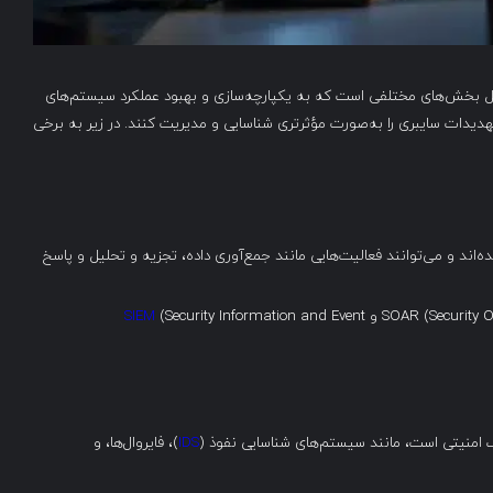
دی هماهنگی امنیتی (Security Orchestration) شامل بخش‌های مختلفی است که به یکپارچه‌سازی و بهبود عملکرد سیستم‌های
تهدیدات سایبری را به‌صورت مؤثرتری شناسایی و مدیریت کنند. در زیر به برخی
ده‌اند و می‌توانند فعالیت‌هایی مانند جمع‌آوری داده، تجزیه و تحلیل و پاسخ
SIEM
(Security Information and Event
 امنیتی است، مانند سیستم‌های شناسایی نفوذ (
IDS
)، فایروال‌ها، و