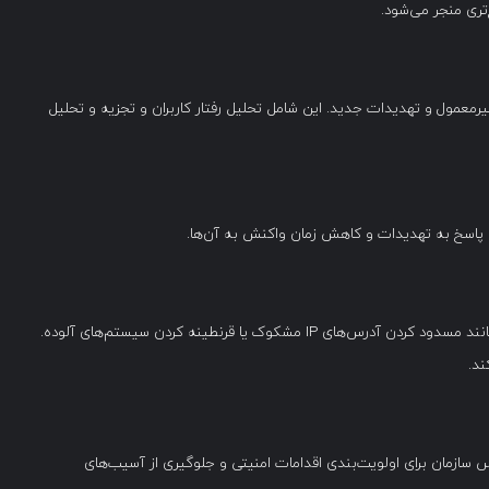
‌تری منجر می‌شود.
یرمعمول و تهدیدات جدید. این شامل تحلیل رفتار کاربران و تجزیه و تحلیل
 پاسخ به تهدیدات و کاهش زمان واکنش به آن‌ها.
 مشکوک یا قرنطینه کردن سیستم‌های آلوده.
د.
دارایی‌های IT و اطلاعات حساس سازمان برای اولویت‌بندی اقدامات امنیتی و جلوگیری از آسیب‌های