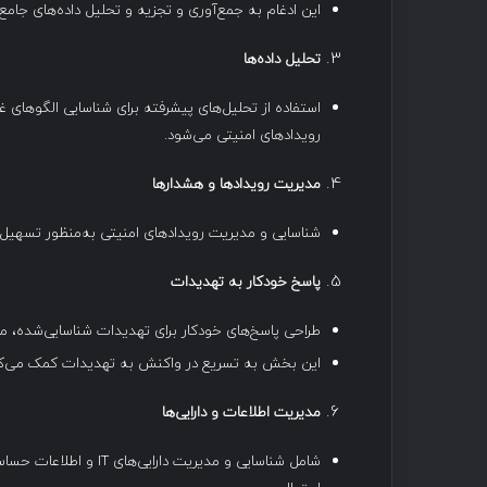
این ادغام به جمع‌آوری و تجزیه و تحلیل داده‌های جامع
تحلیل داده‌ها
استفاده از تحلیل‌های پیشرفته برای شناسایی الگوهای غ
رویدادهای امنیتی می‌شود.
مدیریت رویدادها و هشدارها
شناسایی و مدیریت رویدادهای امنیتی به‌منظور تسهیل
پاسخ خودکار به تهدیدات
طراحی پاسخ‌های خودکار برای تهدیدات شناسایی‌شده، مانند مسدود کردن آدرس‌های IP
این بخش به تسریع در واکنش به تهدیدات کمک می‌کن
مدیریت اطلاعات و دارایی‌ها
شامل شناسایی و مدیریت 