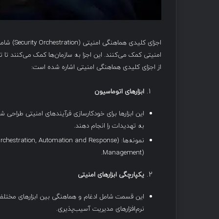
اجزای کلی
امنیتی کمک می‌کنند. این اجزا به سازمان‌ها کمک می‌کنند تا 
از اجزای کلیدی هماهنگی امنیتی اشاره شده است:
ابزارهای اتوماسیون
این ابزارها برای خودکارسازی فرآیندهای امنیتی طراحی ش
به تهدیدات را انجام دهند.
نمونه‌ها: SOAR (Security Orchestration, Automation and Response) و
Management).
یکپارچگی ابزارهای امنیتی
این قسمت شامل ادغام و هماهنگی بین ابزارهای مختلف
نرم‌افزارهای مدیریت آسیب‌پذیری.