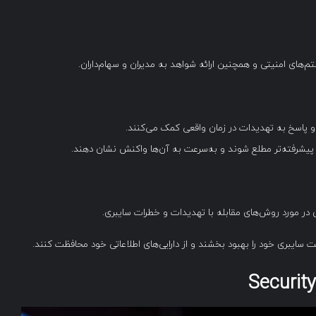
م‌های امنیتی و همچنین ارائه شواهد به مدیران و سهام‌داران.
 و پاسخ به تهدیدات در زمان واقعی کمک می‌کنند.
ت پیشرفته‌تر مطلع شوند و به‌سرعت به آن‌ها واکنش نشان دهند.
ان در مورد روش‌های مقابله با تهدیدات و خطرات سایبری.
یت سایبری خود را بهبود بخشند و از دارایی‌های اطلاعاتی خود محافظت کنند.