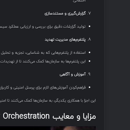
احتمالی.
گزارش‌گیری و مستندسازی
تولید گزارشات دقیق برای بررسی و ارزیابی عملکرد سیست
پلتفرم‌های مدیریت تهدید
استفاده از پلتفرم‌هایی که به شناسایی، تجزیه و تحلیل
این پلتفرم‌ها به سازمان‌ها کمک می‌کنند تا از تهدیدا
آموزش و آگاهی
فراهم‌کردن آموزش‌های لازم برای پرسنل امنیتی و کاربر
این اجزا با همکاری یکدیگر، به سازمان‌ها کمک می‌کنند تا امن
مزایا و معایب Security Orchestration