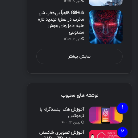
تیر ۸, ۱۴۰۵
GitHub ظاهراً بی‌خطر، شل
مخرب در عمل؛ تهدید تازه
علیه عامل‌های هوش
مصنوعی
تیر ۷, ۱۴۰۵
نمایش بیشتر
نوشته های محبوب
آموزش هک اینستاگرام با
ترموکس
بهمن ۱۳, ۱۴۰۰
آموزش تصویری شکستن