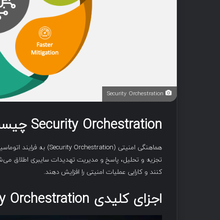
Security Orchestration
Security Orchestration چیست ؟
هماهنگی امنیتی (chestration
تجزیه و تحلیل، پاسخ و مدیریت تهدیدات سایبری اطلاق می‌شو
کنند و کارایی عملیات امنیتی را افزایش دهند.
اجزای کلیدی Security Orchestration