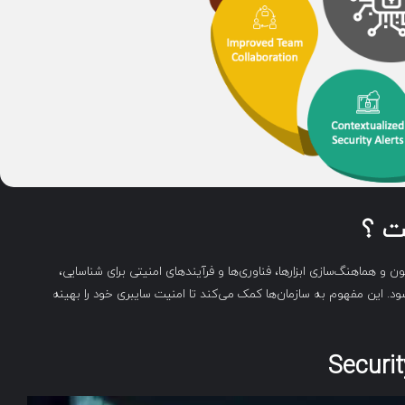
Security Or) به فرایند اتوماسیون و هماهنگ‌سازی ابزارها، فناوری‌ها و فرآیندهای امنیتی برای شناسایی،
د. این مفهوم به سازمان‌ها کمک می‌کند تا امنیت سایبری خود را بهینه