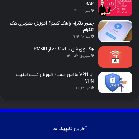
ما را دنبال کنید
محبوب
تازه ترین
دیدگاه ها
آموزش هک اینستاگرام با ترموکس
بهمن ۱۳, ۱۴۰۰
آموزش تصویری شکستن پسورد فایل ZIP و
RAR
تیر ۱۶, ۱۳۹۹