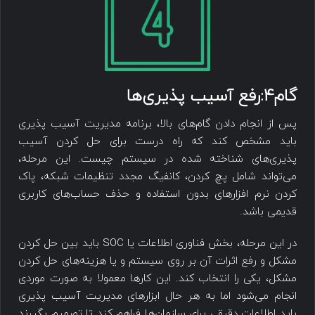
گام4:رفع ‌‌آسیب پذیری‌ها
پس از انجام دادن گام‌های بالا، برنامه مدیریت ‌‌آسیب پذیری
باید مشخص کند که راه درست برای حل کردن ‌‌آسیب
پذیری‌های شناخته شده در سیستم چیست. این مرحله،
‌می‌تواند شامل پچ کردن، کانفیگ مجدد تنظیمات شبکه، پاک
کردن نرم افزار‌های بدون استفاده و حذف حساب‌های کاربری
قدیمی‌ باشد.
در این مرحله، بخش فناوری اطلاعات یا SOC باید بین حل کردن
مشکل و رفع اثرات آن بر روی سیستم و یا هزینه‌های حل کردن
مشکل، یکی را انتخاب کند. این کارها معمولا به صورت موردی
انجام ‌می‌شود اما به هر حال ابزار‌های مدیریت ‌‌آسیب پذیری
باید اطلاعات دقیقی برای سازمان‌ها فراهم کند تا تصمیم بگیرند