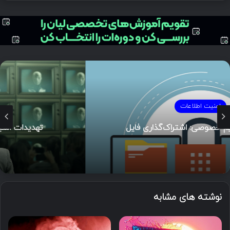
امنیت اطلاعات
تهدیدات امنیتی پیاده‌سازی Generative AI
نوشته های مشابه