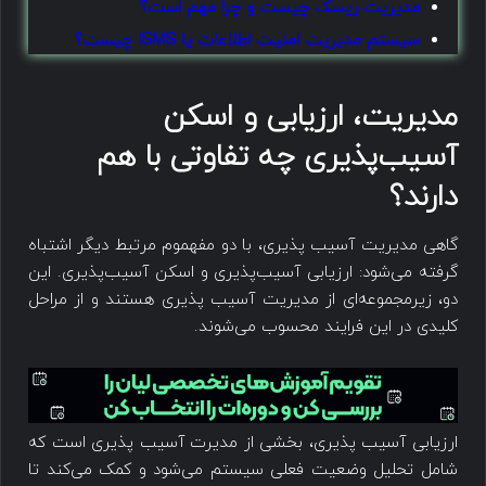
مدیریت ریسک چیست و چرا مهم است؟
سیستم مدیریت امنیت اطلاعات یا ISMS چیست؟
مدیریت، ارزیابی و اسکن
آسیب‌پذیری چه تفاوتی با هم
دارند؟
گاهی مدیریت ‌‌آسیب پذیری، با دو مفهموم مرتبط دیگر اشتباه
گرفته ‌می‌شود: ارزیابی آسیب‌پذیری و اسکن آسیب‌پذیری. این
دو، زیرمجموعه‌ای از مدیریت ‌‌آسیب پذیری هستند و از مراحل
کلیدی در این فرایند محسوب می‌شوند.
ارزیابی آسیب پذیری، بخشی از مدیرت ‌‌آسیب پذیری ‌است که
شامل تحلیل وضعیت فعلی سیستم ‌می‌شود و کمک ‌می‌کند تا