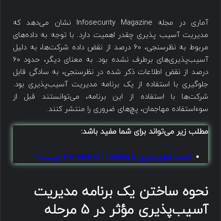
آماری در مجله Infosecurity Magazine نشان می‌دهد که
مدیریت آسیب پذیری چقدر اهمیت دارد. با توجه به داده‌های
مربوط به نظرسنجی، 60 درصد از نقض داده شرکت‌ها، به دلیل
آسیب‌پذیری‌های برطرف نشده بود. به معنای دیگر، حدود 60
درصد از نقض اطلاعات ذکر شده در نظرسنجی، به سادگی قابل
جلوگیری با استفاده از یک برنامه مدیریت آسیب‌پذیری بود.
شرکت‌ها با استفاده از این برنامه، می‌توانستند قبل از
سوءاستفاده مهاجمان، پچ‌های ضروری را منتشر کنند.
مطلب زیر می‌تواند برای شما مفید باشد:
تست نفوذپذیری یا Penetration Testing چیست؟
نحوه ساختن یک برنامه مدیریت
آسیب‌پذیری مؤثر در 5 مرحله