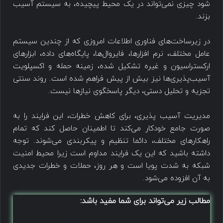
شود چیزی نمی‌تواند در یک محیط پیچیده، به سیستم آسیب
بزند.
در زیرساخت‌های فناوری اطلاعات امروزی که از چندین سیستم
عامل مختلف، نرم افزار‌ها، فایروال‌ها، پایگاه‌های داده‌، ابزارهای
ارکستراسیون و غیره تشکیل شده، زمینه حمله و اکسپلویت
آسیب‌پذیری‌ها نیز بیش از پیش فراهم شده است. روند سنتی
تجزیه و تحلیل دستی، دیگر پاسخگوی نیازها نیست.
مدیریت ‌‌آسیب پذیری، برای کاهش خطرات، این فرایند را به
صورت جامع خودکار می‌کند تا اطمینان حاصل کند که تما‌م
راهکارهای مختلف، دائما تنظیم و پیکربندی می‌شوند. توجه
داشته باشید که این یک فرایند مداوم است زیرا محیط امنیت
شبکه به شدت پویا ‌است و هر روز، حملات و خطرات جدیدی
به آن افزوده ‌می‌شود.
مطالب زیر می‌تواند برای شما مفید باشد: