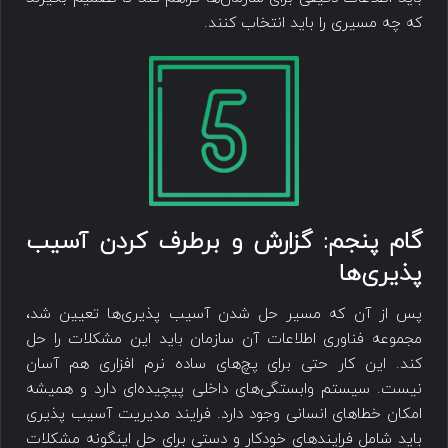
که چه مسیری را باید انتخاب کنند.
گام پنجم: گزارش و برطرف کردن ‌‌آسیب
پذیری‌ها
پس از آن که مسیر حل شدن ‌‌آسیب پذیری‌ها تعیین شد،
مجموعه فناوری اطلاعات آن سازمان باید این مشکلات را حل
کند. این کار حتی برای پچ‌های ساده نرم افزاری هم آسان
نیست. سیستم وابستگی‌های داخلی پیچیده‌ای دارد و همیشه
امکان خطاهای انسانی وجود دارد. فرایند مدیریت ‌‌آسیب پذیری
باید شامل فرایند‌های خودکار و دستی برای حل اینگونه مشکلات