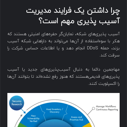
چرا داشتن یک فرایند مدیریت
‌‌آسیب پذیری مهم است؟
‌‌آسیب پذیری‌های شبکه، نمایان‌گر حفره‌های امنیتی هستند که
هکر با سوءاستفاده از آن‌ها ‌می‌تواند به داراهایی شبکه آسیب
بزند، حمله DDoS انجام دهد و یا اطلاعات حساس شرکت را
سرقت کند.
مهاجمین دائما به دنبال آسیب‌پذیری‌های جدید یا ‌‌آسیب
پذیری‌های قدیمی‌هستند که هنوز رفع نشده‌اند تا بتوانند آن‌ها
را اکسپلویت کنند.