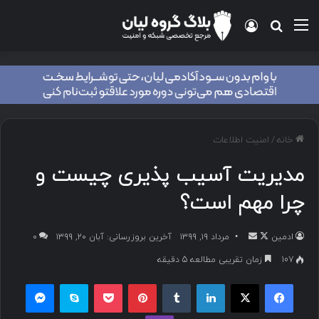
خانه
/
امنیت اطلاعات
مدیریت ‌‌آسیب پذیری چیست و
چرا مهم است؟
ادمین
مرداد ۱۹, ۱۳۹۹
آخرین بروزرسانی: آبان ۲۰, ۱۳۹۹
۰
107
زمان تقریبی مطالعه 5 دقیقه