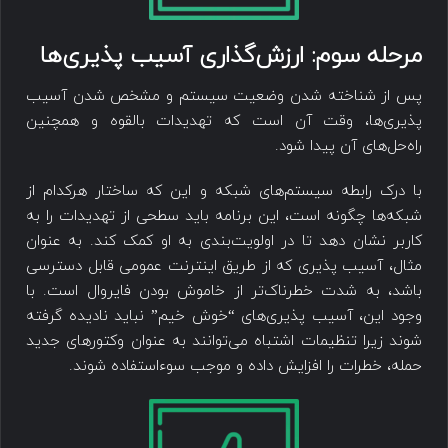
مرحله سوم: ارزش‌گذاری ‌‌آسیب پذیری‌ها
پس از شناخته شدن وضعیت سیستم و مشخص شدن ‌‌آسیب
پذیری‌ها، وقت آن است که تهدیدات بالقوه و همچنین
راه‌حل‌های آن پیدا شود.
با درک رابطه سیستم‌های شبکه و این که ساختار هرکدام از
شبکه‌ها چگونه ‌است، این برنامه باید سطحی از تهدیدات را به
کاربر نشان دهد تا در اولویت‌بندی به او کمک کند. به عنوان
مثال، ‌‌آسیب پذیری که از طریق اینترنت عمومی قابل دسترسی
باشد، به شدت خطرناک‌تر از خاموش بودن فایروال است. با
وجود این، ‌‌آسیب پذیری‌های “خوش خیم” نباید نادیده گرفته
شوند زیرا تنظیمات اشتباه می‌توانند به عنوان وکتورهای جدید
حمله، خطرات را افزایش داده و موجب سوء‌استفاده شوند.