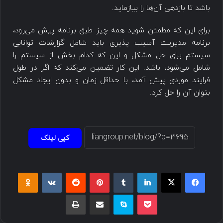
باشد تا بازدهی آن‌ها را بیازماید.
برای این که مطمئن شوید همه چیز طبق برنامه پیش ‌می‌رود،
برنامه مدیریت ‌‌آسیب پذیری باید شامل گزارشات توانایی
سیستم برای حل مشکل و این که کدام بخش از سیستم را
شامل ‌می‌شود، باشد. این کار تضمین ‌می‌کند که اگر در طول
فرایند موردی پیش آمد، با حداقل زمان و بدون ایجاد مشکل
بتوان آن را حل کرد.
کپی لینک