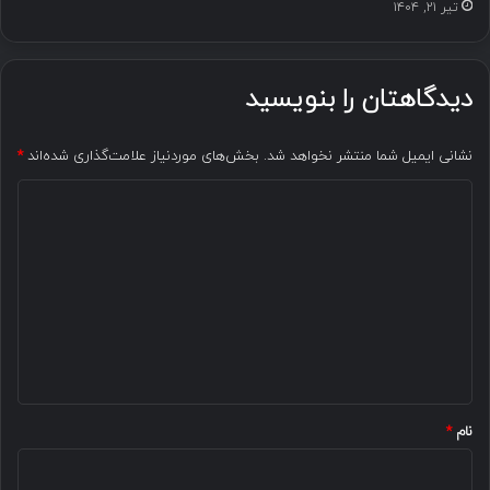
تیر ۲۱, ۱۴۰۴
دیدگاهتان را بنویسید
نشانی ایمیل شما منتشر نخواهد شد.
بخش‌های موردنیاز علامت‌گذاری شده‌اند
*
د
ی
د
گ
ا
ه
*
نام
*