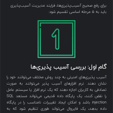
برای رفع صحیح آسیب‌پذیری‌ها، فرایند مدیریت آسیب‌پذیری
باید به 5 مرحله اساسی تقسیم شود:
گام اول: بررسی ‌‌آسیب پذیری‌ها
‌‌آسیب پذیری‌های امنیتی به چند روش مختلف ‌می‌توانند خود را
نشان دهند. نرم افزارهای آسیب پذیر ‌می‌توانند به صورت
تصادفی به کاربران اجازه دهند که یک نرم افزار یا سیستم عامل
را نقض کنند، یک پایگاه داده قدیمی می‌تواند مستعد SQL
injection باشد و امکان ایجاد تغییرات نامناسب را در پایگاه
داده بدهد، یک فایروال می‌تواند طوری تنظیم شود که به