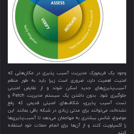
وجود یک فریم‌ورک مدیریت ‌‌آسیب پذیری در مکان‌هایی که
امنیت اهمیت دارد، ضروری است زیرا باید به طور منظم
آسیب‌پذیری‌های جدید اسکن شوند و از نقایض امنیتی
جلوگیری شود. بدون داشتن یک سیستم مدیریت Patch و
تست آسیب پذیری، شکاف‌های امنیتی قدیمی که رفع
نشده‌‌اند، ‌می‌توانند برای مدتی زیادی در شبکه باقی بمانند. این
موضوع، شانس بیشتری به مهاجمان می‌دهد تا آسیب‌پذیری‌ها
را اکسپلویت کنند و از آن‌ها برای انجام حملات خود استفاده
کنند.