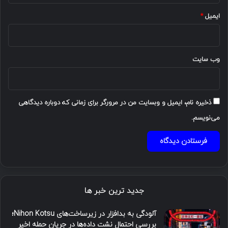
ایمیل
*
وب‌ سایت
ذخیره نام، ایمیل و وبسایت من در مرورگر برای زمانی که دوباره دیدگاهی
می‌نویسم.
جدید ترین خبر ها
آلودگی به بدافزار در زیرساخت‌های Nihon Kotsu؛
بررسی احتمال نشت داده‌ها در جریان حمله اخیر