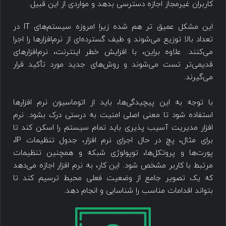
کاربران غیرمجاز اجازه دسترسی بدهد و مواردی از این قبیل.
این مشکل عمیق تر هم شده زیرا امروزه سیستم‌های IT در
تعداد بالا توزیع می‌شوند و طیف گسترده‌ای از نرم‌افزارها را اجرا
می‌کنند. علاوه براین، با افزایش خطر اینترنت، نرم‌افزارهای
قدیمی‌تر تست می‌شوند و روش‌های جدید مورد تأکید قرار
می‌گیرند.
با توجه به این پیچیدگی‌ها، باید از اتوماسیون نرم افزارها
استفاده شود تا معنی اصلی امنیت به درستی درک بشود. نرم
افزار مدیریت ‌‌آسیب پذیری باید تما‌م ‌سیستم را اسکن کند تا
برای مثال، پچ در حال اجرای نرم افزار، جدول تنظیمات IP،
پورت‌ها و پروتکل‌ها، توپولوژی شبکه و همچنین تنظیمات
مرتبط با کاربر مشخص شود. این کار، به نرم افزار اجازه ‌می‌دهد
که یک تصویر جامع از وضعیت فعلی محیط ترسیم کند تا
بتواند اقدامات مناسب را شناسایی و انجام دهد.