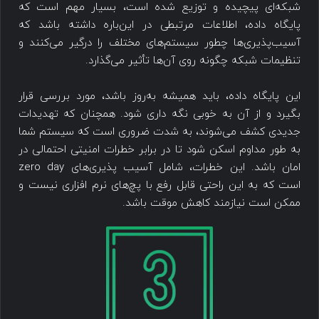
شبکه‌ای پیچیده و توزیع شده است، بسیار مهم است که
پایگاه داده، اطلاعات مرتبطی در این‌باره داشته باشد که
آسیب‌پذیری‌ها چطور سیستم‌های مختلف را درگیر می‌کنند و
تنظیمات شبکه چگونه روی آن‌ها تأثیر می‌گذارد.
این پایگاه داده، باید همیشه به‌روز باشد، مورد بررسی قرار
بگیرد و از آن به خوبی نگه داری شود. همچنان که تهدیدات
جدیدی کشف ‌می‌شوند، به شدت ضروری است که سیستم شما
به طور مداوم اسکن شود تا در برابر خطرات امنیتی احتمالی در
امان باشد. این خطرات، شامل ‌‌آسیب پذیری‌های zero day
‌است که به این راحتی قابل رفع با پچ‌های نرم افزاری نیست و
ممکن است نیازمند کاهش موقت باشد.