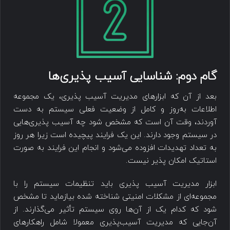
گام دوم: شناسایی ‌‌آسیب پذیری‌ها
بعد از آن که ابزار‌های مدیریت ‌‌آسیب پذیری، یک مجموعه
اطلاعات به‌روز و کامل از وضعیت فعلی سیستم به دست
آوردند، وقت آن است که مشخص شود چه ‌‌آسیب پذیری‌هایی
در سیستم وجود دارند. این یک فرایند پیچیده است زیرا هر روز
به تعداد تهدیدات افزوده ‌می‌شود و انجام این فرایند به صورت
استاتیک امکان پذیر نیست.
ابزار مدیریت ‌‌آسیب پذیری باید تنظیمات سیستم را با
مجموعه‌ای از مشکلات امنیتی شناخته شده بیازماید تا مشخص
شود که کدام یک از آن‌ها روی سیستم تأثیر می‌گذارند. از
آن‌جایی که مدیریت آسیب‌پذیری معمولا شامل راهکارهای