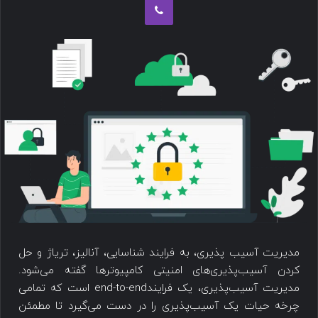
مدیریت ‌‌آسیب پذیری، به فرایند شناسایی، آنالیز، تریاژ و حل
کردن آسیب‌پذیری‌های امنیتی کامپیوتر‌ها ‌گفته می‌شود.
مدیریت آسیب‌پذیری، یک فرایندend-to-end است که تمامی
چرخه حیات یک ‌‌آسیب‌پذیری را در دست ‌می‌گیرد تا مطمئن