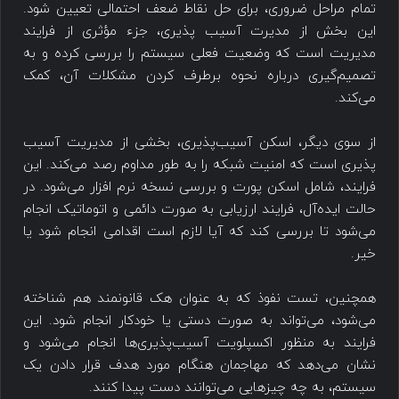
تمام مراحل ضروری، برای حل نقاط ضعف احتمالی تعیین شود.
این بخش از مدیرت ‌‌آسیب پذیری، جزء مؤثری از فرایند
مدیریت است که وضعیت فعلی سیستم را بررسی کرده و به
تصمیم‌گیری درباره نحوه برطرف کردن مشکلات آن، کمک
می‌کند.
از سوی دیگر، اسکن آسیب‌پذیری، بخشی از مدیریت ‌‌آسیب
پذیری ‌است که امنیت شبکه را به طور مداوم رصد می‌کند. این
فرایند، شامل اسکن پورت و بررسی نسخه نرم افزار ‌می‌شود. در
حالت ایده‌آل، فرایند ارزیابی به صورت دائمی و اتوماتیک انجام
‌می‌شود تا بررسی کند که آیا لازم است اقدامی انجام شود یا
خیر.
همچنین، تست نفوذ که به عنوان هک قانونمند هم شناخته
‌می‌شود، می‌تواند به صورت دستی یا خودکار انجام شود. این
فرایند به منظور اکسپلویت آسیب‌پذیری‌ها انجام می‌شود و
نشان می‌دهد که مهاجمان هنگام مورد هدف قرار دادن یک
سیستم، به چه چیزهایی می‌توانند دست پیدا کنند.