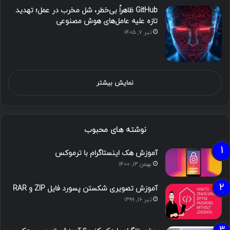
GitHub ظاهراً بی‌خطر، شل مخرب در عمل؛ تهدید
تازه علیه عامل‌های هوش مصنوعی
تیر ۷, ۱۴۰۵
نمایش بیشتر
نوشته های محبوب
آموزش هک اینستاگرام با ترموکس
بهمن ۱۳, ۱۴۰۰
آموزش تصویری شکستن پسورد فایل ZIP و RAR
تیر ۱۶, ۱۳۹۹